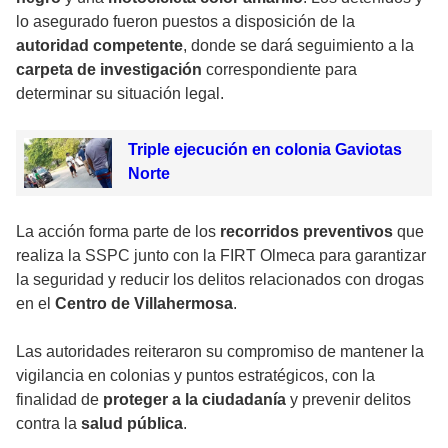
lo asegurado fueron puestos a disposición de la
autoridad competente
, donde se dará seguimiento a la
carpeta de investigación
correspondiente para
determinar su situación legal.
Triple ejecución en colonia Gaviotas
Norte
La acción forma parte de los
recorridos preventivos
que
realiza la SSPC junto con la FIRT Olmeca para garantizar
la seguridad y reducir los delitos relacionados con drogas
en el
Centro de Villahermosa
.
Las autoridades reiteraron su compromiso de mantener la
vigilancia en colonias y puntos estratégicos, con la
finalidad de
proteger a la ciudadanía
y prevenir delitos
contra la
salud pública
.