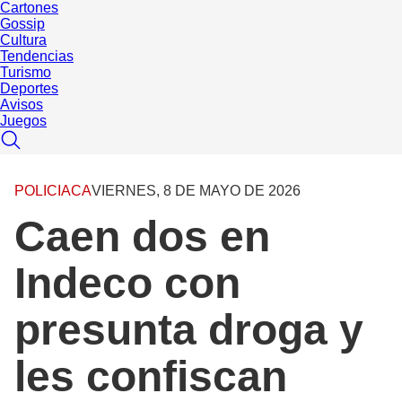
Cartones
Gossip
Cultura
Tendencias
Turismo
Deportes
Avisos
Juegos
POLICIACA
VIERNES, 8 DE MAYO DE 2026
Caen dos en
Indeco con
presunta droga y
les confiscan