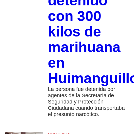
detenido
con 300
kilos de
marihuana
en
Huimanguill
La persona fue detenida por
agentes de la Secretaría de
Seguridad y Protección
Ciudadana cuando transportaba
el presunto narcótico.