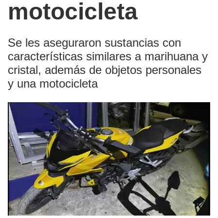
motocicleta
Se les aseguraron sustancias con
características similares a marihuana y
cristal, además de objetos personales
y una motocicleta