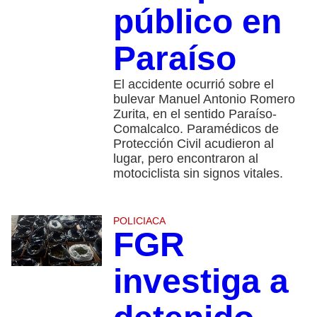
público en
Paraíso
El accidente ocurrió sobre el
bulevar Manuel Antonio Romero
Zurita, en el sentido Paraíso-
Comalcalco. Paramédicos de
Protección Civil acudieron al
lugar, pero encontraron al
motociclista sin signos vitales.
POLICIACA
FGR
investiga a