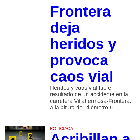
Frontera
deja
heridos y
provoca
caos vial
Heridos y caos vial fue el
resultado de un accidente en la
carretera Villahermosa-Frontera,
a la altura del kilómetro 9
POLICIACA
Acribillan a