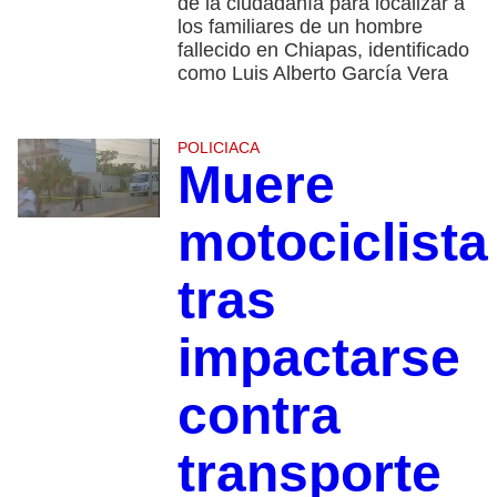
de la ciudadanía para localizar a
los familiares de un hombre
fallecido en Chiapas, identificado
como Luis Alberto García Vera
POLICIACA
Muere
motociclista
tras
impactarse
contra
transporte