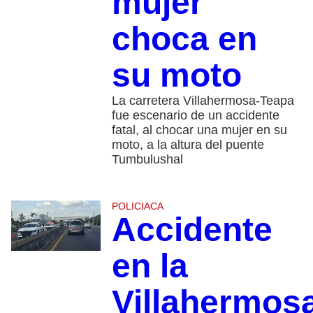
mujer
choca en
su moto
La carretera Villahermosa-Teapa
fue escenario de un accidente
fatal, al chocar una mujer en su
moto, a la altura del puente
Tumbulushal
POLICIACA
Accidente
en la
Villahermos