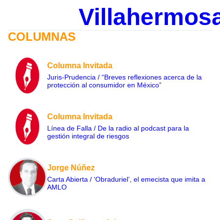
Villahermos
COLUMNAS
Columna Invitada
Juris-Prudencia / “Breves reflexiones acerca de la
protección al consumidor en México”
Columna Invitada
Línea de Falla / De la radio al podcast para la
gestión integral de riesgos
Jorge Núñez
Carta Abierta / ‘Obraduriel’, el emecista que imita a
AMLO