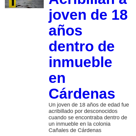
joven de 18
años
dentro de
inmueble
en
Cárdenas
Un joven de 18 años de edad fue
acribillado por desconocidos
cuando se encontraba dentro de
un inmueble en la colonia
Cañales de Cárdenas