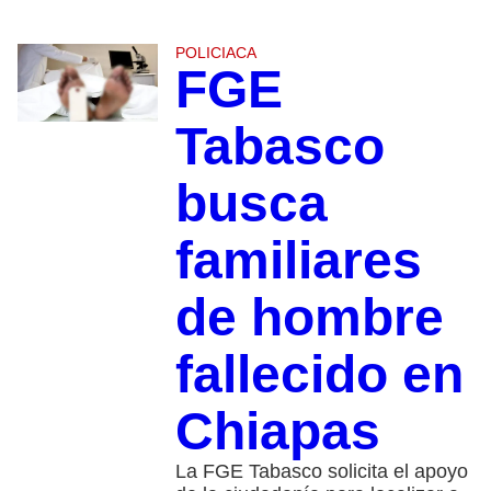
POLICIACA
FGE
Tabasco
busca
familiares
de hombre
fallecido en
Chiapas
La FGE Tabasco solicita el apoyo