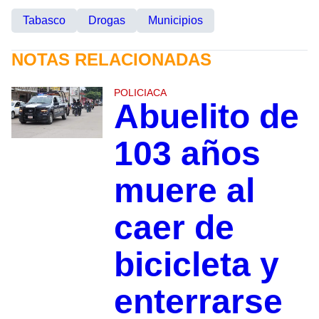
Tabasco
Drogas
Municipios
NOTAS RELACIONADAS
POLICIACA
Abuelito de
103 años
muere al
caer de
bicicleta y
enterrarse