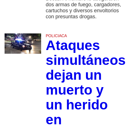
dos armas de fuego, cargadores,
cartuchos y diversos envoltorios
con presuntas drogas.
POLICIACA
Ataques
simultáneos
dejan un
muerto y
un herido
en