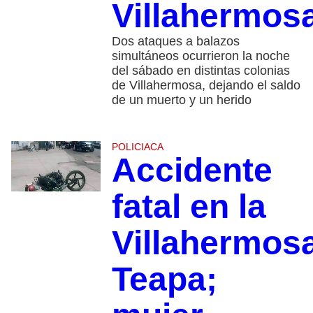
Villahermos
Dos ataques a balazos
simultáneos ocurrieron la noche
del sábado en distintas colonias
de Villahermosa, dejando el saldo
de un muerto y un herido
POLICIACA
Accidente
fatal en la
Villahermos
Teapa;