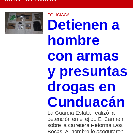
POLICIACA
Detienen a
hombre
con armas
y presuntas
drogas en
Cunduacán
La Guardia Estatal realizó la
detención en el ejido El Carmen,
sobre la carretera Reforma-Dos
Bocas. Al hombre le aseguraron