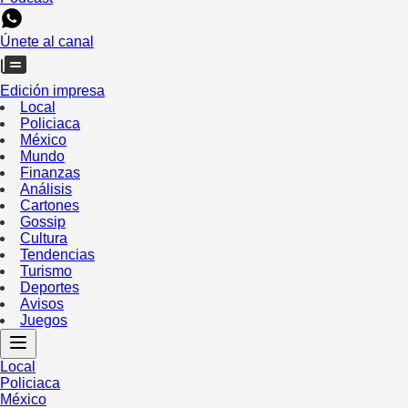
Únete al canal
Edición impresa
Local
Policiaca
México
Mundo
Finanzas
Análisis
Cartones
Gossip
Cultura
Tendencias
Turismo
Deportes
Avisos
Juegos
Local
Policiaca
México