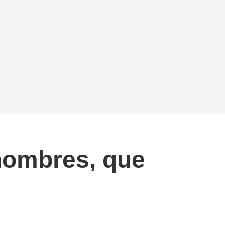
hombres, que