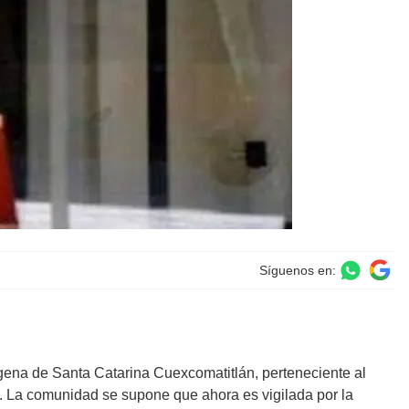
Síguenos en:
ena de Santa Catarina Cuexcomatitlán, perteneciente al
RI. La comunidad se supone que ahora es vigilada por la