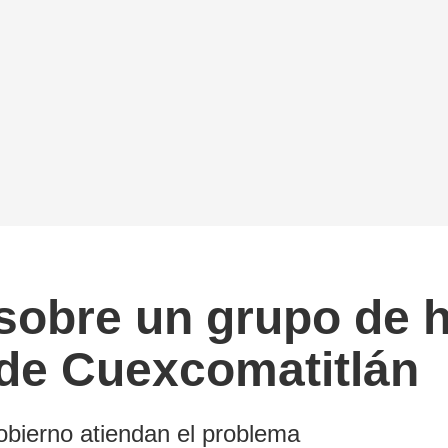
sobre un grupo de 
de Cuexcomatitlán
obierno atiendan el problema