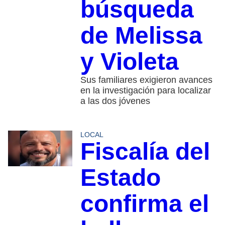
búsqueda
de Melissa
y Violeta
Sus familiares exigieron avances
en la investigación para localizar
a las dos jóvenes
LOCAL
Fiscalía del
Estado
confirma el