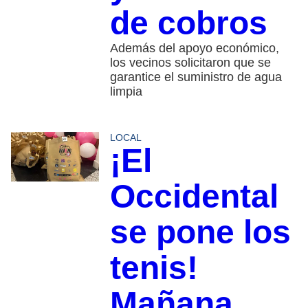
de cobros
Además del apoyo económico,
los vecinos solicitaron que se
garantice el suministro de agua
limpia
LOCAL
¡El
Occidental
se pone los
tenis!
Mañana