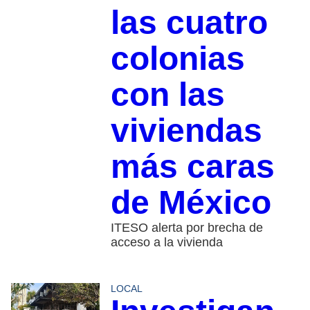
las cuatro
colonias
con las
viviendas
más caras
de México
ITESO alerta por brecha de
acceso a la vivienda
LOCAL