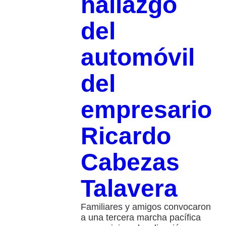
hallazgo
del
automóvil
del
empresario
Ricardo
Cabezas
Talavera
Familiares y amigos convocaron
a una tercera marcha pacífica