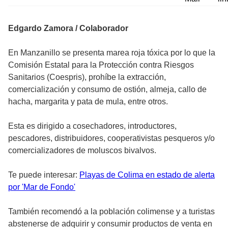
Edgardo Zamora / Colaborador
En Manzanillo se presenta marea roja tóxica por lo que la
Comisión Estatal para la Protección contra Riesgos
Sanitarios (Coespris), prohíbe la extracción,
comercialización y consumo de ostión, almeja, callo de
hacha, margarita y pata de mula, entre otros.
Esta es dirigido a cosechadores, introductores,
pescadores, distribuidores, cooperativistas pesqueros y/o
comercializadores de moluscos bivalvos.
Te puede interesar:
Playas de Colima en estado de alerta
por 'Mar de Fondo'
También recomendó a la población colimense y a turistas
abstenerse de adquirir y consumir productos de venta en