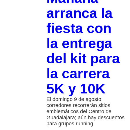
arranca la
fiesta con
la entrega
del kit para
la carrera
5K y 10K
El domingo 9 de agosto
corredores recorrerán sitios
emblemáticos del Centro de
Guadalajara; aún hay descuentos
para grupos running