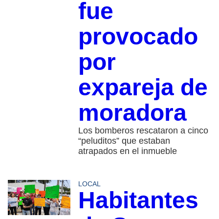
fue
provocado
por
expareja de
moradora
Los bomberos rescataron a cinco
“peluditos” que estaban
atrapados en el inmueble
LOCAL
Habitantes