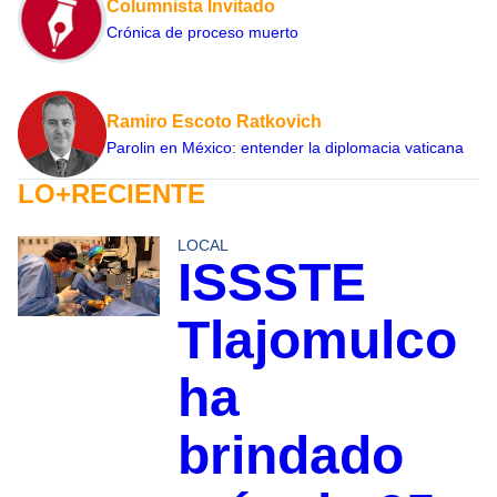
Columnista Invitado
Crónica de proceso muerto
Ramiro Escoto Ratkovich
Parolin en México: entender la diplomacia vaticana
LO+RECIENTE
LOCAL
ISSSTE
Tlajomulco
ha
brindado