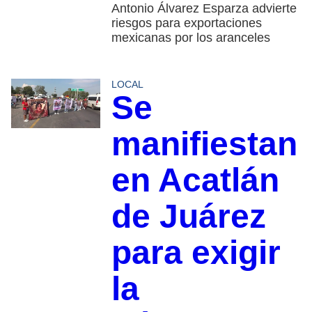
Antonio Álvarez Esparza advierte
riesgos para exportaciones
mexicanas por los aranceles
LOCAL
Se
manifiestan
en Acatlán
de Juárez
para exigir
la