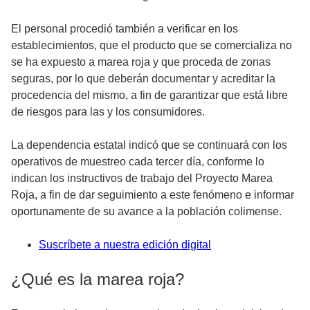
El personal procedió también a verificar en los
establecimientos, que el producto que se comercializa no
se ha expuesto a marea roja y que proceda de zonas
seguras, por lo que deberán documentar y acreditar la
procedencia del mismo, a fin de garantizar que está libre
de riesgos para las y los consumidores.
La dependencia estatal indicó que se continuará con los
operativos de muestreo cada tercer día, conforme lo
indican los instructivos de trabajo del Proyecto Marea
Roja, a fin de dar seguimiento a este fenómeno e informar
oportunamente de su avance a la población colimense.
Suscríbete a nuestra edición digital
¿Qué es la marea roja?