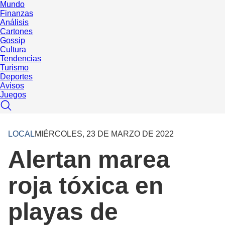
Mundo
Finanzas
Análisis
Cartones
Gossip
Cultura
Tendencias
Turismo
Deportes
Avisos
Juegos
LOCAL
MIÉRCOLES, 23 DE MARZO DE 2022
Alertan marea
roja tóxica en
playas de