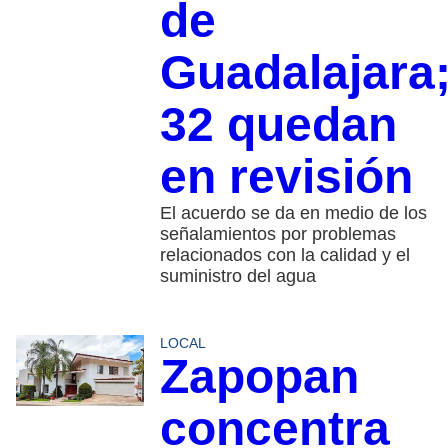
de
Guadalajara
32 quedan
en revisión
El acuerdo se da en medio de los
señalamientos por problemas
relacionados con la calidad y el
suministro del agua
LOCAL
Zapopan
concentra