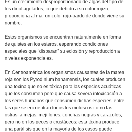
Es un crecimiento desproporcionado de algas del tipo de
los dinoflagelados, lo que debido a su color rojizo,
proporciona al mar un color rojo-pardo de donde viene su
nombre.
Estos organismos se encuentran naturalmente en forma
de quistes en los esteros, esperando condiciones
especiales que “disparan” su eclosión y reproducción a
niveles exponenciales.
En Centroamérica los organismos causantes de la marea
roja son los Pyrodinium bahamensis, los cuales producen
una toxina que no es tóxica para las especies acuáticas
que los consumen pero que causa severa intoxicación a
los seres humanos que consumen dichas especies, entre
las que se encuentran todos los moluscos como las
ostras, almejas, mejillones, conchas negras y caracoles,
pero no en los peces o crustáceos; esta tóxina produce
una parálisis que en la mayoría de los casos puede