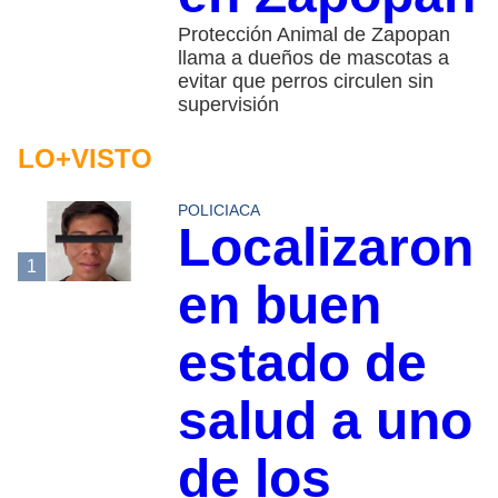
Protección Animal de Zapopan
llama a dueños de mascotas a
evitar que perros circulen sin
supervisión
LO+VISTO
POLICIACA
Localizaron
1
en buen
estado de
salud a uno
de los