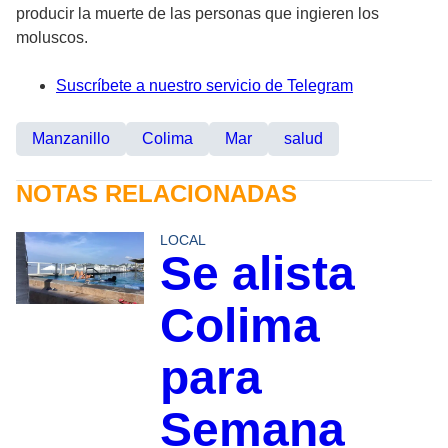
producir la muerte de las personas que ingieren los
moluscos.
Suscríbete a nuestro servicio de Telegram
Manzanillo
Colima
Mar
salud
NOTAS RELACIONADAS
LOCAL
Se alista
Colima
para
Semana