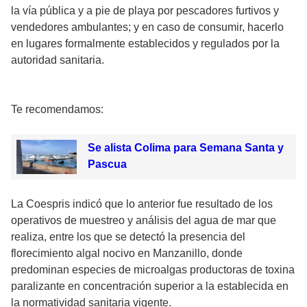
la vía pública y a pie de playa por pescadores furtivos y
vendedores ambulantes; y en caso de consumir, hacerlo
en lugares formalmente establecidos y regulados por la
autoridad sanitaria.
Te recomendamos:
Se alista Colima para Semana Santa y
Pascua
La Coespris indicó que lo anterior fue resultado de los
operativos de muestreo y análisis del agua de mar que
realiza, entre los que se detectó la presencia del
florecimiento algal nocivo en Manzanillo, donde
predominan especies de microalgas productoras de toxina
paralizante en concentración superior a la establecida en
la normatividad sanitaria vigente.