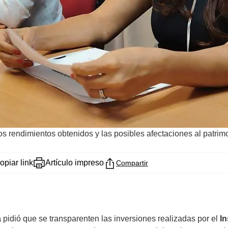
s rendimientos obtenidos y las posibles afectaciones al patrimo
opiar link
Artículo impreso
Compartir
a
pidió que se transparenten las inversiones realizadas por el
In