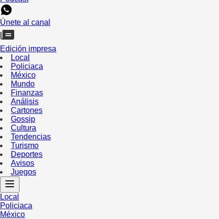
Únete al canal
Edición impresa
Local
Policiaca
México
Mundo
Finanzas
Análisis
Cartones
Gossip
Cultura
Tendencias
Turismo
Deportes
Avisos
Juegos
Local
Policiaca
México