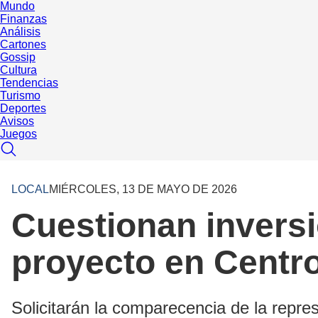
Mundo
Finanzas
Análisis
Cartones
Gossip
Cultura
Tendencias
Turismo
Deportes
Avisos
Juegos
LOCAL
MIÉRCOLES, 13 DE MAYO DE 2026
Cuestionan inversi
proyecto en Centro
Solicitarán la comparecencia de la repr