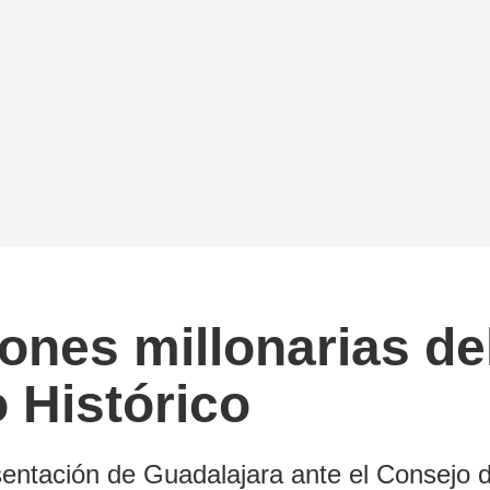
ones millonarias de
 Histórico
esentación de Guadalajara ante el Consejo