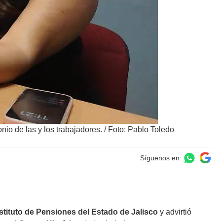
nio de las y los trabajadores.
/
Foto: Pablo Toledo
Síguenos en:
stituto de Pensiones del Estado de Jalisco
y advirtió