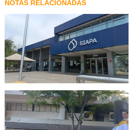
NOTAS RELACIONADAS