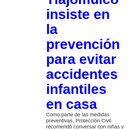
insiste en
la
prevención
para evitar
accidentes
infantiles
en casa
Como parte de las medidas
preventivas, Protección Civil
recomendó conversar con niñas y