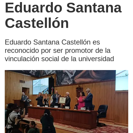
Eduardo Santana
Castellón
Eduardo Santana Castellón es
reconocido por ser promotor de la
vinculación social de la universidad