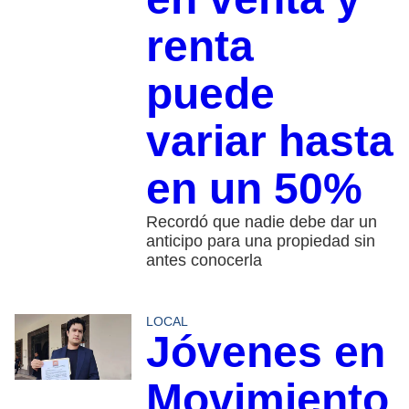
renta
puede
variar hasta
en un 50%
Recordó que nadie debe dar un
anticipo para una propiedad sin
antes conocerla
LOCAL
Jóvenes en
Movimiento