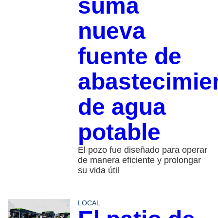
suma
nueva
fuente de
abastecimie
de agua
potable
El pozo fue diseñado para operar
de manera eficiente y prolongar
su vida útil
LOCAL