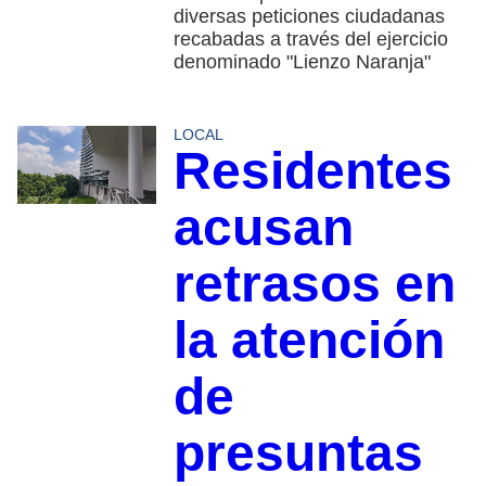
diversas peticiones ciudadanas
recabadas a través del ejercicio
denominado "Lienzo Naranja"
LOCAL
Residentes
acusan
retrasos en
la atención
de
presuntas