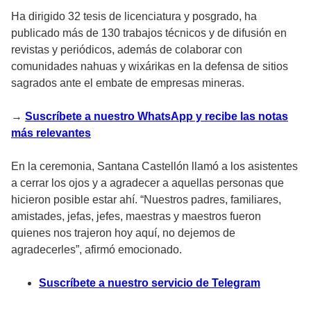
Ha dirigido 32 tesis de licenciatura y posgrado, ha
publicado más de 130 trabajos técnicos y de difusión en
revistas y periódicos, además de colaborar con
comunidades nahuas y wixárikas en la defensa de sitios
sagrados ante el embate de empresas mineras.
→
Suscríbete a nuestro WhatsApp y recibe las notas
más relevantes
En la ceremonia, Santana Castellón llamó a los asistentes
a cerrar los ojos y a agradecer a aquellas personas que
hicieron posible estar ahí. “Nuestros padres, familiares,
amistades, jefas, jefes, maestras y maestros fueron
quienes nos trajeron hoy aquí, no dejemos de
agradecerles”, afirmó emocionado.
Suscríbete a nuestro servicio de Telegram