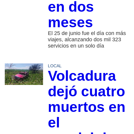
en dos
meses
El 25 de junio fue el día con más
viajes, alcanzando dos mil 323
servicios en un solo día
LOCAL
Volcadura
dejó cuatro
muertos en
el