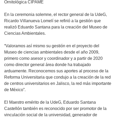
Ornitológica CIPAME
En la ceremonia solemne, el rector general de la UdeG,
Ricardo Villanueva Lomelí se refirió a la gestión que
realizó Eduardo Santana para la creación del Museo de
Ciencias Ambientales.
“Valoramos así mismo su gestión en el proyecto del
Museo de ciencias ambientales desde el año 2009,
primero como asesor y coordinador y a partir de 2020
como director general área donde ha trabajado
arduamente. Reconocemos sus aportes al proceso de la
Reforma Universitaria que condujo a la creación de la red
de centros universitarios en Jalisco, la red más importante
de México”.
El Maestro emérito de la UdeG, Eduardo Santana
Castellón también es reconocido por ser promotor de la
vinculación social de la universidad, generador de