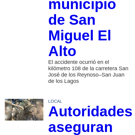
municipio
de San
Miguel El
Alto
El accidente ocurrió en el
kilómetro 108 de la carretera San
José de los Reynoso–San Juan
de los Lagos
LOCAL
Autoridades
aseguran