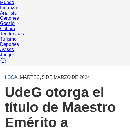
Mundo
Finanzas
Análisis
Cartones
Gossip
Cultura
Tendencias
Turismo
Deportes
Avisos
Juegos
LOCAL
MARTES, 5 DE MARZO DE 2024
UdeG otorga el
título de Maestro
Emérito a