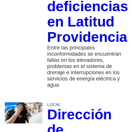
deficiencias
en Latitud
Providencia
Entre las principales
inconformidades se encuentran
fallas en los elevadores,
problemas en el sistema de
drenaje e interrupciones en los
servicios de energía eléctrica y
agua
LOCAL
Dirección
de