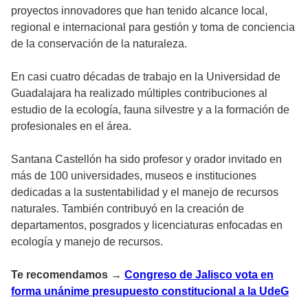
proyectos innovadores que han tenido alcance local,
regional e internacional para gestión y toma de conciencia
de la conservación de la naturaleza.
En casi cuatro décadas de trabajo en la Universidad de
Guadalajara ha realizado múltiples contribuciones al
estudio de la ecología, fauna silvestre y a la formación de
profesionales en el área.
Santana Castellón ha sido profesor y orador invitado en
más de 100 universidades, museos e instituciones
dedicadas a la sustentabilidad y el manejo de recursos
naturales. También contribuyó en la creación de
departamentos, posgrados y licenciaturas enfocadas en
ecología y manejo de recursos.
Te recomendamos →
Congreso de Jalisco vota en
forma unánime presupuesto constitucional a la UdeG