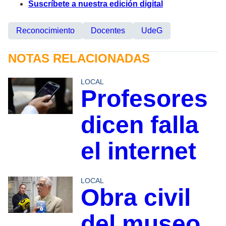
Suscríbete a nuestra edición digital
Reconocimiento
Docentes
UdeG
NOTAS RELACIONADAS
LOCAL
Profesores
dicen falla
el internet
LOCAL
Obra civil
del museo