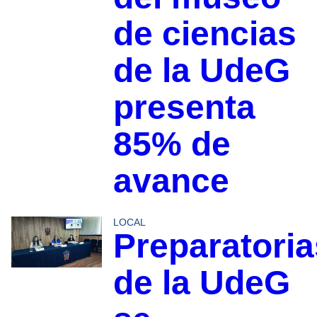
de ciencias
de la UdeG
presenta
85% de
avance
LOCAL
Preparatoria
de la UdeG