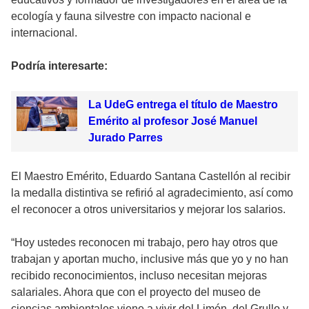
ecología y fauna silvestre con impacto nacional e
internacional.
Podría interesarte:
La UdeG entrega el título de Maestro
Emérito al profesor José Manuel
Jurado Parres
El Maestro Emérito, Eduardo Santana Castellón al recibir
la medalla distintiva se refirió al agradecimiento, así como
el reconocer a otros universitarios y mejorar los salarios.
“Hoy ustedes reconocen mi trabajo, pero hay otros que
trabajan y aportan mucho, inclusive más que yo y no han
recibido reconocimientos, incluso necesitan mejoras
salariales. Ahora que con el proyecto del museo de
ciencias ambientales viene a vivir del Limón, del Grullo y