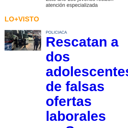
atención especializada
LO+VISTO
POLICIACA
Rescatan a
1
dos
adolescente
de falsas
ofertas
laborales