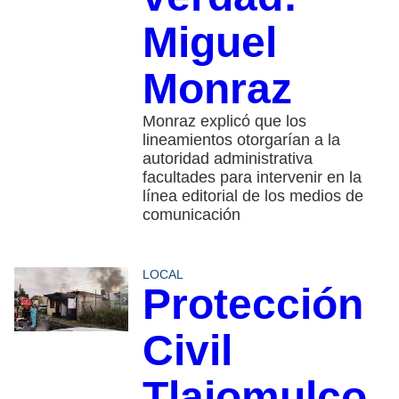
Miguel
Monraz
Monraz explicó que los
lineamientos otorgarían a la
autoridad administrativa
facultades para intervenir en la
línea editorial de los medios de
comunicación
LOCAL
Protección
Civil
Tlajomulco