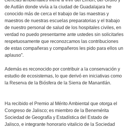
de Autlán donde vivía a la ciudad de Guadalajara he
conocido más de cerca el trabajo de las maestras y
maestros de nuestras escuelas preparatorias y el trabajo
de nuestro personal de salud de los hospitales civiles, en
verdad no puedo presentarme ante ustedes sin solicitarles
respetuosamente que reconozcamos las contribuciones
de estas compañeras y compañeros les pido para ellos un
aplauso”.
Además es reconocido por contribuir a la conservación y
estudio de ecosistemas, lo que derivó en iniciativas como
la Reserva de la Biósfera de la Sierra de Manantlán.
Ha recibido el Premio al Mérito Ambiental que otorga el
Congreso de Jalisco; es miembro de la Benemérita
Sociedad de Geografía y Estadística del Estado de
Jalisco, e integrante honorario vitalicio de la Sociedad