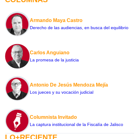
Armando Maya Castro
Derecho de las audiencias, en busca del equilibrio
Carlos Anguiano
La promesa de la justicia
Antonio De Jesús Mendoza Mejía
Los jueces y su vocación judicial
Columnista Invitado
La captura institucional de la Fiscalía de Jalisco
LO+RECIENTE