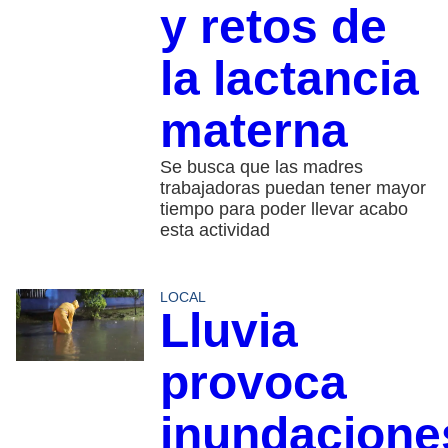
y retos de
la lactancia
materna
Se busca que las madres
trabajadoras puedan tener mayor
tiempo para poder llevar acabo
esta actividad
LOCAL
Lluvia
provoca
inundacione