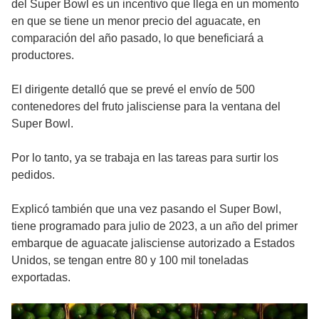
del Super Bowl es un incentivo que llega en un momento
en que se tiene un menor precio del aguacate, en
comparación del año pasado, lo que beneficiará a
productores.
El dirigente detalló que se prevé el envío de 500
contenedores del fruto jalisciense para la ventana del
Super Bowl.
Por lo tanto, ya se trabaja en las tareas para surtir los
pedidos.
Explicó también que una vez pasando el Super Bowl,
tiene programado para julio de 2023, a un año del primer
embarque de aguacate jalisciense autorizado a Estados
Unidos, se tengan entre 80 y 100 mil toneladas
exportadas.