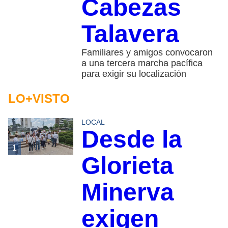
Cabezas
Talavera
Familiares y amigos convocaron
a una tercera marcha pacífica
para exigir su localización
LO+VISTO
LOCAL
Desde la
1
Glorieta
Minerva
exigen