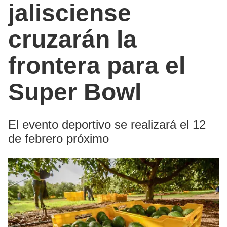
jalisciense
cruzarán la
frontera para el
Super Bowl
El evento deportivo se realizará el 12
de febrero próximo