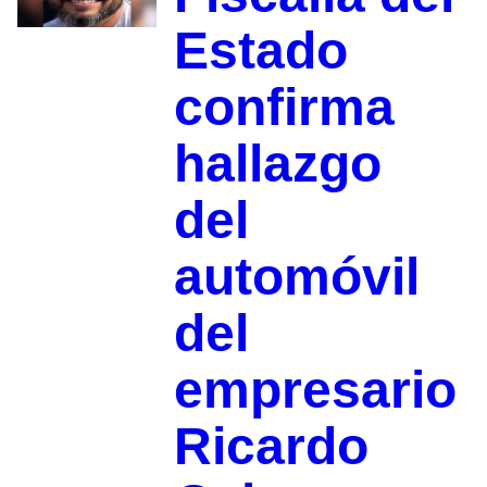
Estado
confirma
hallazgo
del
automóvil
del
empresario
Ricardo