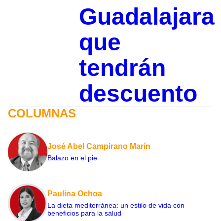
Guadalajara
que
tendrán
descuento
COLUMNAS
José Abel Campirano Marín
Balazo en el pie
Paulina Ochoa
La dieta mediterránea: un estilo de vida con
beneficios para la salud