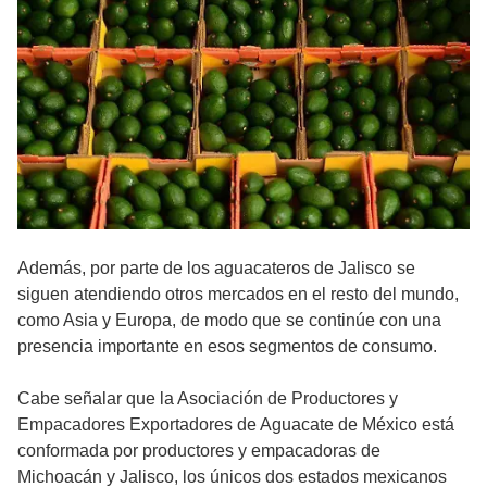
Además, por parte de los aguacateros de Jalisco se
siguen atendiendo otros mercados en el resto del mundo,
como Asia y Europa, de modo que se continúe con una
presencia importante en esos segmentos de consumo.
Cabe señalar que la Asociación de Productores y
Empacadores Exportadores de Aguacate de México está
conformada por productores y empacadoras de
Michoacán y Jalisco, los únicos dos estados mexicanos