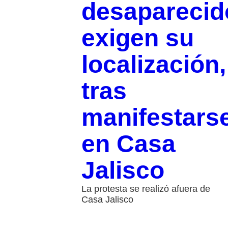
desaparecid
exigen su
localización,
tras
manifestars
en Casa
Jalisco
La protesta se realizó afuera de
Casa Jalisco