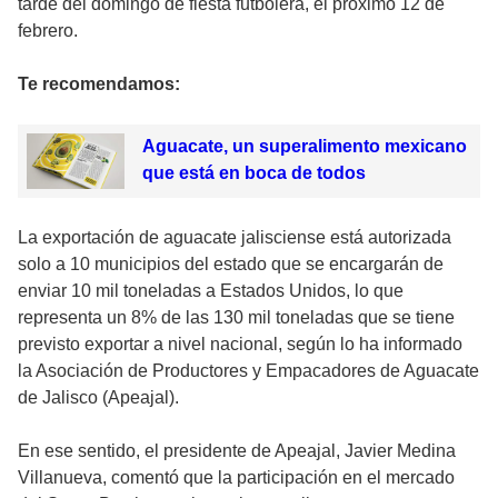
tarde del domingo de fiesta futbolera, el próximo 12 de
febrero.
Te recomendamos:
Aguacate, un superalimento mexicano
que está en boca de todos
La exportación de aguacate jalisciense está autorizada
solo a 10 municipios del estado que se encargarán de
enviar 10 mil toneladas a Estados Unidos, lo que
representa un 8% de las 130 mil toneladas que se tiene
previsto exportar a nivel nacional, según lo ha informado
la Asociación de Productores y Empacadores de Aguacate
de Jalisco (Apeajal).
En ese sentido, el presidente de Apeajal, Javier Medina
Villanueva, comentó que la participación en el mercado