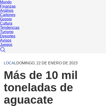
Mundo
Finanzas
Análisis
Cartones
Gossip
Cultura
Tendencias
Turismo
Deportes
Avisos
Juegos
LOCAL
DOMINGO, 22 DE ENERO DE 2023
Más de 10 mil
toneladas de
aguacate