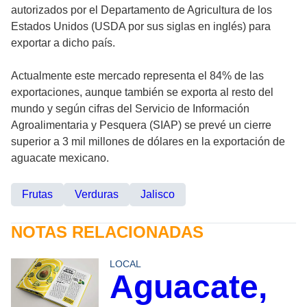
autorizados por el Departamento de Agricultura de los
Estados Unidos (USDA por sus siglas en inglés) para
exportar a dicho país.
Actualmente este mercado representa el 84% de las
exportaciones, aunque también se exporta al resto del
mundo y según cifras del Servicio de Información
Agroalimentaria y Pesquera (SIAP) se prevé un cierre
superior a 3 mil millones de dólares en la exportación de
aguacate mexicano.
Frutas
Verduras
Jalisco
NOTAS RELACIONADAS
LOCAL
Aguacate,