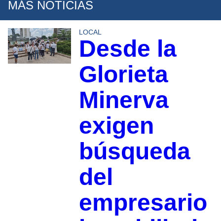
MÁS NOTICIAS
LOCAL
Desde la
Glorieta
Minerva
exigen
búsqueda
del
empresario