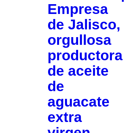
Empresa
de Jalisco,
orgullosa
productora
de aceite
de
aguacate
extra
virgen