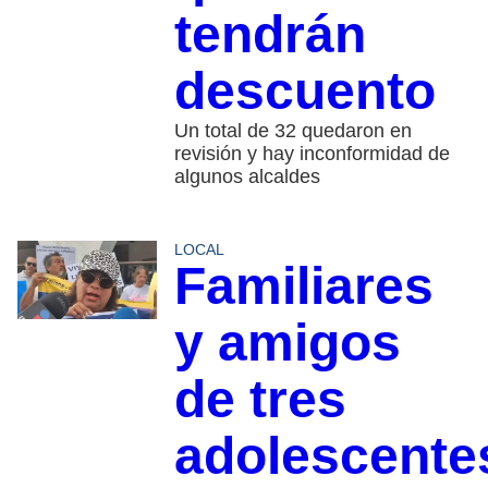
tendrán
descuento
Un total de 32 quedaron en
revisión y hay inconformidad de
algunos alcaldes
LOCAL
Familiares
y amigos
de tres
adolescente