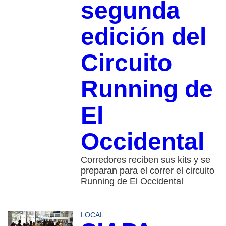
segunda
edición del
Circuito
Running de
El
Occidental
Corredores reciben sus kits y se
preparan para el correr el circuito
Running de El Occidental
LOCAL