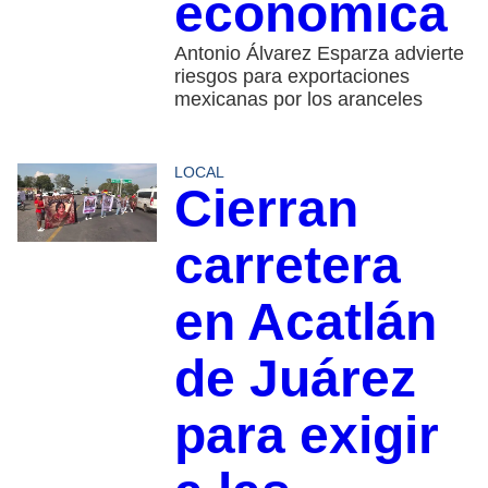
económica
Antonio Álvarez Esparza advierte
riesgos para exportaciones
mexicanas por los aranceles
LOCAL
Cierran
carretera
en Acatlán
de Juárez
para exigir