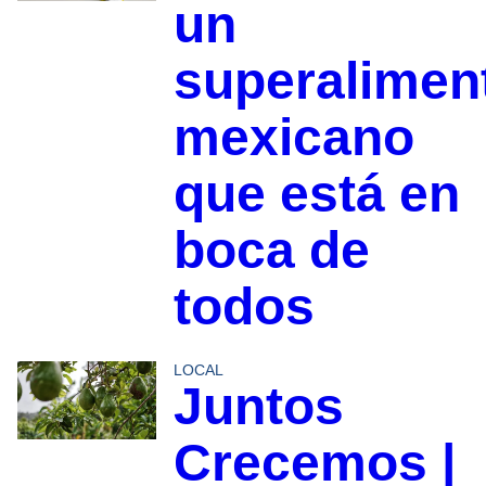
un
superalimen
mexicano
que está en
boca de
todos
LOCAL
Juntos
Crecemos |