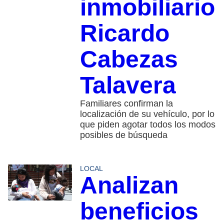
inmobiliario
Ricardo
Cabezas
Talavera
Familiares confirman la
localización de su vehículo, por lo
que piden agotar todos los modos
posibles de búsqueda
LOCAL
Analizan
beneficios