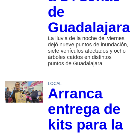
de
Guadalajara
La lluvia de la noche del viernes
dejó nueve puntos de inundación,
siete vehículos afectados y ocho
árboles caídos en distintos
puntos de Guadalajara
LOCAL
Arranca
entrega de
kits para la