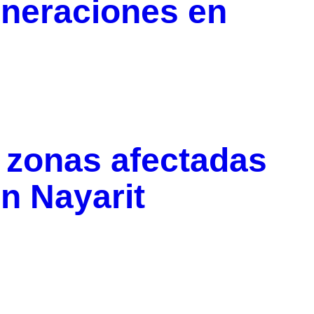
neraciones en
 zonas afectadas
n Nayarit