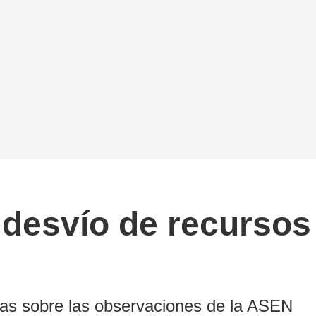
desvío de recursos 
das sobre las observaciones de la ASEN