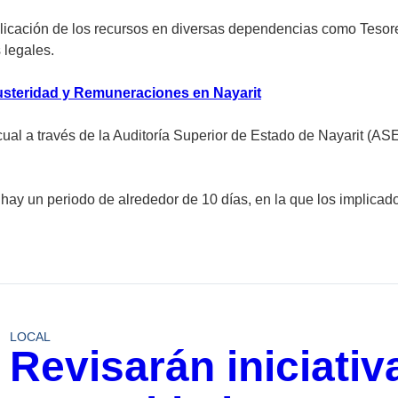
licación de los recursos en diversas dependencias como Tesorer
 legales.
Austeridad y Remuneraciones en Nayarit
cual a través de la Auditoría Superior de Estado de Nayarit (A
hay un periodo de alrededor de 10 días, en la que los implicad
LOCAL
Revisarán iniciati