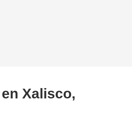
en Xalisco,