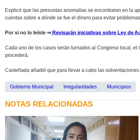
Explicó que las presuntas anomalías se encontraron en la ap
cuentas sobre a dónde se fue el dinero para evitar problemas
Por si no lo leíste ⇒
Revisarán iniciativas sobre Ley de 
Cada uno de los casos serán turnados al Congreso local, el 
procederá.
Casteñada añadió que para llevar a cabo las solventaciones 
Gobierno Municipal
Irregularidades
Municipios
NOTAS RELACIONADAS