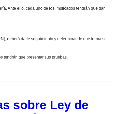
ía. Ante ello, cada uno de los implicados tendrán que dar
SEN), deberá darle seguimiento y determinar de qué forma se
os tendrán que presentar sus pruebas.
vas sobre Ley de