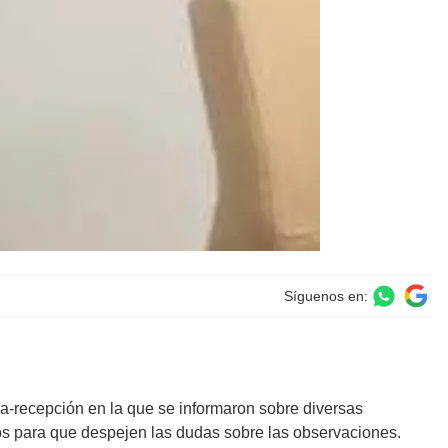
Síguenos en:
ga-recepción en la que se informaron sobre diversas
ios para que despejen las dudas sobre las observaciones.