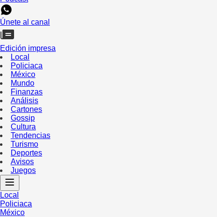
Únete al canal
Edición impresa
Local
Policiaca
México
Mundo
Finanzas
Análisis
Cartones
Gossip
Cultura
Tendencias
Turismo
Deportes
Avisos
Juegos
Local
Policiaca
México