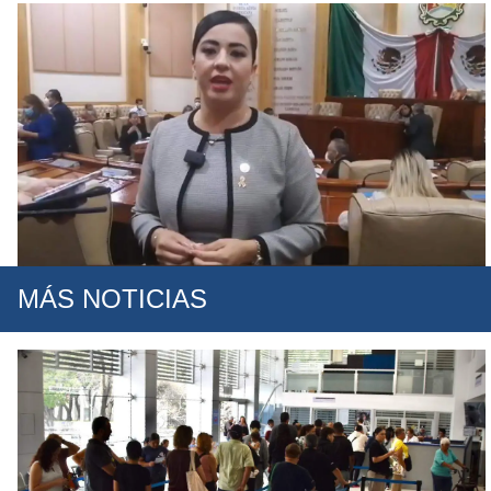
MÁS NOTICIAS