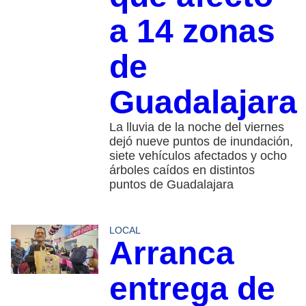
a 14 zonas
de
Guadalajara
La lluvia de la noche del viernes
dejó nueve puntos de inundación,
siete vehículos afectados y ocho
árboles caídos en distintos
puntos de Guadalajara
LOCAL
Arranca
entrega de