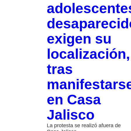
adolescente
desaparecid
exigen su
localización,
tras
manifestars
en Casa
Jalisco
La protesta se realizó afuera de