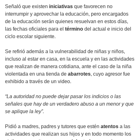
Señaló que existen
iniciativas
que favorecen no
interrumpir y aprovechar la educación, pero encargados
de la educación serán quienes resuelvan en estos días,
las fechas oficiales para el
término
del actual e inicio del
ciclo escolar siguiente.
Se refirió además a la
vulnerabilidad
de niñas y niños,
incluso al estar en casa, en la escuela y en las actividades
que realizan de manera cotidiana, ante el caso de la niña
violentada en una tienda de
abarrotes
, cuyo agresor fue
exhibido a través de un video.
“La autoridad no puede dejar pasar los indicios o las
señales que hay de un verdadero abuso a un menor y que
se aplique la ley”.
Pidió a madres, padres y tutores que estén
atentos
a las
actividades que realizan sus hijos y en todo momento los