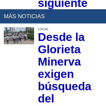
siguiente
MÁS NOTICIAS
LOCAL
Desde la
Glorieta
Minerva
exigen
búsqueda
del