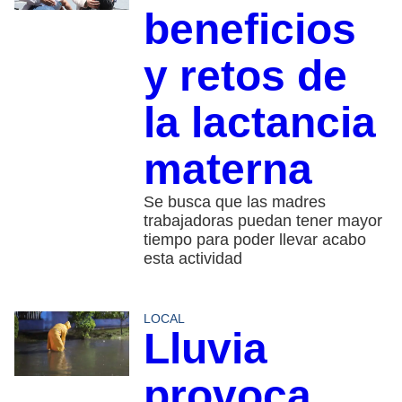
beneficios
y retos de
la lactancia
materna
Se busca que las madres
trabajadoras puedan tener mayor
tiempo para poder llevar acabo
esta actividad
LOCAL
Lluvia
provoca