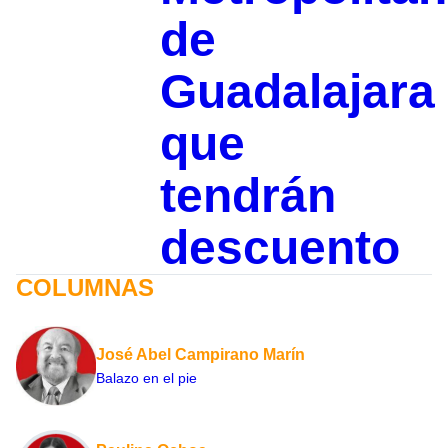
de
Guadalajara
que
tendrán
descuento
COLUMNAS
José Abel Campirano Marín
Balazo en el pie