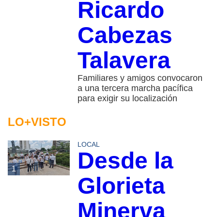
Ricardo
Cabezas
Talavera
Familiares y amigos convocaron
a una tercera marcha pacífica
para exigir su localización
LO+VISTO
LOCAL
Desde la
1
Glorieta
Minerva