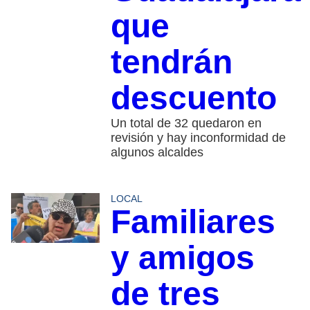
que
tendrán
descuento
Un total de 32 quedaron en
revisión y hay inconformidad de
algunos alcaldes
LOCAL
Familiares
y amigos
de tres