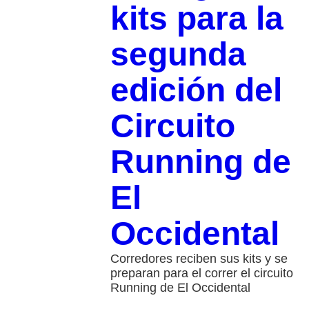
kits para la
segunda
edición del
Circuito
Running de
El
Occidental
Corredores reciben sus kits y se
preparan para el correr el circuito
Running de El Occidental