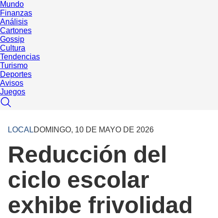
Mundo
Finanzas
Análisis
Cartones
Gossip
Cultura
Tendencias
Turismo
Deportes
Avisos
Juegos
LOCAL
DOMINGO, 10 DE MAYO DE 2026
Reducción del
ciclo escolar
exhibe frivolidad