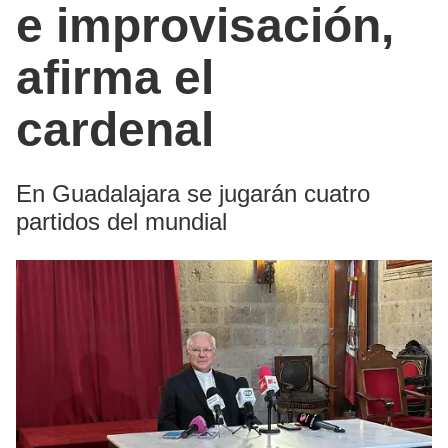
e improvisación,
afirma el
cardenal
En Guadalajara se jugarán cuatro
partidos del mundial