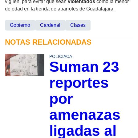
vigilen, para evitar que sean
violentados
como la menor
de edad en la tienda de abarrotes de Guadalajara.
Gobierno
Cardenal
Clases
NOTAS RELACIONADAS
POLICIACA
Suman 23
reportes
por
amenazas
ligadas al