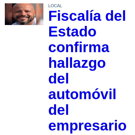
LOCAL
Fiscalía del
Estado
confirma
hallazgo
del
automóvil
del
empresario