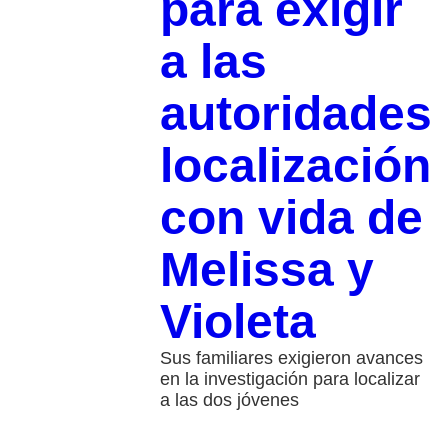
para exigir
a las
autoridades
localización
con vida de
Melissa y
Violeta
Sus familiares exigieron avances
en la investigación para localizar
a las dos jóvenes