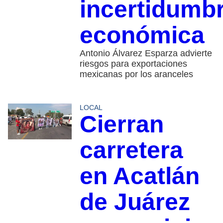
incertidumb
económica
Antonio Álvarez Esparza advierte
riesgos para exportaciones
mexicanas por los aranceles
LOCAL
Cierran
carretera
en Acatlán
de Juárez