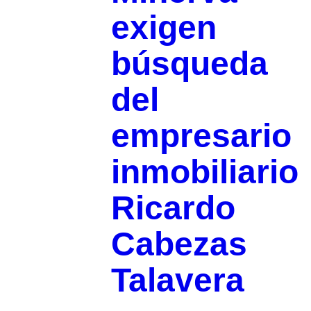
exigen
búsqueda
del
empresario
inmobiliario
Ricardo
Cabezas
Talavera