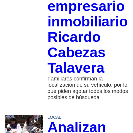
empresario
inmobiliario
Ricardo
Cabezas
Talavera
Familiares confirman la
localización de su vehículo, por lo
que piden agotar todos los modos
posibles de búsqueda
LOCAL
Analizan