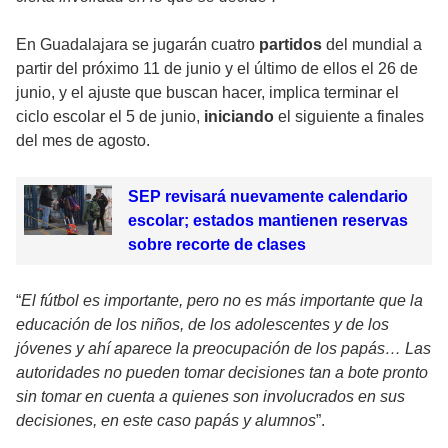
En Guadalajara se jugarán cuatro
partidos
del mundial a
partir del próximo 11 de junio y el último de ellos el 26 de
junio, y el ajuste que buscan hacer, implica terminar el
ciclo escolar el 5 de junio,
iniciando
el siguiente a finales
del mes de agosto.
SEP revisará nuevamente calendario
escolar; estados mantienen reservas
sobre recorte de clases
“
El fútbol es importante, pero no es más importante que la
educación de los niños, de los adolescentes y de los
jóvenes y ahí aparece la preocupación de los papás… Las
autoridades no pueden tomar decisiones tan a bote pronto
sin tomar en cuenta a quienes son involucrados en sus
decisiones, en este caso papás y alumnos
”.