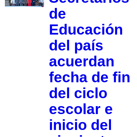
de
Educación
del país
acuerdan
fecha de fin
del ciclo
escolar e
inicio del