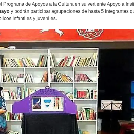
l Programa de Apoyos a la Cultura en su vertiente Apoyo a Inst
mayo
y podrán participar agrupaciones de hasta 5 integrantes
icos infantiles y juveniles.