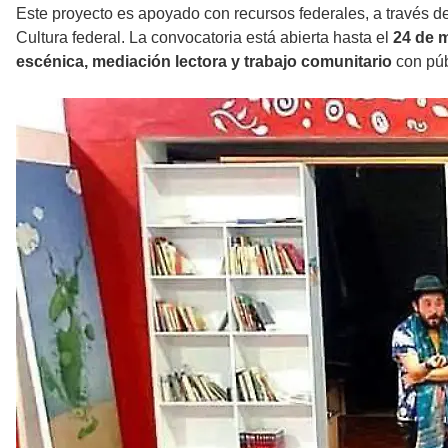
Este proyecto es apoyado con recursos federales, a través de
Cultura federal. La convocatoria está abierta hasta el
24 de 
escénica, mediación lectora y trabajo comunitario
con públ