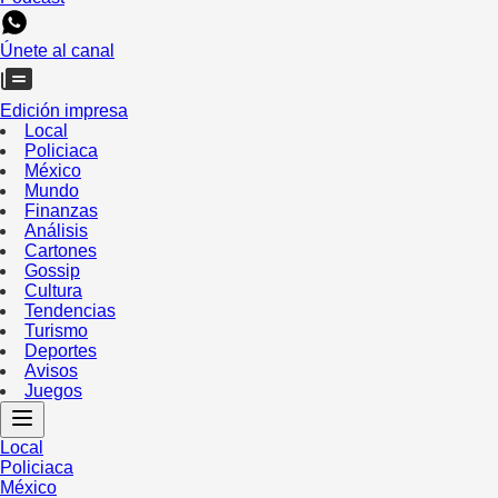
Únete al canal
Edición impresa
Local
Policiaca
México
Mundo
Finanzas
Análisis
Cartones
Gossip
Cultura
Tendencias
Turismo
Deportes
Avisos
Juegos
Local
Policiaca
México