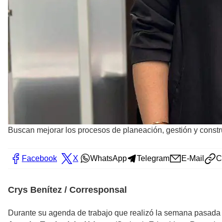
Buscan mejorar los procesos de planeación, gestión y cons
Facebook
X
WhatsApp
Telegram
E-Mail
C
Crys Benítez / Corresponsal
Durante su agenda de trabajo que realizó la semana pasada