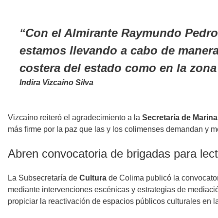
Con el Almirante Raymundo Pedro 
estamos llevando a cabo de manera 
costera del estado como en la zona
Indira Vizcaíno Silva
Vizcaíno reiteró el agradecimiento a la
Secretaría de Marina
más firme por la paz que las y los colimenses demandan y mere
Abren convocatoria de brigadas para lec
La Subsecretaría de
Cultura
de Colima publicó la convocato
mediante intervenciones escénicas y estrategias de mediación
propiciar la reactivación de espacios públicos culturales en l