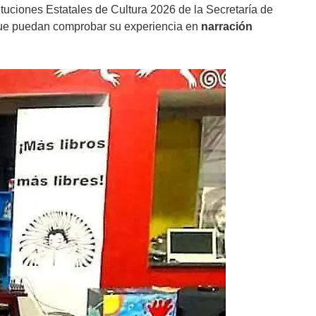
ituciones Estatales de Cultura 2026 de la Secretaría de
 que puedan comprobar su experiencia en
narración