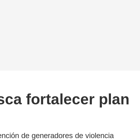
ca fortalecer plan
ención de generadores de violencia