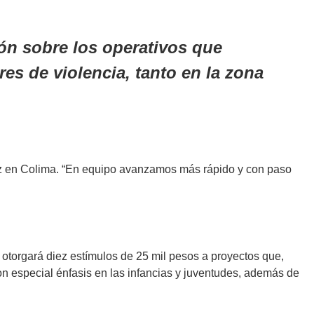
n sobre los operativos que
es de violencia, tanto en la zona
 paz en Colima. “En equipo avanzamos más rápido y con paso
otorgará diez estímulos de 25 mil pesos a proyectos que,
con especial énfasis en las infancias y juventudes, además de