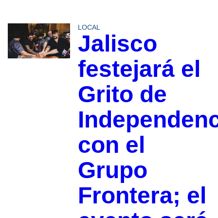
LOCAL
Jalisco
festejará el
Grito de
Independenc
con el
Grupo
Frontera; el