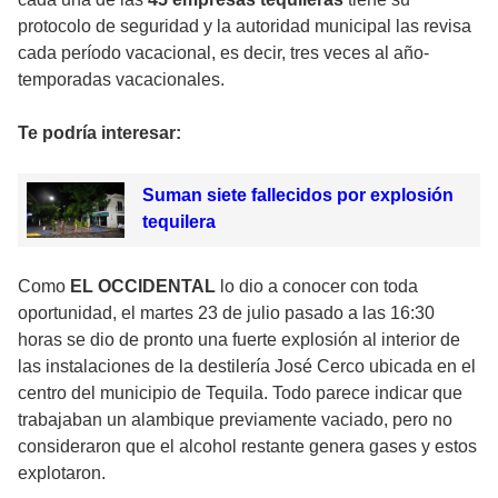
protocolo de seguridad y la autoridad municipal las revisa
cada período vacacional, es decir, tres veces al año­
temporadas vacacionales.
Te podría interesar:
Suman siete fallecidos por explosión
tequilera
Como
EL OCCIDENTAL
lo dio a conocer con toda
oportunidad, el martes 23 de julio pasado a las 16:30
horas se dio de pronto una fuerte explosión al interior de
las instalaciones de la destilería José Cerco ubicada en el
centro del municipio de Tequila. Todo parece indicar que
trabajaban un alambique previamente vaciado, pero no
consideraron que el alcohol restante genera gases y estos
explotaron.