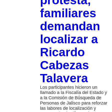
protesta,
familiares
demandan
localizar a
Ricardo
Cabezas
Talavera
Los participantes hicieron un
llamado a la Fiscalía del Estado y
a la Comisión de Búsqueda de
Personas de Jalisco para reforzar
las labores de localización y