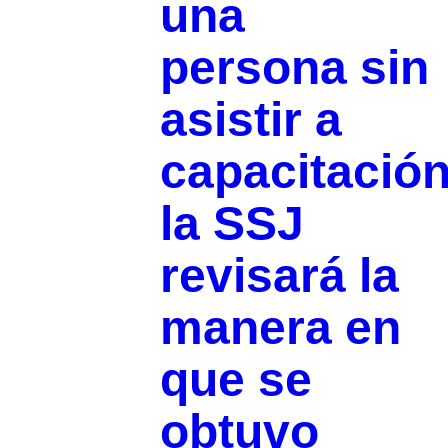
una
persona sin
asistir a
capacitación
la SSJ
revisará la
manera en
que se
obtuvo