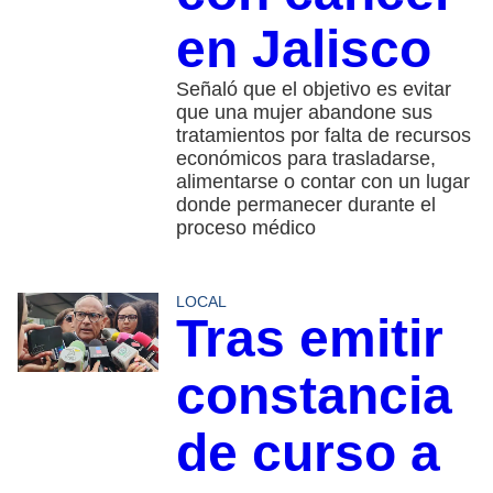
en Jalisco
Señaló que el objetivo es evitar
que una mujer abandone sus
tratamientos por falta de recursos
económicos para trasladarse,
alimentarse o contar con un lugar
donde permanecer durante el
proceso médico
LOCAL
Tras emitir
constancia
de curso a