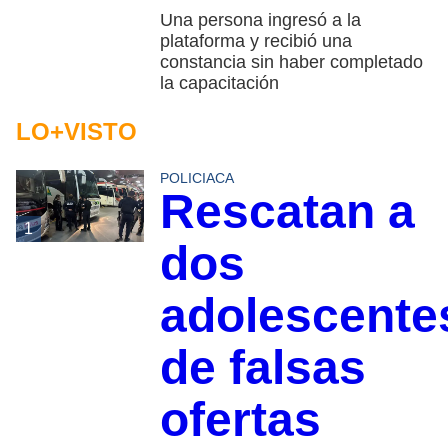
Una persona ingresó a la
plataforma y recibió una
constancia sin haber completado
la capacitación
LO+VISTO
POLICIACA
Rescatan a
1
dos
adolescente
de falsas
ofertas