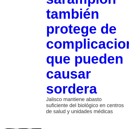
también
protege de
complicacio
que pueden
causar
sordera
Jalisco mantiene abasto
suficiente del biológico en centros
de salud y unidades médicas