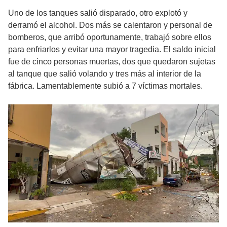
Uno de los tanques salió disparado, otro explotó y
derramó el alcohol. Dos más se calentaron y personal de
bomberos, que arribó oportunamente, trabajó sobre ellos
para enfriarlos y evitar una mayor tragedia. El saldo inicial
fue de cinco personas muertas, dos que quedaron sujetas
al tanque que salió volando y tres más al interior de la
fábrica. Lamentablemente subió a 7 víctimas mortales.