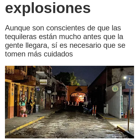
explosiones
Aunque son conscientes de que las
tequileras están mucho antes que la
gente llegara, sí es necesario que se
tomen más cuidados