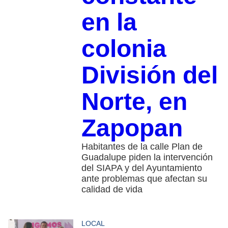
en la
colonia
División del
Norte, en
Zapopan
Habitantes de la calle Plan de
Guadalupe piden la intervención
del SIAPA y del Ayuntamiento
ante problemas que afectan su
calidad de vida
LOCAL