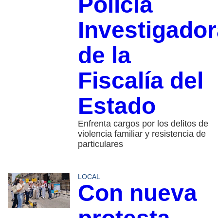
Policía
Investigador
de la
Fiscalía del
Estado
Enfrenta cargos por los delitos de
violencia familiar y resistencia de
particulares
LOCAL
Con nueva