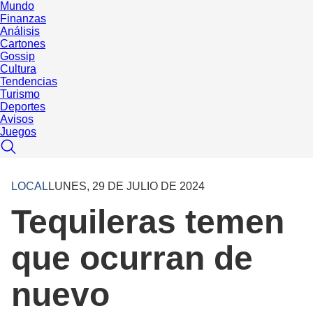
Mundo
Finanzas
Análisis
Cartones
Gossip
Cultura
Tendencias
Turismo
Deportes
Avisos
Juegos
LOCAL
LUNES, 29 DE JULIO DE 2024
Tequileras temen
que ocurran de
nuevo