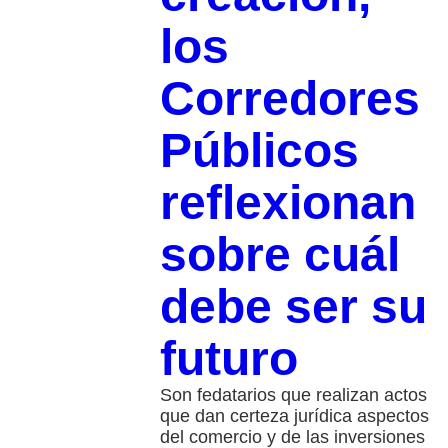
los
Corredores
Públicos
reflexionan
sobre cuál
debe ser su
futuro
Son fedatarios que realizan actos
que dan certeza jurídica aspectos
del comercio y de las inversiones