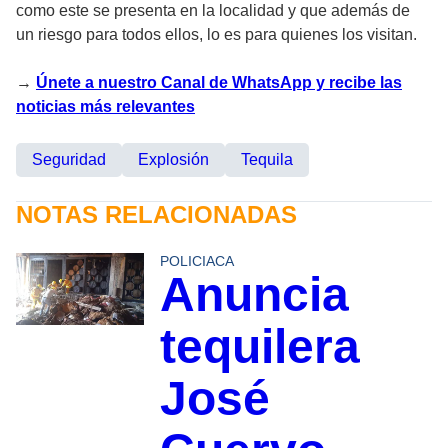
como este se presenta en la localidad y que además de
un riesgo para todos ellos, lo es para quienes los visitan.
→
Únete a nuestro Canal de WhatsApp y recibe las
noticias más relevantes
Seguridad
Explosión
Tequila
NOTAS RELACIONADAS
POLICIACA
Anuncia
tequilera
José