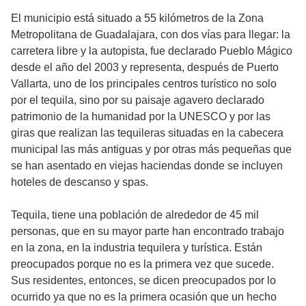
El municipio está situado a 55 kilómetros de la Zona
Metropolitana de Guadalajara, con dos vías para llegar: la
carretera libre y la autopista, fue declarado Pueblo Mágico
desde el año del 2003 y representa, después de Puerto
Vallarta, uno de los principales centros turístico no solo
por el tequila, sino por su paisaje agavero declarado
patrimonio de la humanidad por la UNESCO y por las
giras que realizan las tequileras situadas en la cabecera
municipal ­las más antiguas­ y por otras más pequeñas que
se han asentado en viejas haciendas donde se incluyen
hoteles de descanso y spas.
Tequila, tiene una población de alrededor de 45 mil
personas, que en su mayor parte han encontrado trabajo
en la zona, en la industria tequilera y turística. Están
preocupados porque no es la primera vez que sucede.
Sus residentes, entonces, se dicen preocupados por lo
ocurrido ya que no es la primera ocasión que un hecho