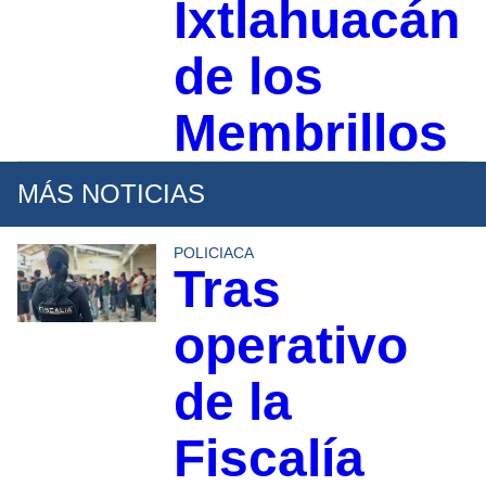
Ixtlahuacán
de los
Membrillos
MÁS NOTICIAS
POLICIACA
Tras
operativo
de la
Fiscalía