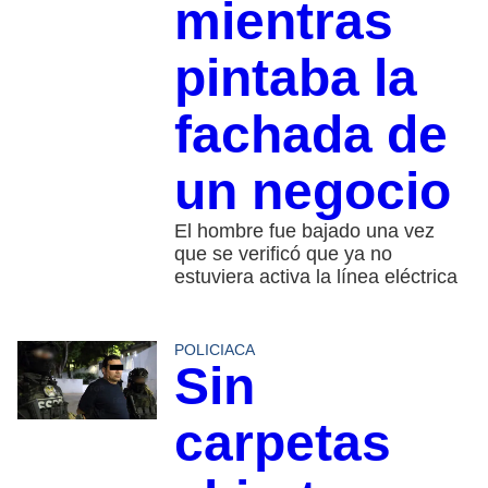
mientras
pintaba la
fachada de
un negocio
El hombre fue bajado una vez
que se verificó que ya no
estuviera activa la línea eléctrica
POLICIACA
Sin
carpetas