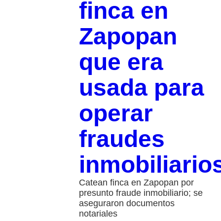
finca en
Zapopan
que era
usada para
operar
fraudes
inmobiliario
Catean finca en Zapopan por
presunto fraude inmobiliario; se
aseguraron documentos
notariales