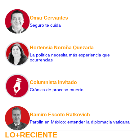
Omar Cervantes
Seguro te cuida
Hortensia Noroña Quezada
La política necesita más experiencia que
ocurrencias
Columnista Invitado
Crónica de proceso muerto
Ramiro Escoto Ratkovich
Parolin en México: entender la diplomacia vaticana
LO+RECIENTE