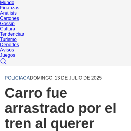
Mundo
Finanzas
Análisis
Cartones
Gossip
Cultura
Tendencias
Turismo
Deportes
Avisos
Juegos
POLICIACA
DOMINGO, 13 DE JULIO DE 2025
Carro fue
arrastrado por el
tren al querer