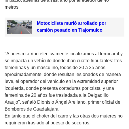
impactó, además de arrastrarlo por alrededor de 40
metros.
Motociclista murió arrollado por
camión pesado en Tlajomulco
"A nuestro arribo efectivamente localizamos al ferrocarril y
se impacta un vehículo donde iban cuatro tripulantes: tres
femeninas y un masculino, todos de 20 a 25 años
aproximadamente, donde resultan lesionados de manera
leve, el operador del vehículo en la extremidad superior
izquierda, donde presenta cortaduras por cristal y una
femenina de 20 años fue trasladada a la Delgadillo
Araujo", señaló Dionisio Ángel Arellano, primer oficial de
Bomberos de Guadalajara.
En tanto que el chofer del carro y las otras dos mujeres no
requirieron traslado al puesto de socorros.