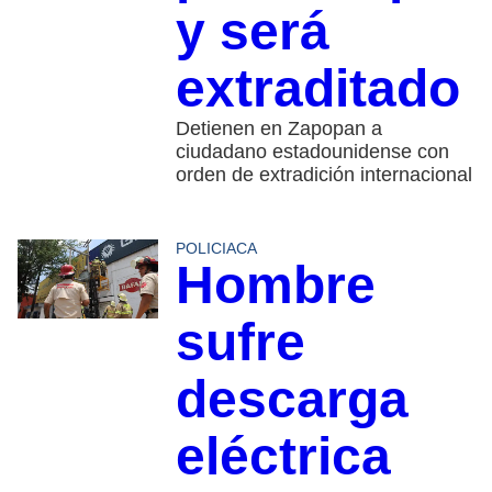
y será
extraditado
Detienen en Zapopan a
ciudadano estadounidense con
orden de extradición internacional
POLICIACA
Hombre
sufre
descarga
eléctrica