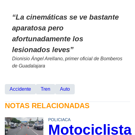
La cinemáticas se ve bastante
aparatosa pero
afortunadamente los
lesionados leves
Dionisio Ángel Arellano, primer oficial de Bomberos
de Guadalajara
Accidente
Tren
Auto
NOTAS RELACIONADAS
POLICIACA
Motociclista