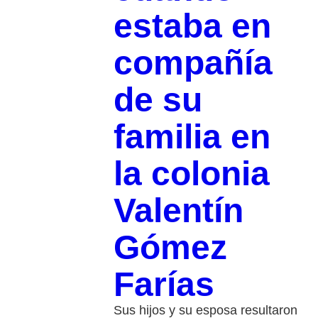
estaba en
compañía
de su
familia en
la colonia
Valentín
Gómez
Farías
Sus hijos y su esposa resultaron