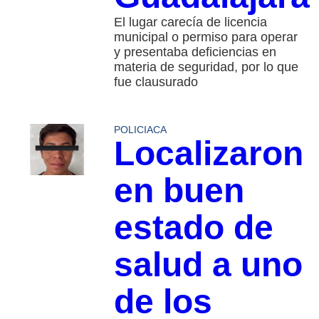
El lugar carecía de licencia
municipal o permiso para operar
y presentaba deficiencias en
materia de seguridad, por lo que
fue clausurado
POLICIACA
Localizaron
en buen
estado de
salud a uno
de los