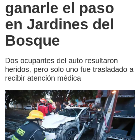
ganarle el paso
en Jardines del
Bosque
Dos ocupantes del auto resultaron
heridos, pero solo uno fue trasladado a
recibir atención médica