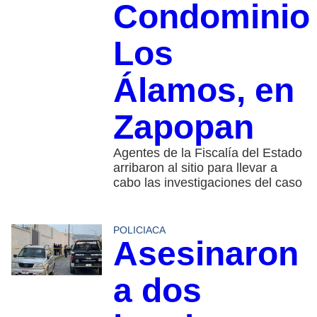
Condominio
Los
Álamos, en
Zapopan
Agentes de la Fiscalía del Estado
arribaron al sitio para llevar a
cabo las investigaciones del caso
POLICIACA
Asesinaron
a dos