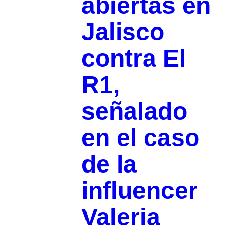
abiertas en
Jalisco
contra El
R1,
señalado
en el caso
de la
influencer
Valeria