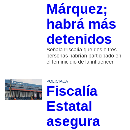
Márquez;
habrá más
detenidos
Señala Fiscalía que dos o tres
personas habrían participado en
el feminicidio de la influencer
POLICIACA
Fiscalía
Estatal
asegura