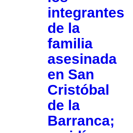
integrantes
de la
familia
asesinada
en San
Cristóbal
de la
Barranca;