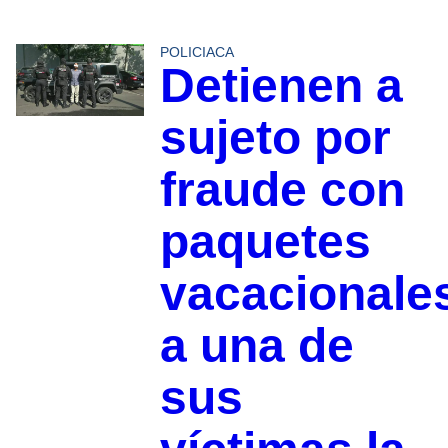
POLICIACA
Detienen a
sujeto por
fraude con
paquetes
vacacionale
a una de
sus