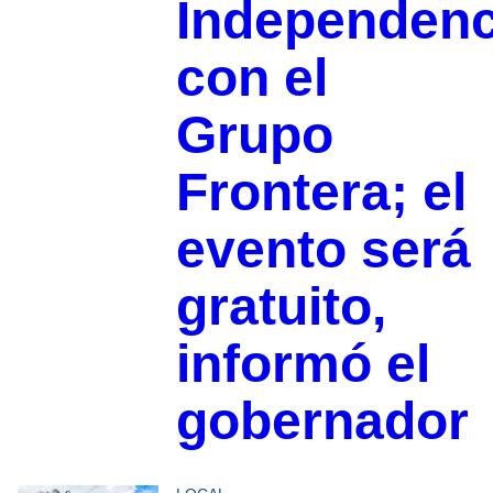
Independenc
con el
Grupo
Frontera; el
evento será
gratuito,
informó el
gobernador