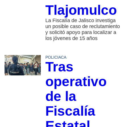
Tlajomulco
La Fiscalía de Jalisco investiga
un posible caso de reclutamiento
y solicitó apoyo para localizar a
los jóvenes de 15 años
POLICIACA
Tras
operativo
de la
Fiscalía
Estatal,