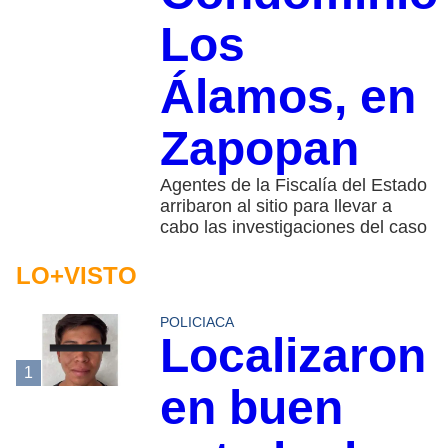
Los
Álamos, en
Zapopan
Agentes de la Fiscalía del Estado
arribaron al sitio para llevar a
cabo las investigaciones del caso
LO+VISTO
POLICIACA
Localizaron
1
en buen