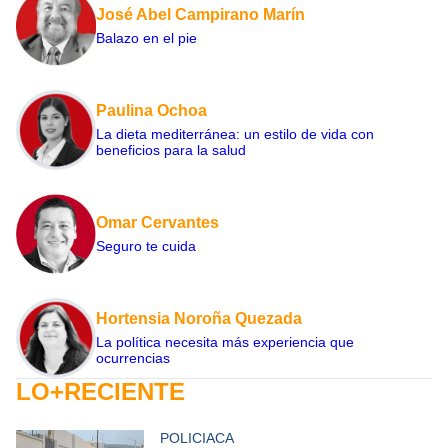
José Abel Campirano Marín
Balazo en el pie
Paulina Ochoa
La dieta mediterránea: un estilo de vida con
beneficios para la salud
Omar Cervantes
Seguro te cuida
Hortensia Noroña Quezada
La política necesita más experiencia que
ocurrencias
LO+RECIENTE
POLICIACA