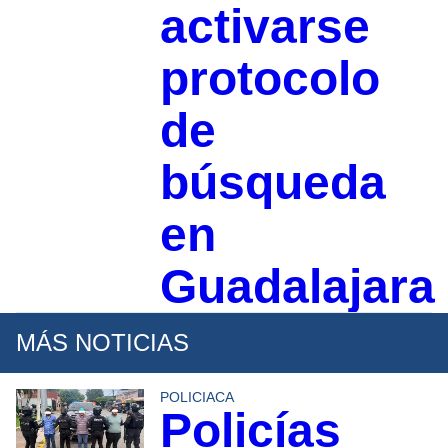
activarse
protocolo
de
búsqueda
en
Guadalajara
MÁS NOTICIAS
POLICIACA
Policías