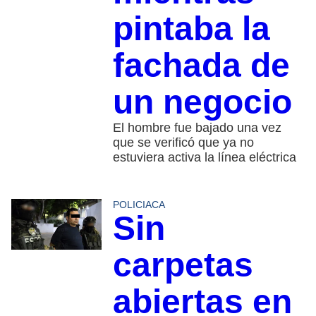
pintaba la
fachada de
un negocio
El hombre fue bajado una vez
que se verificó que ya no
estuviera activa la línea eléctrica
POLICIACA
Sin
carpetas
abiertas en