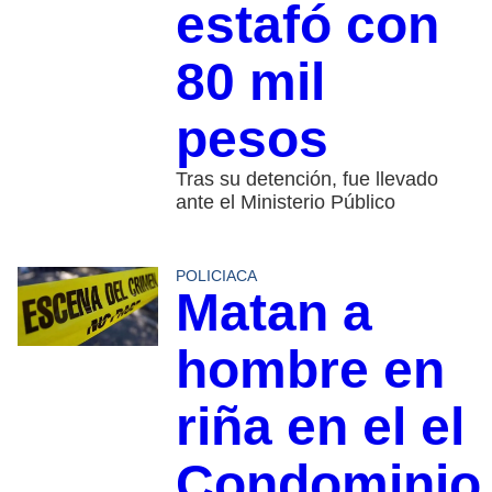
estafó con
80 mil
pesos
Tras su detención, fue llevado
ante el Ministerio Público
POLICIACA
Matan a
hombre en
riña en el el
Condominio