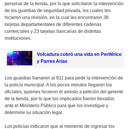
personal de la tienda, por lo que solicitaron la intervención
de los guardias de seguridad privada, los cuales les
hicieron una revisión, en la cual les encontraron 38
tarjetas departamentales de diferentes cadenas
comerciales y 23 tarjetas bancarias de distintas
instituciones.
Volcadura cobró una vida en Periférico
y Parres Arias
Los guardias llamaron al 911 para pedir la intervención de
la policía municipal. A los pocos minutos llegaron los
oficiales, quienes hicieron el arresto a petición del gerente
de la tienda, por lo que los implicados fueron llevados
ante el Ministerio Público para que los investigue y
determine su situación legal.
Los policías indicaron que al momento de ingresar los