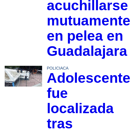
acuchillarse
mutuamente
en pelea en
Guadalajara
POLICIACA
Adolescente
fue
localizada
tras