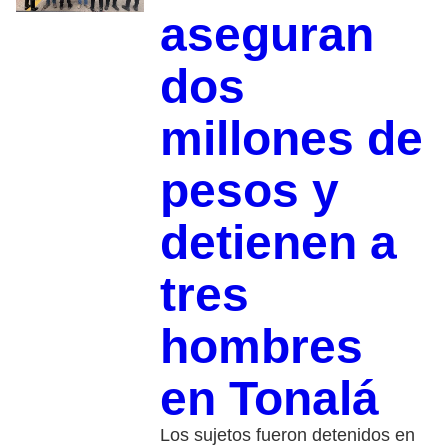
aseguran
dos
millones de
pesos y
detienen a
tres
hombres
en Tonalá
Los sujetos fueron detenidos en