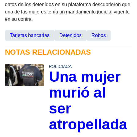
datos de los detenidos en su plataforma descubrieron que
una de las mujeres tenía un mandamiento judicial vigente
en su contra.
Tarjetas bancarias
Detenidos
Robos
NOTAS RELACIONADAS
POLICIACA
Una mujer
murió al
ser
atropellada