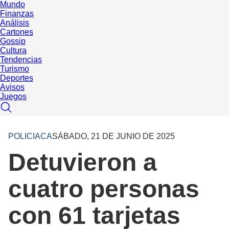
Mundo
Finanzas
Análisis
Cartones
Gossip
Cultura
Tendencias
Turismo
Deportes
Avisos
Juegos
POLICIACA
SÁBADO, 21 DE JUNIO DE 2025
Detuvieron a
cuatro personas
con 61 tarjetas