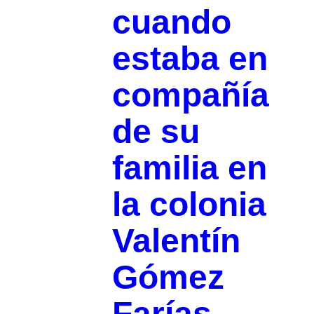
cuando
estaba en
compañía
de su
familia en
la colonia
Valentín
Gómez
Farías