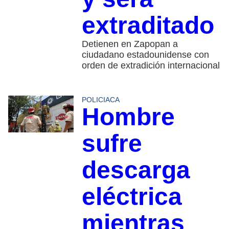
extraditado
Detienen en Zapopan a
ciudadano estadounidense con
orden de extradición internacional
POLICIACA
Hombre
sufre
descarga
eléctrica
mientras