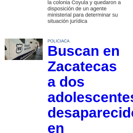
la colonia Coyula y quedaron a
disposición de un agente
ministerial para determinar su
situación jurídica
POLICIACA
Buscan en
Zacatecas
a dos
adolescente
desaparecid
en