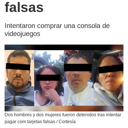
falsas
Intentaron comprar una consola de
videojuegos
Dos hombres y dos mujeres fueron detenidos tras intentar
pagar com tarjetas falsas
/
Cortesía