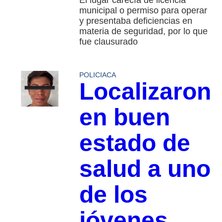
municipal o permiso para operar
y presentaba deficiencias en
materia de seguridad, por lo que
fue clausurado
POLICIACA
Localizaron
en buen
estado de
salud a uno
de los
jóvenes