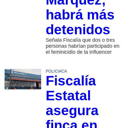
habrá más
detenidos
Señala Fiscalía que dos o tres
personas habrían participado en
el feminicidio de la influencer
POLICIACA
Fiscalía
Estatal
asegura
finca en