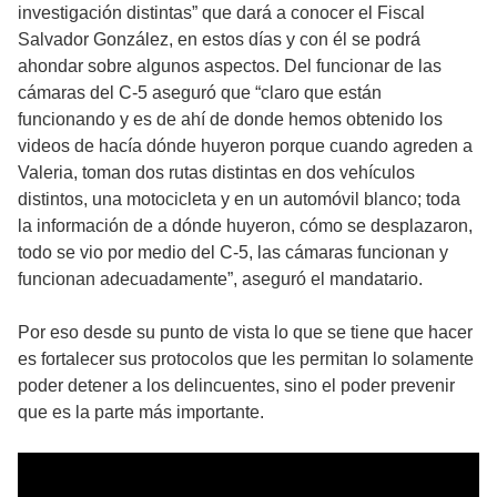
investigación distintas” que dará a conocer el Fiscal
Salvador González, en estos días y con él se podrá
ahondar sobre algunos aspectos. Del funcionar de las
cámaras del C-5 aseguró que “claro que están
funcionando y es de ahí de donde hemos obtenido los
videos de hacía dónde huyeron porque cuando agreden a
Valeria, toman dos rutas distintas en dos vehículos
distintos, una motocicleta y en un automóvil blanco; toda
la información de a dónde huyeron, cómo se desplazaron,
todo se vio por medio del C-5, las cámaras funcionan y
funcionan adecuadamente”, aseguró el mandatario.
Por eso desde su punto de vista lo que se tiene que hacer
es fortalecer sus protocolos que les permitan lo solamente
poder detener a los delincuentes, sino el poder prevenir
que es la parte más importante.