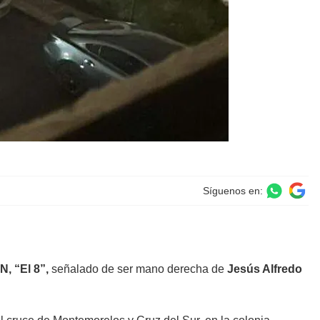
Síguenos en:
 N, “El 8”,
señalado de ser mano derecha de
Jesús Alfredo