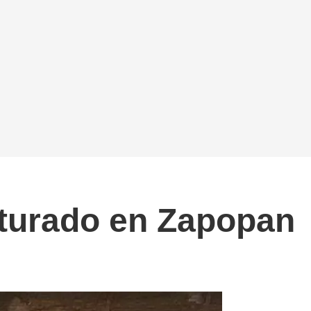
pturado en Zapopan