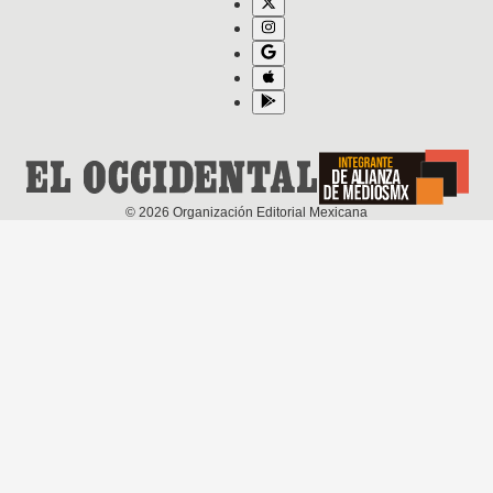
©
2026
Organización Editorial Mexicana