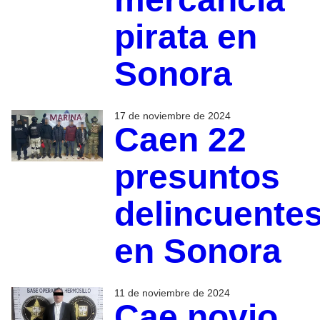
pirata en
Sonora
17 de noviembre de 2024
Caen 22
presuntos
delincuente
en Sonora
11 de noviembre de 2024
Cae novio