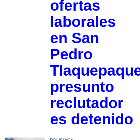
ofertas
laborales
en San
Pedro
Tlaquepaque
presunto
reclutador
es detenido