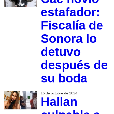
estafador:
Fiscalía de
Sonora lo
detuvo
después de
su boda
16 de octubre de 2024
Hallan