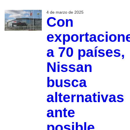
4 de marzo de 2025
Con
exportacion
a 70 países,
Nissan
busca
alternativas
ante
posible