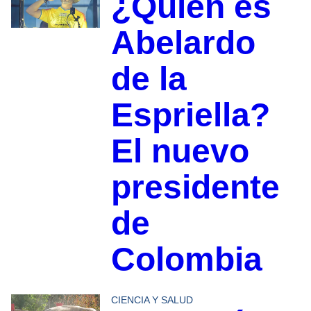
¿Quién es
Abelardo
de la
Espriella?
El nuevo
presidente
de
Colombia
CIENCIA Y SALUD