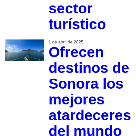
sector
turístico
1 de abril de 2025
Ofrecen
destinos de
Sonora los
mejores
atardeceres
del mundo