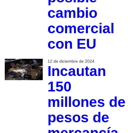
cambio
comercial
con EU
12 de diciembre de 2024
Incautan
150
millones de
pesos de
mercancía