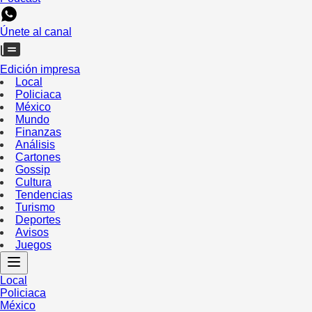
Únete al canal
Edición impresa
Local
Policiaca
México
Mundo
Finanzas
Análisis
Cartones
Gossip
Cultura
Tendencias
Turismo
Deportes
Avisos
Juegos
Local
Policiaca
México