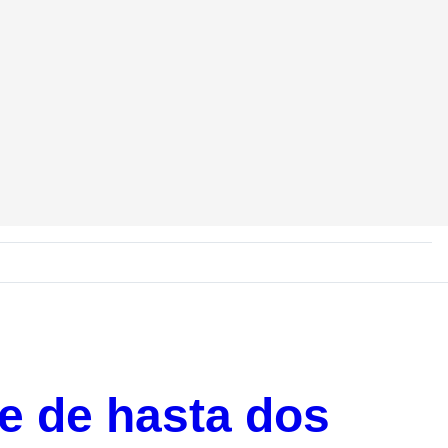
je de hasta dos