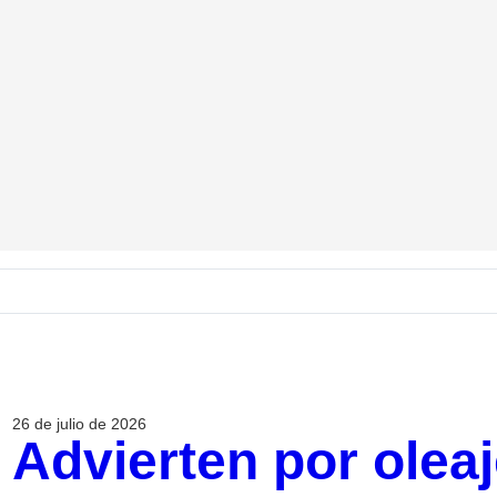
26 de julio de 2026
Advierten por olea