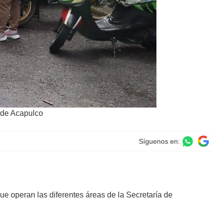
l de Acapulco
Síguenos en:
ue operan las diferentes áreas de la Secretaría de