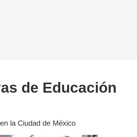
ivas de Educación
 en la Ciudad de México