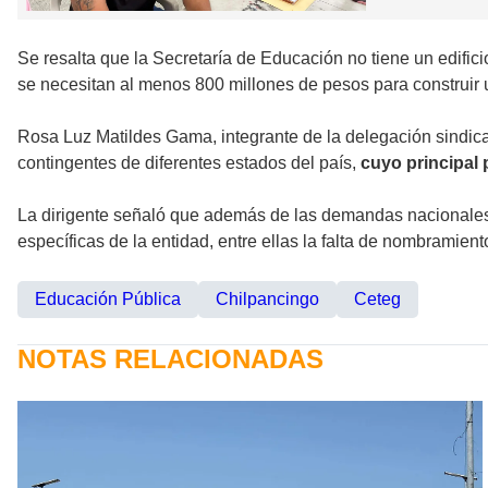
Se resalta que la Secretaría de Educación no tiene un edific
se necesitan al menos 800 millones de pesos para construir
Rosa Luz Matildes Gama, integrante de la delegación sindica
contingentes de diferentes estados del país,
cuyo principal
La dirigente señaló que además de las demandas nacionales,
específicas de la entidad, entre ellas la falta de nombramien
Educación Pública
Chilpancingo
Ceteg
NOTAS RELACIONADAS