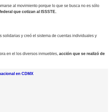
 sumarse al movimiento porque lo que se busca no es sólo
federal que cotizan al ISSSTE.
solidarias y creó el sistema de cuentas individuales y
bora en el los diversos inmuebles,
acción que se realizó de
 nacional en CDMX