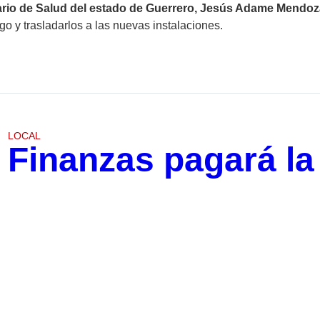
ario de Salud del estado de Guerrero, Jesús Adame Mendoz
 y trasladarlos a las nuevas instalaciones.
LOCAL
Finanzas pagará la