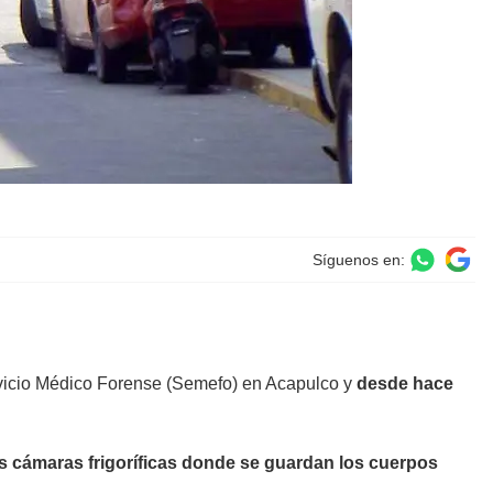
Síguenos en:
ervicio Médico Forense (Semefo) en Acapulco y
desde hace
s cámaras frigoríficas donde se guardan los cuerpos