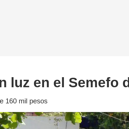
n luz en el Semefo 
e 160 mil pesos