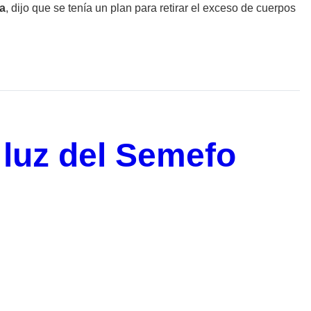
a
, dijo que se tenía un plan para retirar el exceso de cuerpos
 luz del Semefo