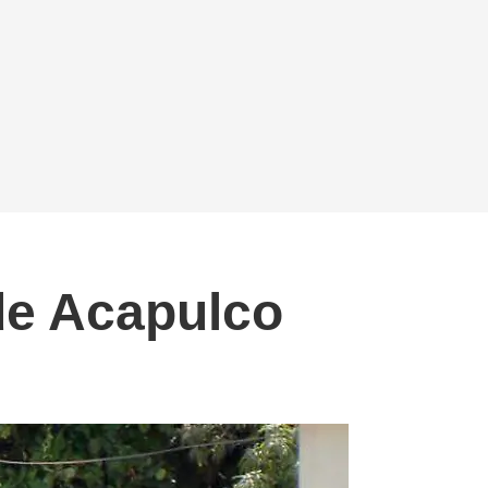
de Acapulco