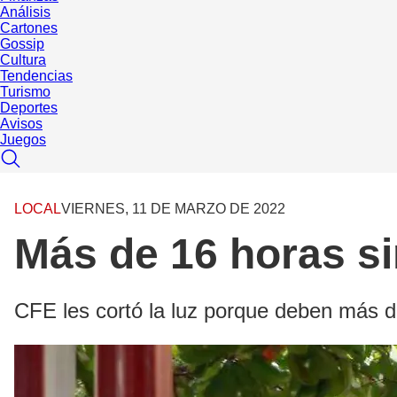
Análisis
Cartones
Gossip
Cultura
Tendencias
Turismo
Deportes
Avisos
Juegos
LOCAL
VIERNES, 11 DE MARZO DE 2022
Más de 16 horas si
CFE les cortó la luz porque deben más d