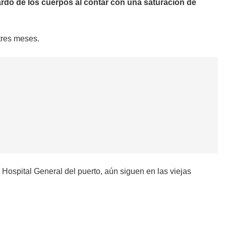
rdo de los cuerpos al contar con una saturación de
tres meses.
Hospital General del puerto, aún siguen en las viejas