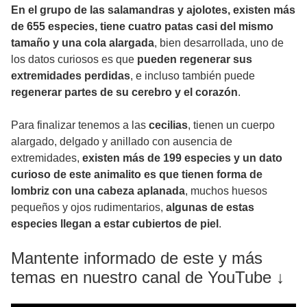
En el grupo de las salamandras y ajolotes, existen más
de 655 especies, tiene cuatro patas casi del mismo
tamaño y una cola alargada
, bien desarrollada, uno de
los datos curiosos es que
pueden regenerar sus
extremidades perdidas
, e incluso también puede
regenerar partes de su cerebro y el corazón
.
Para finalizar tenemos a las
cecilias
, tienen un cuerpo
alargado, delgado y anillado con ausencia de
extremidades,
existen más de 199 especies y un dato
curioso de este animalito es que tienen forma de
lombriz con una cabeza aplanada
, muchos huesos
pequeños y ojos rudimentarios,
algunas de estas
especies llegan a estar cubiertos de piel
.
Mantente informado de este y más
temas en nuestro canal de YouTube ↓