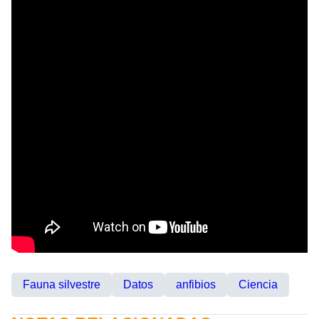
Fauna silvestre
Datos
anfibios
Ciencia