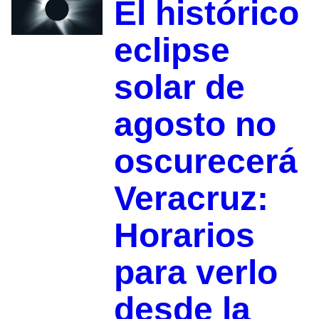
El histórico
eclipse
solar de
agosto no
oscurecerá
Veracruz:
Horarios
para verlo
desde la