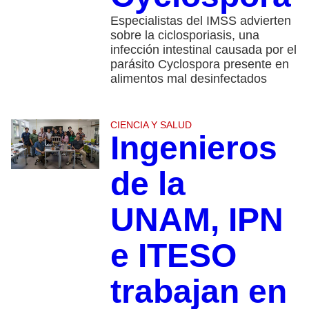
Especialistas del IMSS advierten
sobre la ciclosporiasis, una
infección intestinal causada por el
parásito Cyclospora presente en
alimentos mal desinfectados
CIENCIA Y SALUD
Ingenieros
de la
UNAM, IPN
e ITESO
trabajan en