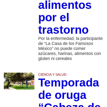
alimentos
por el
trastorno
Por la enfermedad, la participante
de “La Casa de los Famosos
México” no puede comer
azúcares, harinas, alimentos con
gluten ni cereales
CIENCIA Y SALUD
Temporada
de oruga