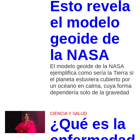
Esto revela
el modelo
geoide de
la NASA
El modelo geoide de la NASA
ejemplifica como sería la Tierra si
el planeta estuviera cubierto por
un océano en calma, cuya forma
dependería solo de la gravedad
CIENCIA Y SALUD
¿Qué es la