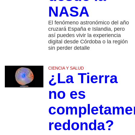
NASA
El fenómeno astronómico del año
cruzará España e Islandia, pero
así puedes vivir la experiencia
digital desde Córdoba o la región
sin perder detalle
CIENCIA Y SALUD
¿La Tierra
no es
completame
redonda?