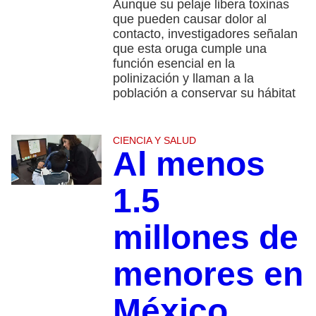
Aunque su pelaje libera toxinas
que pueden causar dolor al
contacto, investigadores señalan
que esta oruga cumple una
función esencial en la
polinización y llaman a la
población a conservar su hábitat
CIENCIA Y SALUD
Al menos
1.5
millones de
menores en
México