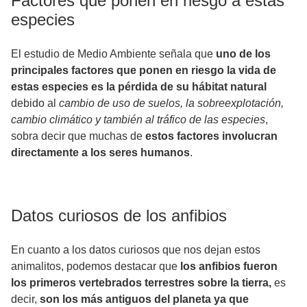
Factores que ponen en riesgo a estas
especies
El estudio de Medio Ambiente señala que
uno de los
principales factores que ponen en riesgo la vida de
estas especies es la pérdida de su hábitat natural
debido al
cambio de uso de suelos, la sobreexplotación,
cambio climático y también al tráfico de las especies
,
sobra decir que muchas de
estos factores involucran
directamente a los seres humanos
.
Datos curiosos de los anfibios
En cuanto a los datos curiosos que nos dejan estos
animalitos, podemos destacar que
los anfibios fueron
los primeros vertebrados terrestres sobre la tierra,
es
decir,
son los más antiguos del planeta ya que