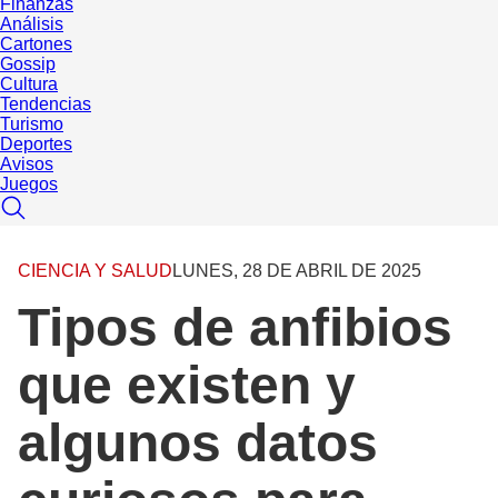
Finanzas
Análisis
Cartones
Gossip
Cultura
Tendencias
Turismo
Deportes
Avisos
Juegos
CIENCIA Y SALUD
LUNES, 28 DE ABRIL DE 2025
Tipos de anfibios
que existen y
algunos datos