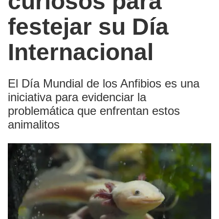
curiosos para
festejar su Día
Internacional
El Día Mundial de los Anfibios es una
iniciativa para evidenciar la
problemática que enfrentan estos
animalitos