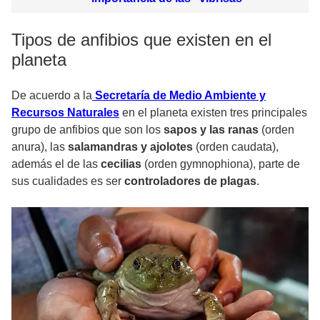
Tipos de anfibios que existen en el
planeta
De acuerdo a la
Secretaría de Medio Ambiente y
Recursos Naturales
en el planeta existen tres principales
grupo de anfibios que son los
sapos y las ranas
(orden
anura), las
salamandras y ajolotes
(orden caudata),
además el de las
cecilias
(orden gymnophiona), parte de
sus cualidades es ser
controladores de plagas
.