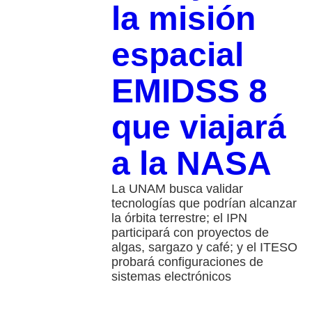
la misión
espacial
EMIDSS 8
que viajará
a la NASA
La UNAM busca validar
tecnologías que podrían alcanzar
la órbita terrestre; el IPN
participará con proyectos de
algas, sargazo y café; y el ITESO
probará configuraciones de
sistemas electrónicos