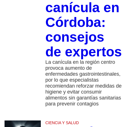
canícula en
Córdoba:
consejos
de expertos
La canícula en la región centro
provoca aumento de
enfermedades gastrointestinales,
por lo que especialistas
recomiendan reforzar medidas de
higiene y evitar consumir
alimentos sin garantías sanitarias
para prevenir contagios
CIENCIA Y SALUD