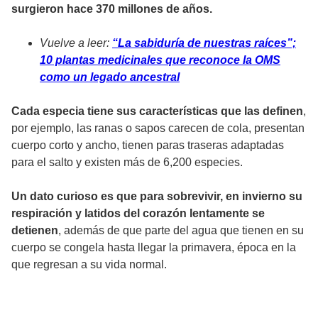
surgieron hace 370 millones de años.
Vuelve a leer:
“La sabiduría de nuestras raíces”;
10 plantas medicinales que reconoce la OMS
como un legado ancestral
Cada especia tiene sus características que las definen
,
por ejemplo, las ranas o sapos carecen de cola, presentan
cuerpo corto y ancho, tienen paras traseras adaptadas
para el salto y existen más de 6,200 especies.
Un dato curioso es que para sobrevivir, en invierno su
respiración y latidos del corazón lentamente se
detienen
, además de que parte del agua que tienen en su
cuerpo se congela hasta llegar la primavera, época en la
que regresan a su vida normal.