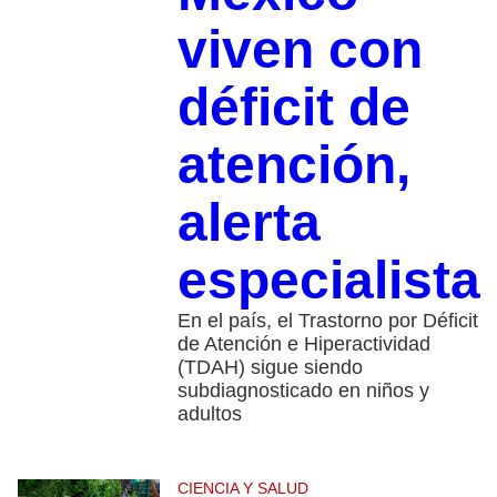
viven con
déficit de
atención,
alerta
especialista
En el país, el Trastorno por Déficit
de Atención e Hiperactividad
(TDAH) sigue siendo
subdiagnosticado en niños y
adultos
CIENCIA Y SALUD