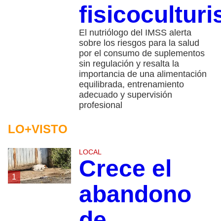
fisicocultur
El nutriólogo del IMSS alerta
sobre los riesgos para la salud
por el consumo de suplementos
sin regulación y resalta la
importancia de una alimentación
equilibrada, entrenamiento
adecuado y supervisión
profesional
LO+VISTO
LOCAL
Crece el
1
abandono
de