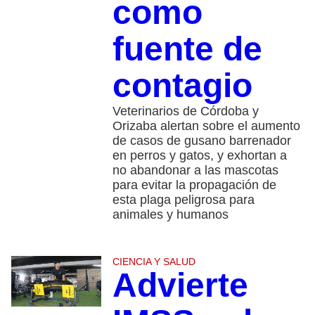
como
fuente de
contagio
Veterinarios de Córdoba y
Orizaba alertan sobre el aumento
de casos de gusano barrenador
en perros y gatos, y exhortan a
no abandonar a las mascotas
para evitar la propagación de
esta plaga peligrosa para
animales y humanos
CIENCIA Y SALUD
Advierte