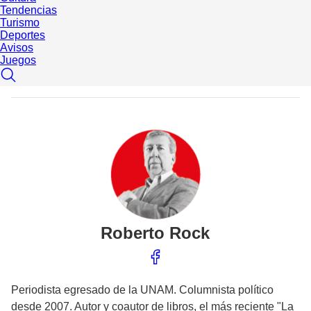
Tendencias
Turismo
Deportes
Avisos
Juegos
Roberto
Rock
Periodista egresado de la UNAM. Columnista político
desde 2007. Autor y coautor de libros, el más reciente "La