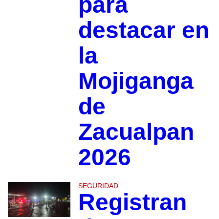
para
destacar en
la
Mojiganga
de
Zacualpan
2026
SEGURIDAD
Registran