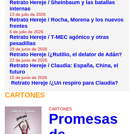
Retrato Hereje / Sheinbaum y las batallas
internas
13 de julio de 2026
Retrato Hereje / Rocha, Morena y los nuevos
frentes
6 de julio de 2026
Retrato Hereje / T-MEC agónico y otras
pesadillas
29 de junio de 2026
Retrato Hereje /¿Rutilio, el delator de Adán?
22 de junio de 2026
Retrato Hereje / Claudia: España, China, el
futuro
15 de junio de 2026
Retrato Hereje /¿Un respiro para Claudia?
CARTONES
CARTONES
Promesas