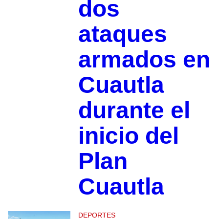
dos
ataques
armados en
Cuautla
durante el
inicio del
Plan
Cuautla
DEPORTES