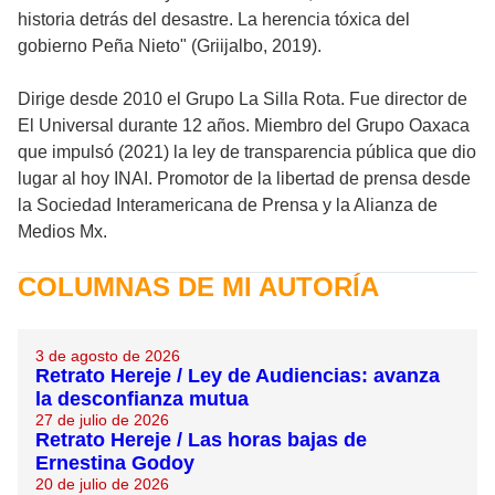
historia detrás del desastre. La herencia tóxica del
gobierno Peña Nieto" (Griijalbo, 2019).
Dirige desde 2010 el Grupo La Silla Rota. Fue director de
El Universal durante 12 años. Miembro del Grupo Oaxaca
que impulsó (2021) la ley de transparencia pública que dio
lugar al hoy INAI. Promotor de la libertad de prensa desde
la Sociedad Interamericana de Prensa y la Alianza de
Medios Mx.
COLUMNAS DE MI AUTORÍA
3 de agosto de 2026
Retrato Hereje / Ley de Audiencias: avanza
la desconfianza mutua
27 de julio de 2026
Retrato Hereje / Las horas bajas de
Ernestina Godoy
20 de julio de 2026