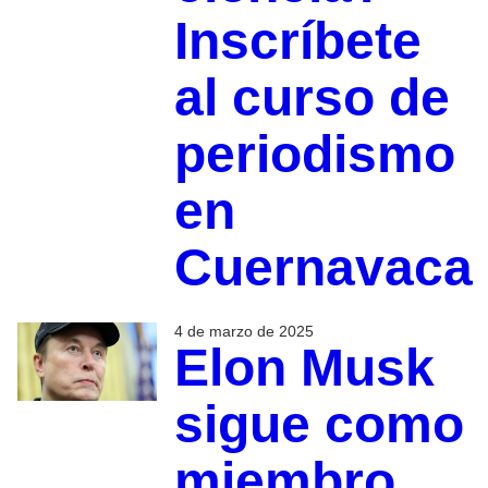
Inscríbete
al curso de
periodismo
en
Cuernavaca
4 de marzo de 2025
Elon Musk
sigue como
miembro