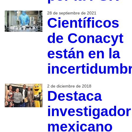
28 de septiembre de 2021
Científicos
de Conacyt
están en la
incertidumb
2 de diciembre de 2018
Destaca
investigador
mexicano