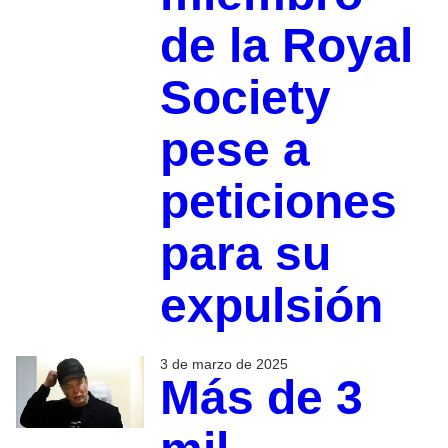
de la Royal
Society
pese a
peticiones
para su
expulsión
3 de marzo de 2025
Más de 3