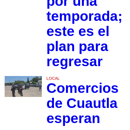
por una
temporada;
este es el
plan para
regresar
LOCAL
Comercios
de Cuautla
esperan