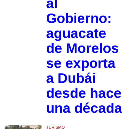
al
Gobierno:
aguacate
de Morelos
se exporta
a Dubái
desde hace
una década
TURISMO