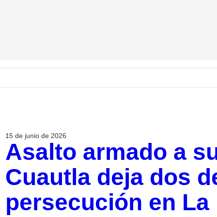
15 de junio de 2026
Asalto armado a su
Cuautla deja dos d
persecución en La