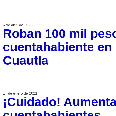
6 de abril de 2026
Roban 100 mil pes
cuentahabiente en 
Cuautla
14 de enero de 2021
¡Cuidado! Aumenta
cuentahabientes