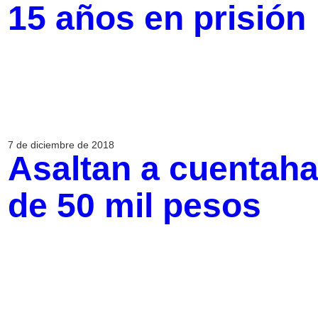
15 años en prisión
7 de diciembre de 2018
Asaltan a cuentaha
de 50 mil pesos