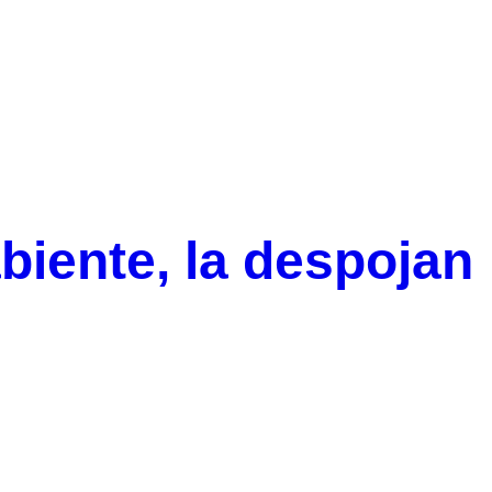
biente, la despojan