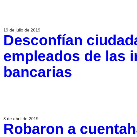
19 de julio de 2019
Desconfían ciudad
empleados de las i
bancarias
3 de abril de 2019
Robaron a cuentah