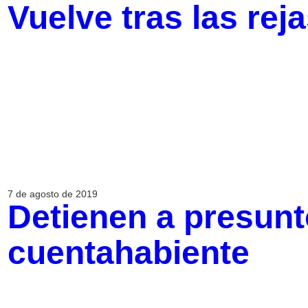
Vuelve tras las rej
7 de agosto de 2019
Detienen a presunt
cuentahabiente