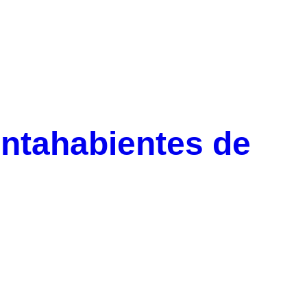
entahabientes de