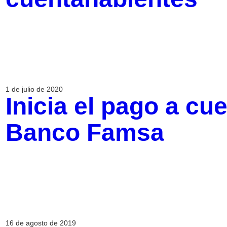
1 de julio de 2020
Inicia el pago a cu
Banco Famsa
16 de agosto de 2019