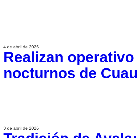
4 de abril de 2026
Realizan operativo
nocturnos de Cuau
3 de abril de 2026