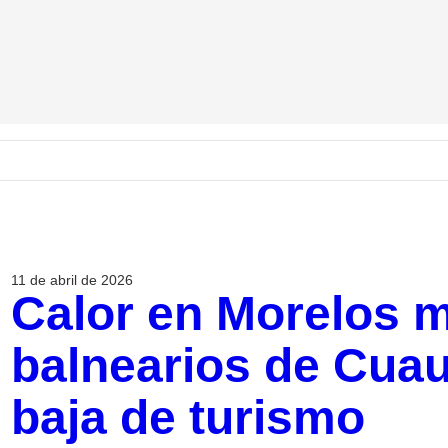
11 de abril de 2026
Calor en Morelos m
balnearios de Cuaut
baja de turismo