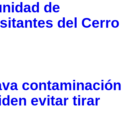
unidad de
sitantes del Cerro
va contaminación
iden evitar tirar