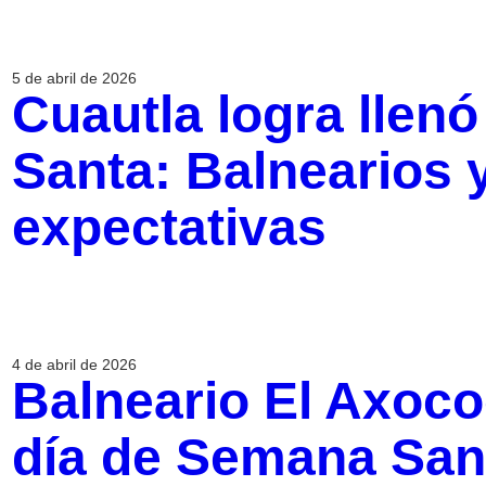
5 de abril de 2026
Cuautla logra llen
Santa: Balnearios 
expectativas
4 de abril de 2026
Balneario El Axoco
día de Semana San