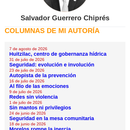
Salvador
Guerrero Chiprés
COLUMNAS DE MI AUTORÍA
7 de agosto de 2026
Huitzilac, centro de gobernanza hídrica
31 de julio de 2026
Seguridad: evolución e involución
23 de julio de 2026
Autopista de la prevención
16 de julio de 2026
Al filo de las emociones
9 de julio de 2026
Redes sin violencia
1 de julio de 2026
Sin mantos ni privilegios
24 de junio de 2026
Seguridad en la mesa comunitaria
18 de junio de 2026
Morelos rompe la inercia