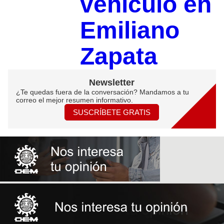
vehículo en
Emiliano
Zapata
Newsletter
¿Te quedas fuera de la conversación? Mandamos a tu
correo el mejor resumen informativo.
SUSCRÍBETE GRATIS