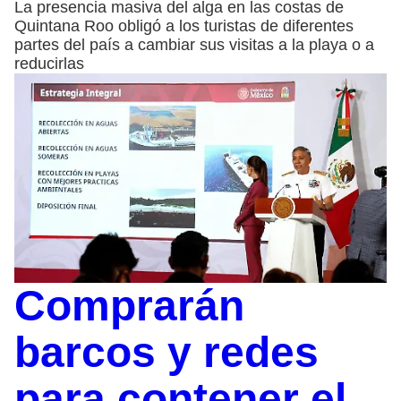
La presencia masiva del alga en las costas de
Quintana Roo obligó a los turistas de diferentes
partes del país a cambiar sus visitas a la playa o a
reducirlas
Comprarán
barcos y redes
para contener el