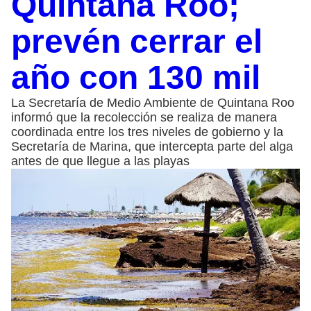
Quintana Roo;
prevén cerrar el
año con 130 mil
La Secretaría de Medio Ambiente de Quintana Roo
informó que la recolección se realiza de manera
coordinada entre los tres niveles de gobierno y la
Secretaría de Marina, que intercepta parte del alga
antes de que llegue a las playas