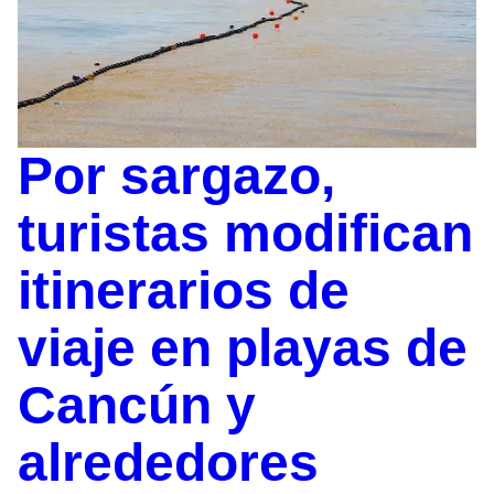
Por sargazo,
turistas modifican
itinerarios de
viaje en playas de
Cancún y
alrededores