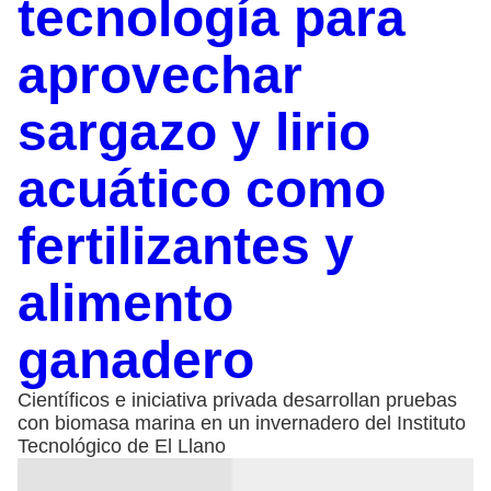
tecnología para
aprovechar
sargazo y lirio
acuático como
fertilizantes y
alimento
ganadero
Científicos e iniciativa privada desarrollan pruebas
con biomasa marina en un invernadero del Instituto
Tecnológico de El Llano