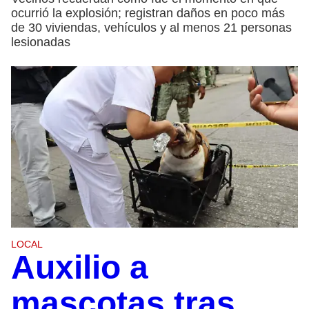
ocurrió la explosión; registran daños en poco más
de 30 viviendas, vehículos y al menos 21 personas
lesionadas
LOCAL
Auxilio a
mascotas tras