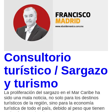
Consultorio
turístico / Sargazo
y turismo
La proliferación del sargazo en el Mar Caribe ha
sido una mala noticia, no solo para los destinos
turísticos de la región, sino para la economía
turística de todo el país, debido al peso que tienen