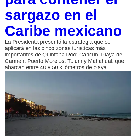
sargazo en el
Caribe mexicano
La Presidenta presentó la estrategia que se
aplicará en las cinco zonas turísticas más
importantes de Quintana Roo: Cancún, Playa del
Carmen, Puerto Morelos, Tulum y Mahahual, que
abarcan entre 40 y 50 kilómetros de playa