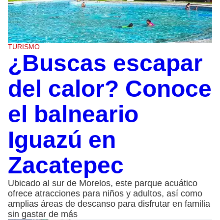
TURISMO
¿Buscas escapar
del calor? Conoce
el balneario
Iguazú en
Zacatepec
Ubicado al sur de Morelos, este parque acuático
ofrece atracciones para niños y adultos, así como
amplias áreas de descanso para disfrutar en familia
sin gastar de más