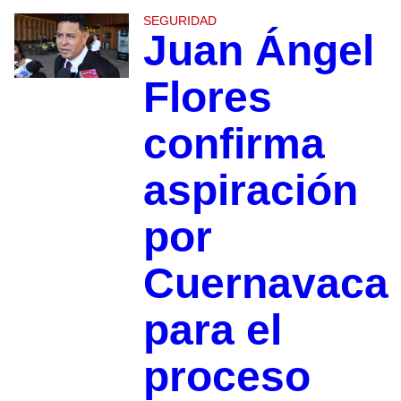
SEGURIDAD
Juan Ángel
Flores
confirma
aspiración
por
Cuernavaca
para el
proceso