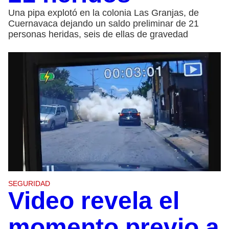
Una pipa explotó en la colonia Las Granjas, de
Cuernavaca dejando un saldo preliminar de 21
personas heridas, seis de ellas de gravedad
SEGURIDAD
Video revela el
momento previo a