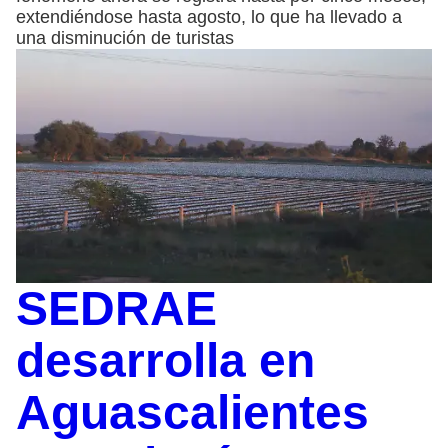
extendiéndose hasta agosto, lo que ha llevado a
una disminución de turistas
SEDRAE
desarrolla en
Aguascalientes