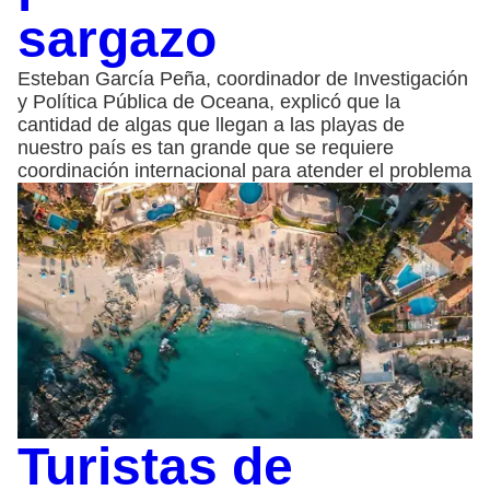
sargazo
Esteban García Peña, coordinador de Investigación
y Política Pública de Oceana, explicó que la
cantidad de algas que llegan a las playas de
nuestro país es tan grande que se requiere
coordinación internacional para atender el problema
Turistas de