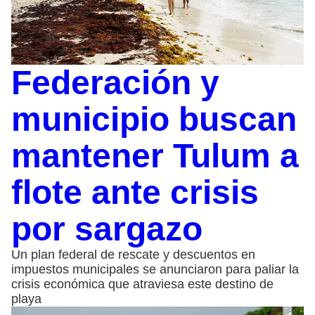
Federación y
municipio buscan
mantener Tulum a
flote ante crisis
por sargazo
Un plan federal de rescate y descuentos en
impuestos municipales se anunciaron para paliar la
crisis económica que atraviesa este destino de
playa