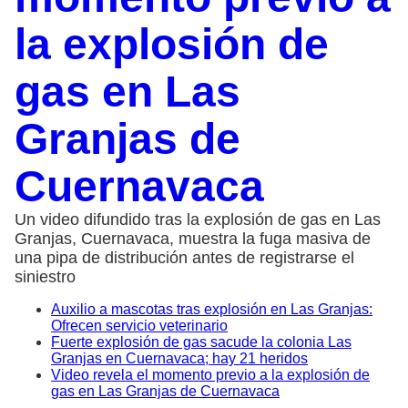
la explosión de
gas en Las
Granjas de
Cuernavaca
Un video difundido tras la explosión de gas en Las
Granjas, Cuernavaca, muestra la fuga masiva de
una pipa de distribución antes de registrarse el
siniestro
Auxilio a mascotas tras explosión en Las Granjas:
Ofrecen servicio veterinario
Fuerte explosión de gas sacude la colonia Las
Granjas en Cuernavaca; hay 21 heridos
Video revela el momento previo a la explosión de
gas en Las Granjas de Cuernavaca