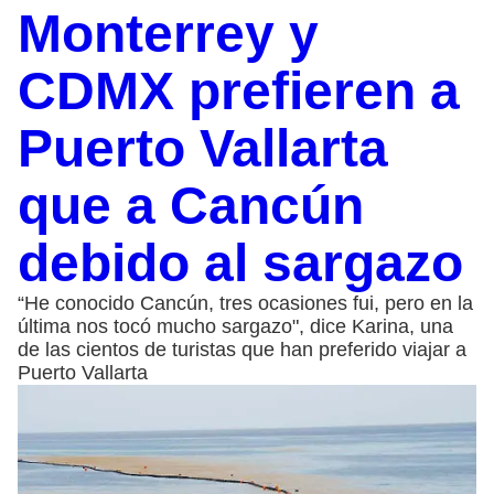
Monterrey y
CDMX prefieren a
Puerto Vallarta
que a Cancún
debido al sargazo
“He conocido Cancún, tres ocasiones fui, pero en la
última nos tocó mucho sargazo", dice Karina, una
de las cientos de turistas que han preferido viajar a
Puerto Vallarta