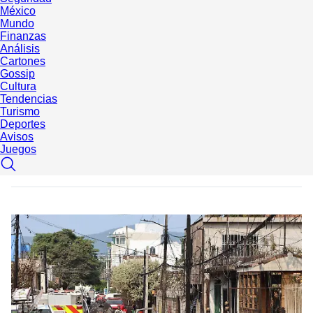
México
Mundo
Finanzas
Análisis
Cartones
Gossip
Cultura
Tendencias
Turismo
Deportes
Avisos
Juegos