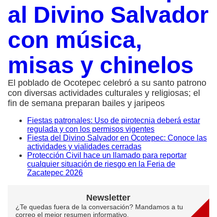
al Divino Salvador
con música,
misas y chinelos
El poblado de Ocotepec celebró a su santo patrono
con diversas actividades culturales y religiosas; el
fin de semana preparan bailes y jaripeos
Fiestas patronales: Uso de pirotecnia deberá estar
regulada y con los permisos vigentes
Fiesta del Divino Salvador en Ocotepec: Conoce las
actividades y vialidades cerradas
Protección Civil hace un llamado para reportar
cualquier situación de riesgo en la Feria de
Zacatepec 2026
Newsletter
¿Te quedas fuera de la conversación? Mandamos a tu
correo el mejor resumen informativo.