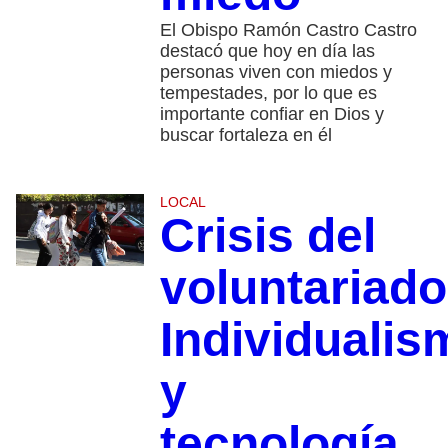
El Obispo Ramón Castro Castro
destacó que hoy en día las
personas viven con miedos y
tempestades, por lo que es
importante confiar en Dios y
buscar fortaleza en él
LOCAL
Crisis del
voluntariado
Individualis
y
tecnología