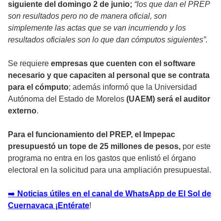
siguiente del domingo 2 de junio;
“los que dan el PREP
son resultados pero no de manera oficial, son
simplemente las actas que se van incurriendo y los
resultados oficiales son lo que dan cómputos siguientes”.
Se requiere
empresas que cuenten con el software
necesario y que capaciten al personal que se contrata
para el cómputo
; además informó que la Universidad
Autónoma del Estado de Morelos
(UAEM) será el auditor
externo
.
Para el funcionamiento del PREP, el Impepac
presupuestó un tope de 25 millones de pesos,
por este
programa no entra en los gastos que enlistó el órgano
electoral en la solicitud para una ampliación presupuestal.
➡
️ Noticias útiles en el canal de WhatsApp de El Sol de
Cuernavaca ¡Entérate
!