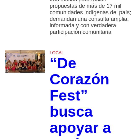
propuestas de más de 17 mil
comunidades indígenas del país;
demandan una consulta amplia,
informada y con verdadera
participación comunitaria
LOCAL
“De
Corazón
Fest”
busca
apoyar a