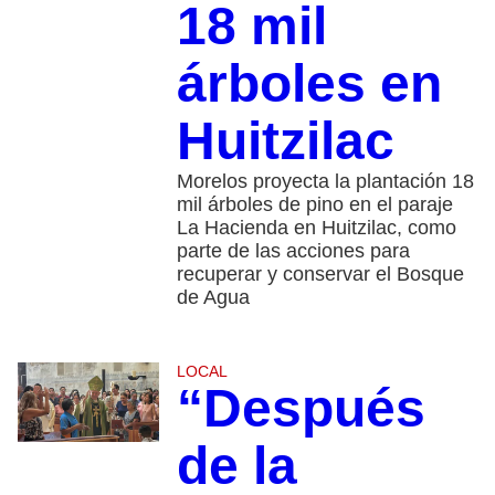
18 mil
árboles en
Huitzilac
Morelos proyecta la plantación 18
mil árboles de pino en el paraje
La Hacienda en Huitzilac, como
parte de las acciones para
recuperar y conservar el Bosque
de Agua
LOCAL
“Después
de la