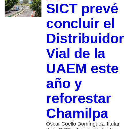
SICT prevé
concluir el
Distribuidor
Vial de la
UAEM este
año y
reforestar
Chamilpa
Óscar Coello Domínguez, titular