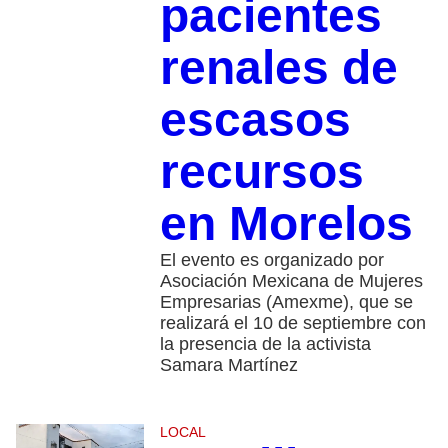
pacientes
renales de
escasos
recursos
en Morelos
El evento es organizado por
Asociación Mexicana de Mujeres
Empresarias (Amexme), que se
realizará el 10 de septiembre con
la presencia de la activista
Samara Martínez
LOCAL