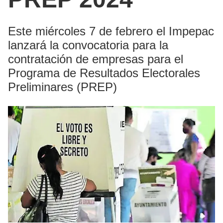
Este miércoles 7 de febrero el Impepac
lanzará la convocatoria para la
contratación de empresas para el
Programa de Resultados Electorales
Preliminares (PREP)