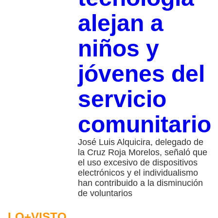
alejan a
niños y
jóvenes del
servicio
comunitario
José Luis Alquicira, delegado de
la Cruz Roja Morelos, señaló que
el uso excesivo de dispositivos
electrónicos y el individualismo
han contribuido a la disminución
de voluntarios
LO+VISTO