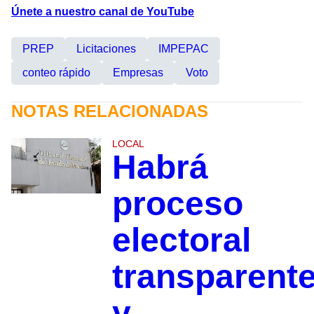
Únete a nuestro canal de YouTube
PREP
Licitaciones
IMPEPAC
conteo rápido
Empresas
Voto
NOTAS RELACIONADAS
LOCAL
Habrá
proceso
electoral
transparent
y