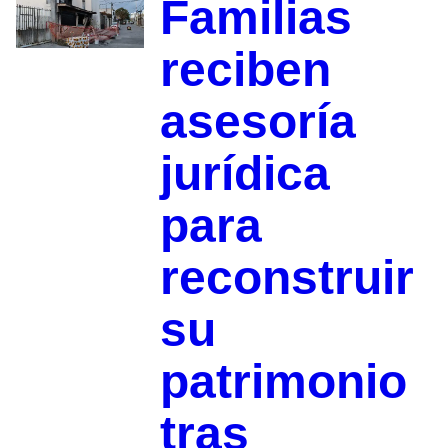
Familias
reciben
asesoría
jurídica
para
reconstruir
su
patrimonio
tras