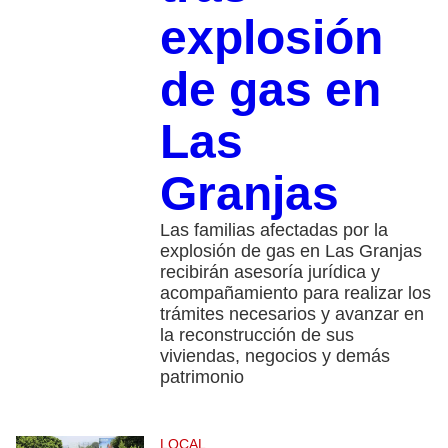
explosión
de gas en
Las
Granjas
Las familias afectadas por la
explosión de gas en Las Granjas
recibirán asesoría jurídica y
acompañamiento para realizar los
trámites necesarios y avanzar en
la reconstrucción de sus
viviendas, negocios y demás
patrimonio
LOCAL