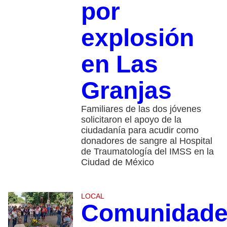
por
explosión
en Las
Granjas
Familiares de las dos jóvenes
solicitaron el apoyo de la
ciudadanía para acudir como
donadores de sangre al Hospital
de Traumatología del IMSS en la
Ciudad de México
LOCAL
Comunidad