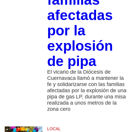
afectadas
por la
explosión
de pipa
El vicario de la Diócesis de
Cuernavaca llamó a mantener la
fe y solidarizarse con las familias
afectadas por la explosión de una
pipa de gas LP, durante una misa
realizada a unos metros de la
zona cero
LOCAL