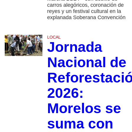
carros alegóricos, coronación de
reyes y un festival cultural en la
explanada Soberana Convención
LOCAL
Jornada
Nacional de
Reforestaci
2026:
Morelos se
suma con