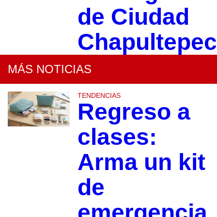
de Ciudad
Chapultepec
MÁS NOTICIAS
TENDENCIAS
Regreso a
clases:
Arma un kit
de
emergencia