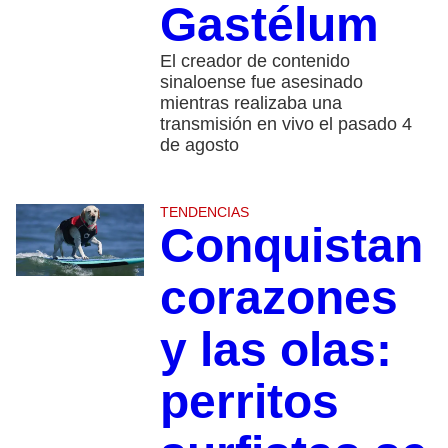
Gastélum
El creador de contenido
sinaloense fue asesinado
mientras realizaba una
transmisión en vivo el pasado 4
de agosto
TENDENCIAS
Conquistan
corazones
y las olas:
perritos