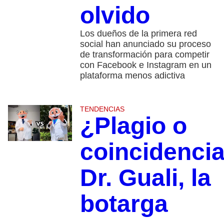
olvido
Los dueños de la primera red
social han anunciado su proceso
de transformación para competir
con Facebook e Instagram en un
plataforma menos adictiva
TENDENCIAS
¿Plagio o
coincidenci
Dr. Guali, la
botarga