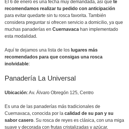
El 6 de enero es una fecha muy demandada, así que
te
recomendamos realizar tu pedido con anticipación
para evitar quedarte sin tu rosca favorita. También
considera preguntar si ofrecen servicio a domicilio, ya que
muchas panaderías en
Cuernavaca
han implementado
esta modalidad.
Aquí te dejamos una lista de los
lugares más
recomendados para que consigas una rosca
inolvidable
:
Panadería La Universal
Ubicación
: Av. Álvaro Obregón 125, Centro
Es una de las panaderías más tradicionales de
Cuernavaca, conocida por la
calidad de su pan y su
sabor casero
. Su rosca de reyes es clásica, con una miga
suave y decorada con frutas cristalizadas y azúcar.