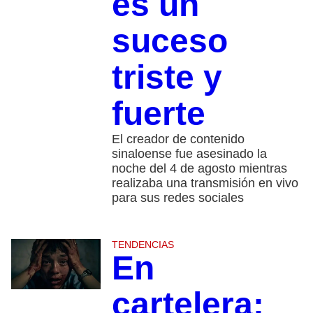
es un
suceso
triste y
fuerte
El creador de contenido
sinaloense fue asesinado la
noche del 4 de agosto mientras
realizaba una transmisión en vivo
para sus redes sociales
TENDENCIAS
En
cartelera: