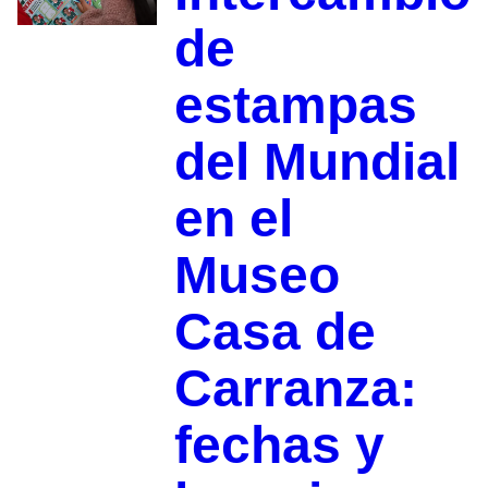
de
estampas
del Mundial
en el
Museo
Casa de
Carranza:
fechas y