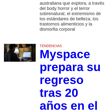
australiana que explora, a través
del body horror y el terror
sobrenatural, el extremismo de
los estándares de belleza, los
trastornos alimenticios y la
dismorfia corporal
TENDENCIAS
Myspace
prepara su
regreso
tras 20
años en el