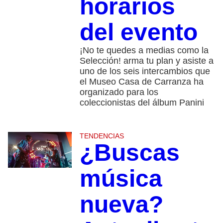
horarios
del evento
¡No te quedes a medias como la
Selección! arma tu plan y asiste a
uno de los seis intercambios que
el Museo Casa de Carranza ha
organizado para los
coleccionistas del álbum Panini
TENDENCIAS
¿Buscas
música
nueva?