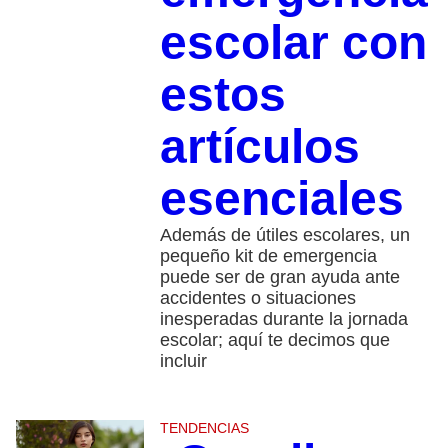
escolar con
estos
artículos
esenciales
Además de útiles escolares, un
pequeño kit de emergencia
puede ser de gran ayuda ante
accidentes o situaciones
inesperadas durante la jornada
escolar; aquí te decimos que
incluir
TENDENCIAS