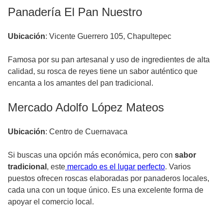
Panadería El Pan Nuestro
Ubicación
: Vicente Guerrero 105, Chapultepec
Famosa por su pan artesanal y uso de ingredientes de alta
calidad, su rosca de reyes tiene un sabor auténtico que
encanta a los amantes del pan tradicional.
Mercado Adolfo López Mateos
Ubicación
: Centro de Cuernavaca
Si buscas una opción más económica, pero con
sabor
tradicional
, este
mercado es el lugar perfecto
. Varios
puestos ofrecen roscas elaboradas por panaderos locales,
cada una con un toque único. Es una excelente forma de
apoyar el comercio local.