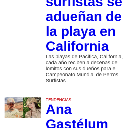
surfistas se
adueñan de
la playa en
California
Las playas de Pacifica, California,
cada año reciben a decenas de
lomitos con sus dueños para el
Campeonato Mundial de Perros
Surfistas
TENDENCIAS
Ana
Gastélum