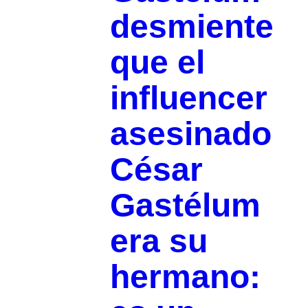
desmiente
que el
influencer
asesinado
César
Gastélum
era su
hermano: