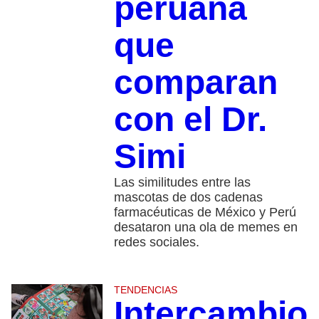
peruana
que
comparan
con el Dr.
Simi
Las similitudes entre las
mascotas de dos cadenas
farmacéuticas de México y Perú
desataron una ola de memes en
redes sociales.
TENDENCIAS
Intercambio