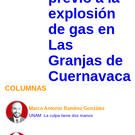
explosión
de gas en
Las
Granjas de
Cuernavaca
COLUMNAS
Marco Antonio Ramírez González
UNAM: La culpa tiene dos manos