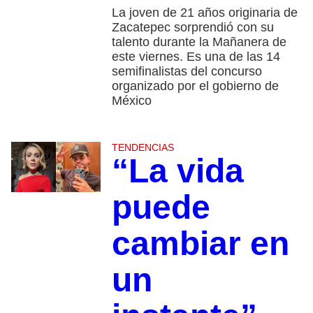
La joven de 21 años originaria de
Zacatepec sorprendió con su
talento durante la Mañanera de
este viernes. Es una de las 14
semifinalistas del concurso
organizado por el gobierno de
México
TENDENCIAS
“La vida
puede
cambiar en
un