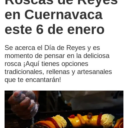
en Cuernavaca
este 6 de enero
Se acerca el Día de Reyes y es
momento de pensar en la deliciosa
rosca ¡Aquí tienes opciones
tradicionales, rellenas y artesanales
que te encantarán!