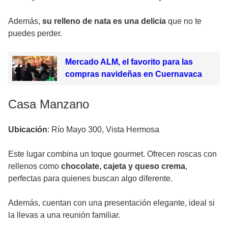
Además,
su relleno de nata es una delicia
que no te
puedes perder.
Mercado ALM, el favorito para las
compras navideñas en Cuernavaca
Casa Manzano
Ubicación
: Río Mayo 300, Vista Hermosa
Este lugar combina un toque gourmet. Ofrecen roscas con
rellenos como
chocolate, cajeta y queso crema
,
perfectas para quienes buscan algo diferente.
Además, cuentan con una presentación elegante, ideal si
la llevas a una reunión familiar.