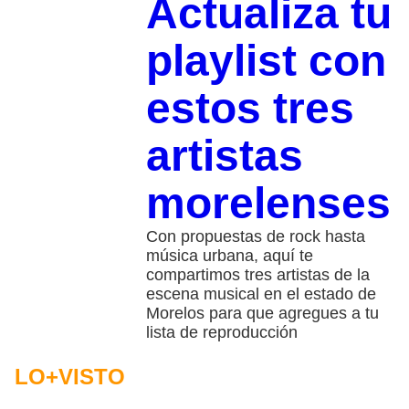
Actualiza tu
playlist con
estos tres
artistas
morelenses
Con propuestas de rock hasta
música urbana, aquí te
compartimos tres artistas de la
escena musical en el estado de
Morelos para que agregues a tu
lista de reproducción
LO+VISTO