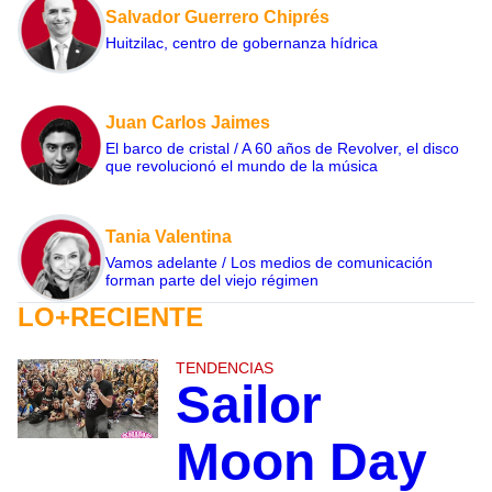
Salvador Guerrero Chiprés
Huitzilac, centro de gobernanza hídrica
Juan Carlos Jaimes
El barco de cristal / A 60 años de Revolver, el disco
que revolucionó el mundo de la música
Tania Valentina
Vamos adelante / Los medios de comunicación
forman parte del viejo régimen
LO+RECIENTE
TENDENCIAS
Sailor
Moon Day