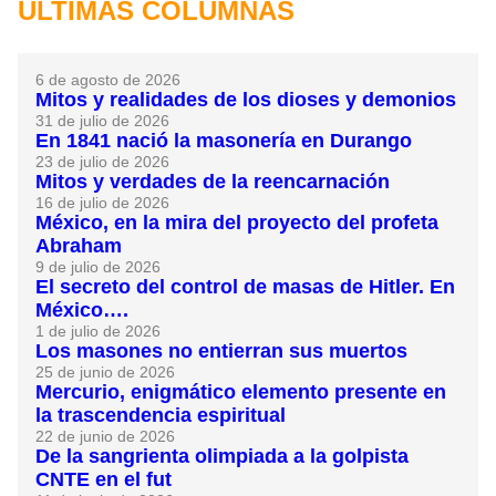
ÚLTIMAS COLUMNAS
6 de agosto de 2026
Mitos y realidades de los dioses y demonios
31 de julio de 2026
En 1841 nació la masonería en Durango
23 de julio de 2026
Mitos y verdades de la reencarnación
16 de julio de 2026
México, en la mira del proyecto del profeta
Abraham
9 de julio de 2026
El secreto del control de masas de Hitler. En
México….
1 de julio de 2026
Los masones no entierran sus muertos
25 de junio de 2026
Mercurio, enigmático elemento presente en
la trascendencia espiritual
22 de junio de 2026
De la sangrienta olimpiada a la golpista
CNTE en el fut