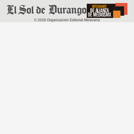
©
2026
Organización Editorial Mexicana