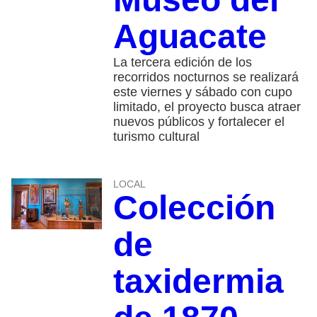
Aguacate
La tercera edición de los
recorridos nocturnos se realizará
este viernes y sábado con cupo
limitado, el proyecto busca atraer
nuevos públicos y fortalecer el
turismo cultural
LOCAL
Colección
de
taxidermia