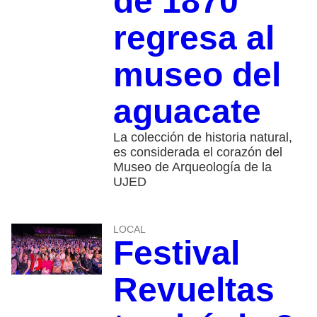
de 1870
regresa al
museo del
aguacate
La colección de historia natural,
es considerada el corazón del
Museo de Arqueología de la
UJED
LOCAL
Festival
Revueltas