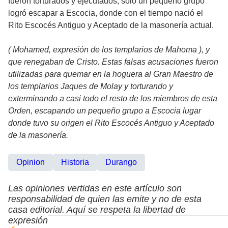
fueron torturados y ejecutados; sólo un pequeño grupo
logró escapar a Escocia, donde con el tiempo nació el
Rito Escocés Antiguo y Aceptado de la masonería actual.
( Mohamed, expresión de los templarios de Mahoma ), y
que renegaban de Cristo. Estas falsas acusaciones fueron
utilizadas para quemar en la hoguera al Gran Maestro de
los templarios Jaques de Molay y torturando y
exterminando a casi todo el resto de los miembros de esta
Orden, escapando un pequeño grupo a Escocia lugar
donde tuvo su origen el Rito Escocés Antiguo y Aceptado
de la masonería.
Opinion
Historia
Durango
Las opiniones vertidas en este artículo son
responsabilidad de quien las emite y no de esta
casa editorial. Aquí se respeta la libertad de
expresión