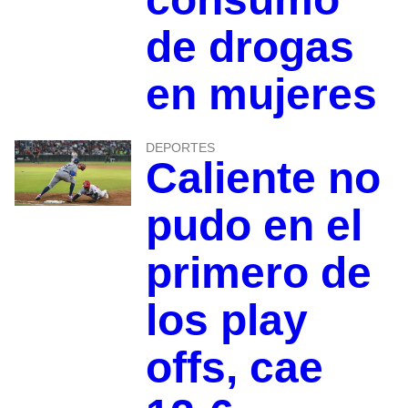
de drogas
en mujeres
DEPORTES
Caliente no
pudo en el
primero de
los play
offs, cae