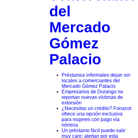
del
Mercado
Gómez
Palacio
Préstamos informales dejan sin
locales a comerciantes del
Mercado Gómez Palacio
Empresarios de Durango no
reportan nuevas víctimas de
extorsión
¿Necesitas un crédito? Fonacot
ofrece una opción exclusiva
para mujeres con pago vía
nómina
Un préstamo fácil puede salir
muy caro: alertan por esta