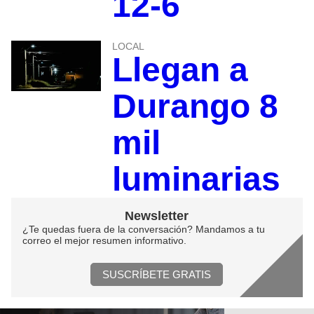
12-6
LOCAL
Llegan a
Durango 8
mil
luminarias
Newsletter
¿Te quedas fuera de la conversación? Mandamos a tu
correo el mejor resumen informativo.
SUSCRÍBETE GRATIS