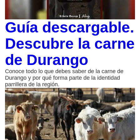
Guía descargable.
Descubre la carne
de Durango
Conoce todo lo que debes saber de la carne de
Durango y por qué forma parte de la identidad
parrillera de la región.