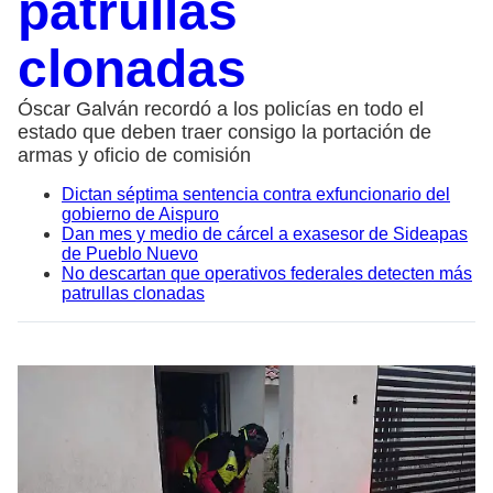
patrullas
clonadas
Óscar Galván recordó a los policías en todo el
estado que deben traer consigo la portación de
armas y oficio de comisión
Dictan séptima sentencia contra exfuncionario del
gobierno de Aispuro
Dan mes y medio de cárcel a exasesor de Sideapas
de Pueblo Nuevo
No descartan que operativos federales detecten más
patrullas clonadas