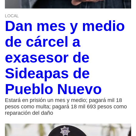
LOCAL
Dan mes y medio
de cárcel a
exasesor de
Sideapas de
Pueblo Nuevo
Estará en prisión un mes y medio; pagará mil 18
pesos como multa; pagará 18 mil 693 pesos como
reparación del daño