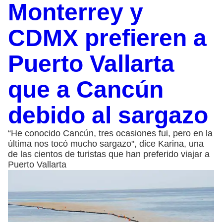
Monterrey y
CDMX prefieren a
Puerto Vallarta
que a Cancún
debido al sargazo
“He conocido Cancún, tres ocasiones fui, pero en la
última nos tocó mucho sargazo", dice Karina, una
de las cientos de turistas que han preferido viajar a
Puerto Vallarta