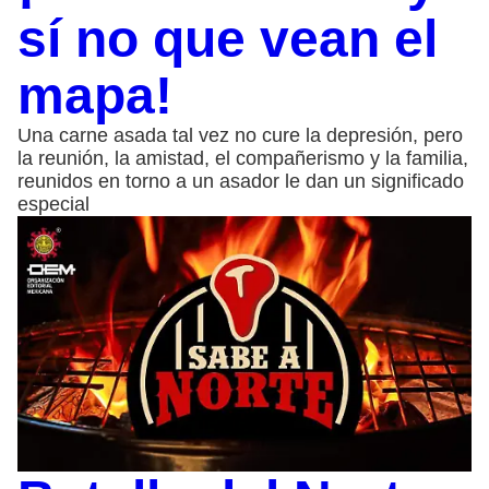
sí no que vean el
mapa!
Una carne asada tal vez no cure la depresión, pero
la reunión, la amistad, el compañerismo y la familia,
reunidos en torno a un asador le dan un significado
especial