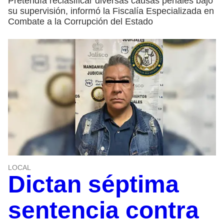
Pretendía reclasificar diversas causas penales bajo
su supervisión, informó la Fiscalía Especializada en
Combate a la Corrupción del Estado
LOCAL
Dictan séptima
sentencia contra