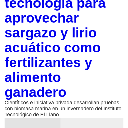
tecnología para
aprovechar
sargazo y lirio
acuático como
fertilizantes y
alimento
ganadero
Científicos e iniciativa privada desarrollan pruebas
con biomasa marina en un invernadero del Instituto
Tecnológico de El Llano