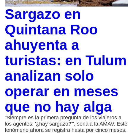
Sargazo en
Quintana Roo
ahuyenta a
turistas: en Tulum
analizan solo
operar en meses
que no hay alga
"Siempre es la primera pregunta de los viajeros a
los agentes: '¿hay sargazo?'”, señala la AMAV. Este
fenómeno ahora se registra hasta por cinco meses,