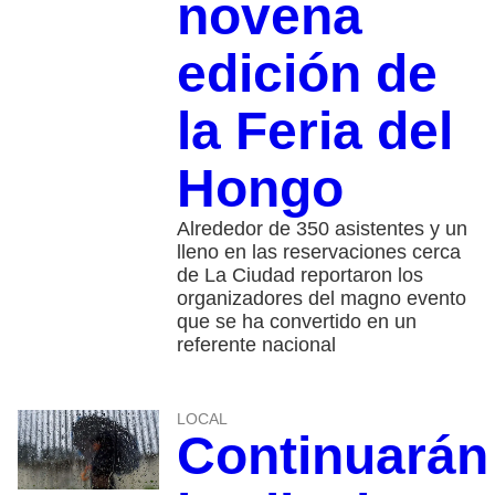
novena
edición de
la Feria del
Hongo
Alrededor de 350 asistentes y un
lleno en las reservaciones cerca
de La Ciudad reportaron los
organizadores del magno evento
que se ha convertido en un
referente nacional
LOCAL
Continuarán