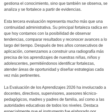
gestiona el conocimiento, sino que también se observa, se
analiza y se fortalece a partir de evidencias.
Esta tercera evaluación representa mucho más que una
continuidad administrativa. Su principal fortaleza radica en
que hoy contamos con la posibilidad de observar
tendencias, comparar resultados y reconocer avances a lo
largo del tiempo. Después de tres años consecutivos de
aplicación, comenzamos a construir una radiografía más
precisa de los aprendizajes de nuestras niñas, niños y
adolescentes, permitiéndonos identificar fortalezas,
atender áreas de oportunidad y diseñar estrategias cada
vez más pertinentes.
La Evaluación de los Aprendizajes 2026 ha involucrado a
docentes, directivos, supervisores, asesores técnico-
pedagógicos, madres y padres de familia, así como a las
autoridades educativas de todos los niveles. Destaca
especialmente que el instrumento fue elaborado por