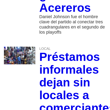
Acereros
Daniel Johnson fue el hombre
clave del partido al conectar tres
cuadrangulares en el segundo de
los playoffs
LOCAL
Préstamos
informales
dejan sin
locales a
comerciante