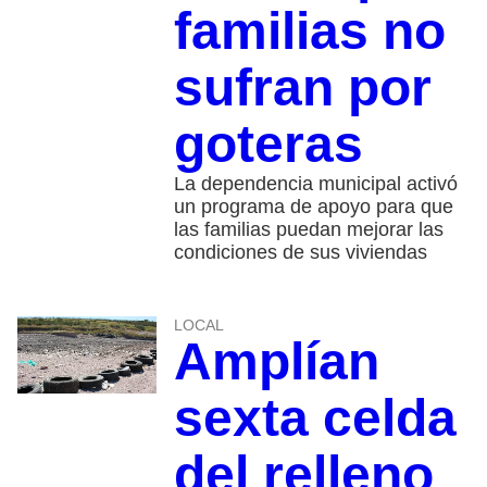
familias no
sufran por
goteras
La dependencia municipal activó
un programa de apoyo para que
las familias puedan mejorar las
condiciones de sus viviendas
LOCAL
Amplían
sexta celda
del relleno