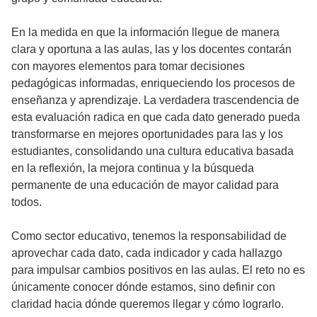
En la medida en que la información llegue de manera
clara y oportuna a las aulas, las y los docentes contarán
con mayores elementos para tomar decisiones
pedagógicas informadas, enriqueciendo los procesos de
enseñanza y aprendizaje. La verdadera trascendencia de
esta evaluación radica en que cada dato generado pueda
transformarse en mejores oportunidades para las y los
estudiantes, consolidando una cultura educativa basada
en la reflexión, la mejora continua y la búsqueda
permanente de una educación de mayor calidad para
todos.
Como sector educativo, tenemos la responsabilidad de
aprovechar cada dato, cada indicador y cada hallazgo
para impulsar cambios positivos en las aulas. El reto no es
únicamente conocer dónde estamos, sino definir con
claridad hacia dónde queremos llegar y cómo lograrlo.