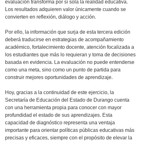
evaluación transforma por sí sola la realidad educativa.
Los resultados adquieren valor únicamente cuando se
convierten en reflexión, diálogo y acción.
Por ello, la información que surja de esta tercera edición
deberá traducirse en estrategias de acompañamiento
académico, fortalecimiento docente, atención focalizada a
los estudiantes que más lo requieran y toma de decisiones
basada en evidencia. La evaluación no puede entenderse
como una meta, sino como un punto de partida para
construir mejores oportunidades de aprendizaje.
Hoy, gracias a la continuidad de este ejercicio, la
Secretaría de Educación del Estado de Durango cuenta
con una herramienta propia para conocer con mayor
profundidad el estado de sus aprendizajes. Esta
capacidad de diagnóstico representa una ventaja
importante para orientar políticas públicas educativas más
precisas y eficaces, siempre con el propósito de elevar la