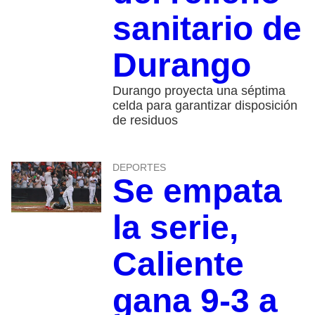
sanitario de
Durango
Durango proyecta una séptima
celda para garantizar disposición
de residuos
DEPORTES
Se empata
la serie,
Caliente
gana 9-3 a