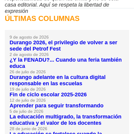
casa editorial. Aquí se respeta la libertad de
expresión
ÚLTIMAS COLUMNAS
9 de agosto de 2026
Durango 2026, el privilegio de volver a ser
sede del Petrof Fest
2 de agosto de 2026
¿Y la FENADU?... Cuando una feria también
educa
26 de julio de 2026
Durango adelante en la cultura digital
responsable en las escuelas
19 de julio de 2026
Fin de ciclo escolar 2025-2026
12 de julio de 2026
Aprender para seguir transformando
5 de julio de 2026
La educación multigrado, la transformación
educativa y el valor de los docentes
28 de junio de 2026
La educación se fortalece cuando la