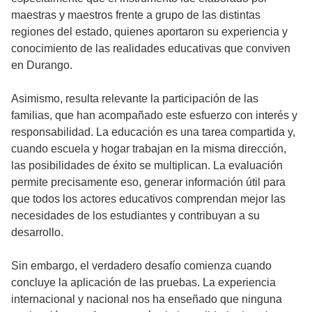
maestras y maestros frente a grupo de las distintas
regiones del estado, quienes aportaron su experiencia y
conocimiento de las realidades educativas que conviven
en Durango.
Asimismo, resulta relevante la participación de las
familias, que han acompañado este esfuerzo con interés y
responsabilidad. La educación es una tarea compartida y,
cuando escuela y hogar trabajan en la misma dirección,
las posibilidades de éxito se multiplican. La evaluación
permite precisamente eso, generar información útil para
que todos los actores educativos comprendan mejor las
necesidades de los estudiantes y contribuyan a su
desarrollo.
Sin embargo, el verdadero desafío comienza cuando
concluye la aplicación de las pruebas. La experiencia
internacional y nacional nos ha enseñado que ninguna