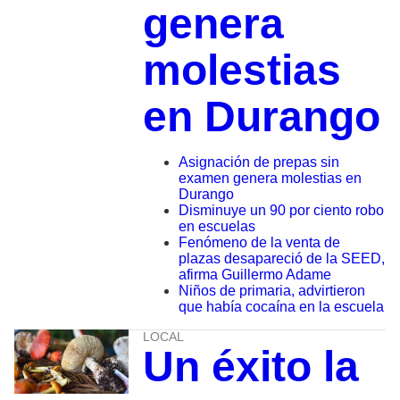
genera
molestias
en Durango
Asignación de prepas sin
examen genera molestias en
Durango
Disminuye un 90 por ciento robo
en escuelas
Fenómeno de la venta de
plazas desapareció de la SEED,
afirma Guillermo Adame
Niños de primaria, advirtieron
que había cocaína en la escuela
LOCAL
Un éxito la