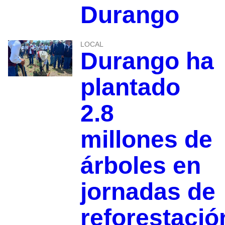
Durango
LOCAL
Durango ha
plantado
2.8
millones de
árboles en
jornadas de
reforestació