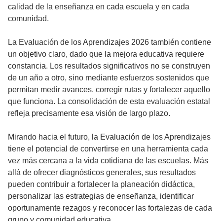
calidad de la enseñanza en cada escuela y en cada
comunidad.
La Evaluación de los Aprendizajes 2026 también contiene
un objetivo claro, dado que la mejora educativa requiere
constancia. Los resultados significativos no se construyen
de un año a otro, sino mediante esfuerzos sostenidos que
permitan medir avances, corregir rutas y fortalecer aquello
que funciona. La consolidación de esta evaluación estatal
refleja precisamente esa visión de largo plazo.
Mirando hacia el futuro, la Evaluación de los Aprendizajes
tiene el potencial de convertirse en una herramienta cada
vez más cercana a la vida cotidiana de las escuelas. Más
allá de ofrecer diagnósticos generales, sus resultados
pueden contribuir a fortalecer la planeación didáctica,
personalizar las estrategias de enseñanza, identificar
oportunamente rezagos y reconocer las fortalezas de cada
grupo y comunidad educativa.