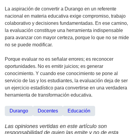
La aspiración de convertir a Durango en un referente
nacional en materia educativa exige compromiso, trabajo
colaborativo y decisiones fundamentadas. En ese camino,
la evaluación constituye una herramienta indispensable
para avanzar con mayor certeza, porque lo que no se mide
no se puede modificar.
Porque evaluar no es señalar errores; es reconocer
oportunidades. No es emitir juicios; es generar
conocimiento. Y cuando ese conocimiento se pone al
servicio de las y los estudiantes, la evaluación deja de ser
un ejercicio estadístico para convertirse en una verdadera
herramienta de transformación educativa.
Durango
Docentes
Educación
Las opiniones vertidas en este artículo son
responsabilidad de quien las emite y no de esta