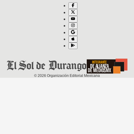
©
2026
Organización Editorial Mexicana