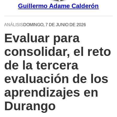
Guillermo Adame Calderón
ANÁLISIS
DOMINGO, 7 DE JUNIO DE 2026
Evaluar para
consolidar, el reto
de la tercera
evaluación de los
aprendizajes en
Durango