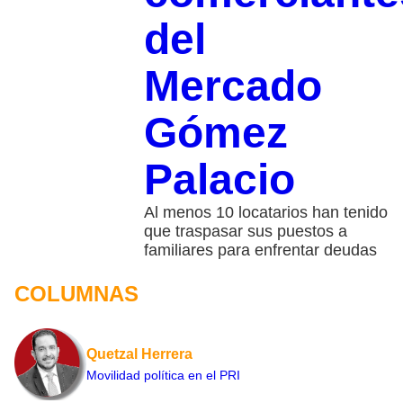
del
Mercado
Gómez
Palacio
Al menos 10 locatarios han tenido
que traspasar sus puestos a
familiares para enfrentar deudas
COLUMNAS
Quetzal Herrera
Movilidad política en el PRI