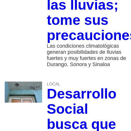
las lluvias;
tome sus
precaucione
Las condiciones climatológicas
generan posibilidades de lluvias
fuertes y muy fuertes en zonas de
Durango, Sonora y Sinaloa
LOCAL
Desarrollo
Social
busca que