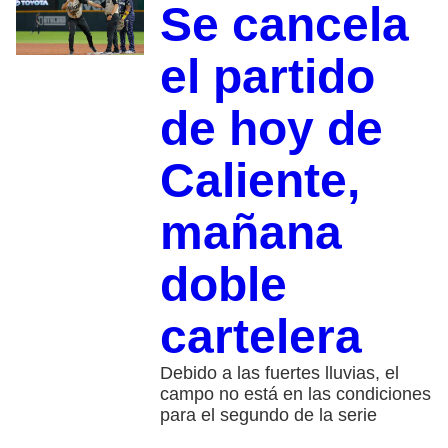
Se cancela
el partido
de hoy de
Caliente,
mañana
doble
cartelera
Debido a las fuertes lluvias, el
campo no está en las condiciones
para el segundo de la serie