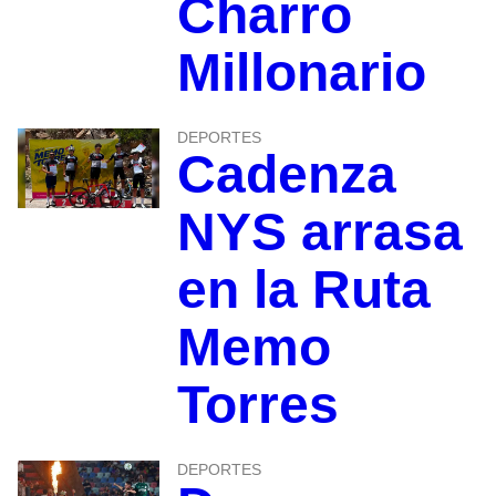
Charro
Millonario
DEPORTES
Cadenza
NYS arrasa
en la Ruta
Memo
Torres
DEPORTES