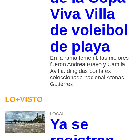
Viva Villa
de voleibol
de playa
En la rama femenil, las mejores
fueron Andrea Bravo y Camila
Avitia, dirigidas por la ex
seleccionada nacional Atenas
Gutiérrez
LO+VISTO
LOCAL
Ya se
1