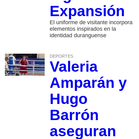
Expansión
El uniforme de visitante incorpora
elementos inspirados en la
identidad duranguense
DEPORTES
Valeria
Amparán y
Hugo
Barrón
aseguran