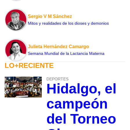
Sergio V M Sánchez
Mitos y realidades de los dioses y demonios
Julieta Hernández Camargo
Semana Mundial de la Lactancia Materna
LO+RECIENTE
DEPORTES
Hidalgo, el
campeón
del Torneo