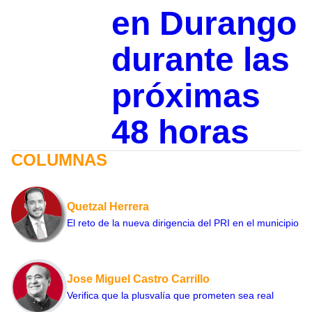
en Durango
durante las
próximas
48 horas
COLUMNAS
Quetzal Herrera
El reto de la nueva dirigencia del PRI en el municipio
Jose Miguel Castro Carrillo
Verifica que la plusvalía que prometen sea real