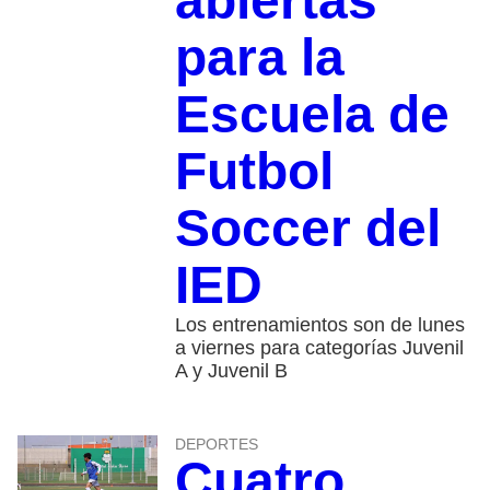
abiertas
para la
Escuela de
Futbol
Soccer del
IED
Los entrenamientos son de lunes
a viernes para categorías Juvenil
A y Juvenil B
DEPORTES
Cuatro