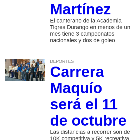
Martínez
El canterano de la Academia
Tigres Durango en menos de un
mes tiene 3 campeonatos
nacionales y dos de goleo
DEPORTES
Carrera
Maquío
será el 11
de octubre
Las distancias a recorrer son de
10K competitiva y 5K recreativa,