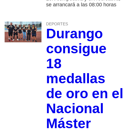
se arrancará a las 08:00 horas
DEPORTES
Durango
consigue
18
medallas
de oro en el
Nacional
Máster