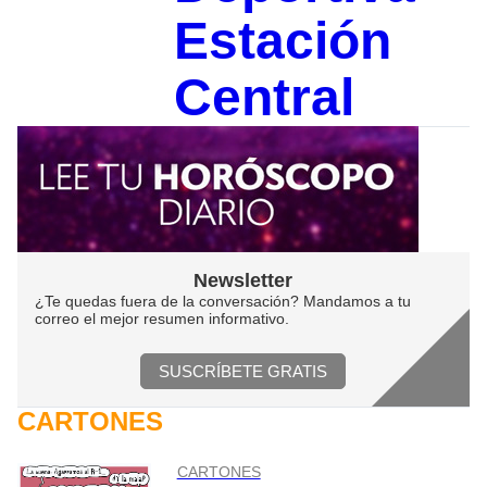
Estación
Central
Newsletter
¿Te quedas fuera de la conversación? Mandamos a tu
correo el mejor resumen informativo.
SUSCRÍBETE GRATIS
CARTONES
CARTONES