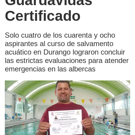
Guardavidas
Certificado
Solo cuatro de los cuarenta y ocho
aspirantes al curso de salvamento
acuático en Durango lograron concluir
las estrictas evaluaciones para atender
emergencias en las albercas