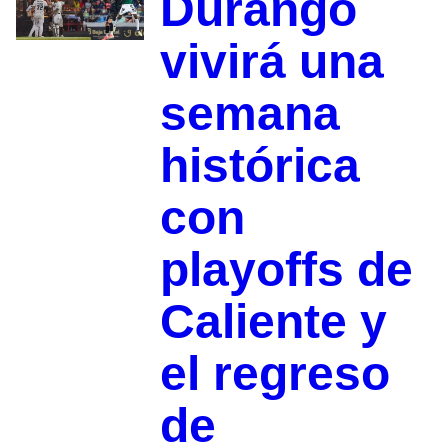
Durango
vivirá una
semana
histórica
con
playoffs de
Caliente y
el regreso
de