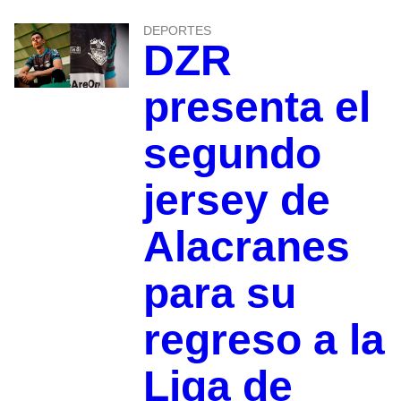
DEPORTES
DZR
presenta el
segundo
jersey de
Alacranes
para su
regreso a la
Liga de