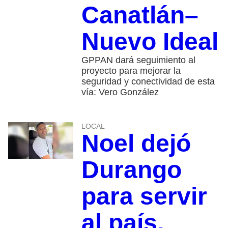
Canatlán–
Nuevo Ideal
GPPAN dará seguimiento al
proyecto para mejorar la
seguridad y conectividad de esta
vía: Vero González
LOCAL
Noel dejó
Durango
para servir
al país,