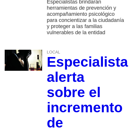
Especialistas brindarán
herramientas de prevención y
acompañamiento psicológico
para concientizar a la ciudadanía
y proteger a las familias
vulnerables de la entidad
LOCAL
Especialista
alerta
sobre el
incremento
de