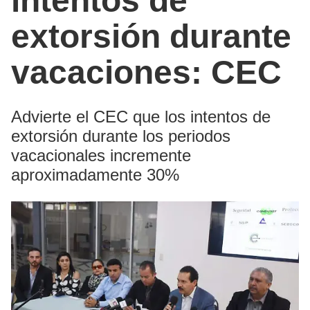
intentos de
extorsión durante
vacaciones: CEC
Advierte el CEC que los intentos de
extorsión durante los periodos
vacacionales incremente
aproximadamente 30%