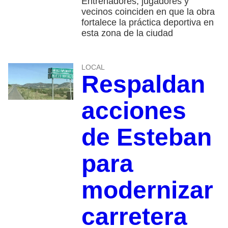
Entrenadores, jugadores y
vecinos coinciden en que la obra
fortalece la práctica deportiva en
esta zona de la ciudad
LOCAL
Respaldan
acciones
de Esteban
para
modernizar
carretera