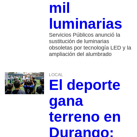
mil
luminarias
Servicios Públicos anunció la
sustitución de luminarias
obsoletas por tecnología LED y la
ampliación del alumbrado
LOCAL
El deporte
gana
terreno en
Durango: