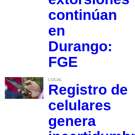
continúan
en
Durango:
FGE
LOCAL
Registro de
celulares
genera