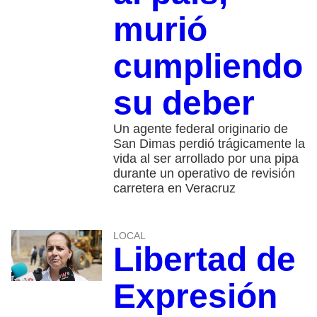
murió
cumpliendo
su deber
Un agente federal originario de
San Dimas perdió trágicamente la
vida al ser arrollado por una pipa
durante un operativo de revisión
carretera en Veracruz
LOCAL
Libertad de
Expresión