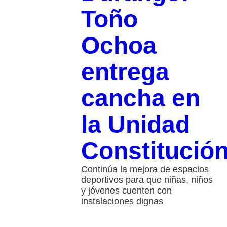
Toño
Ochoa
entrega
cancha en
la Unidad
Constitució
Continúa la mejora de espacios
deportivos para que niñas, niños
y jóvenes cuenten con
instalaciones dignas