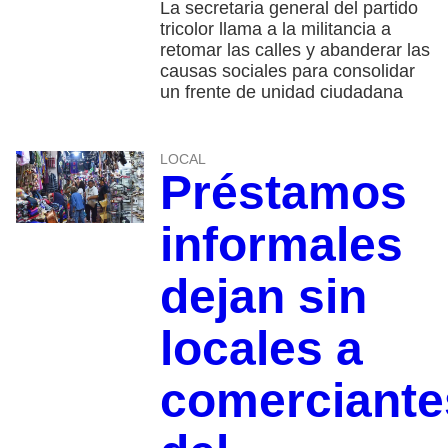
La secretaria general del partido
tricolor llama a la militancia a
retomar las calles y abanderar las
causas sociales para consolidar
un frente de unidad ciudadana
LOCAL
Préstamos
informales
dejan sin
locales a
comerciante