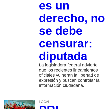
es un
derecho, no
se debe
censurar:
diputada
La legisladora federal advierte
que los recientes lineamientos
oficiales vulneran la libertad de
expresión y buscan controlar la
información ciudadana.
LOCAL