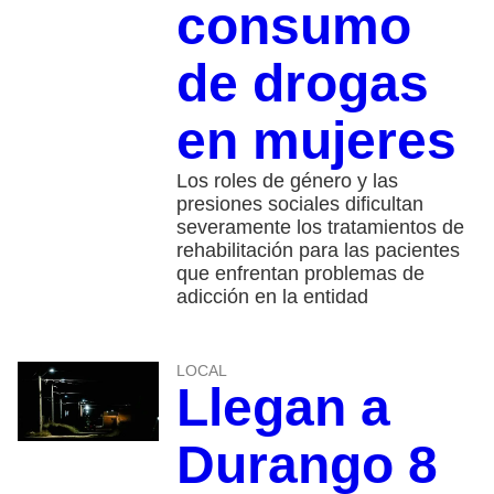
consumo
de drogas
en mujeres
Los roles de género y las
presiones sociales dificultan
severamente los tratamientos de
rehabilitación para las pacientes
que enfrentan problemas de
adicción en la entidad
LOCAL
Llegan a
Durango 8