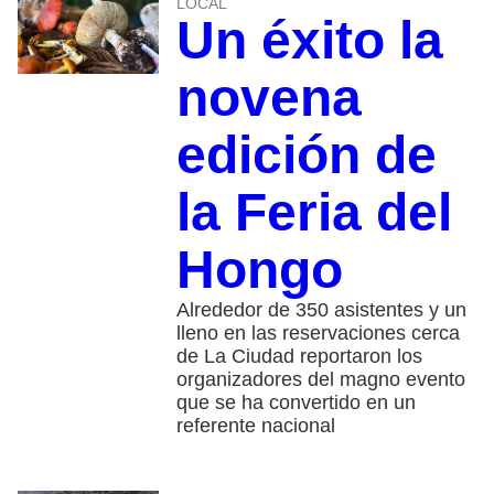
LOCAL
Un éxito la
novena
edición de
la Feria del
Hongo
Alrededor de 350 asistentes y un
lleno en las reservaciones cerca
de La Ciudad reportaron los
organizadores del magno evento
que se ha convertido en un
referente nacional