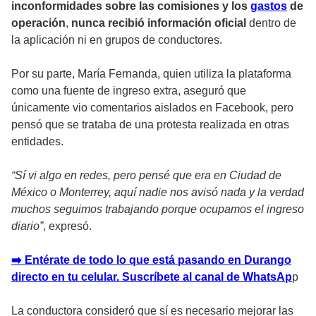
inconformidades sobre las comisiones y los
gastos
de
operación
,
nunca recibió información oficial
dentro de
la aplicación ni en grupos de conductores.
Por su parte, María Fernanda, quien utiliza la plataforma
como una fuente de ingreso extra, aseguró que
únicamente vio comentarios aislados en Facebook, pero
pensó que se trataba de una protesta realizada en otras
entidades.
“Sí vi algo en redes, pero pensé que era en Ciudad de
México o Monterrey, aquí nadie nos avisó nada y la verdad
muchos seguimos trabajando porque ocupamos el ingreso
diario”
, expresó.
➡️ Entérate de todo lo que está pasando en Durango
directo en tu celular. Suscríbete al canal de WhatsAp
p
La conductora consideró que sí es necesario mejorar las