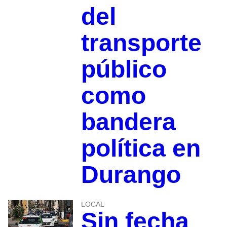
del
transporte
público
como
bandera
política en
Durango
LOCAL
Sin fecha