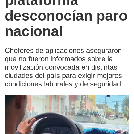
plataforma
desconocían paro
nacional
Choferes de aplicaciones aseguraron
que no fueron informados sobre la
movilización convocada en distintas
ciudades del país para exigir mejores
condiciones laborales y de seguridad