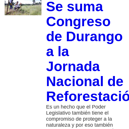
Se suma
Congreso
de Durango
a la
Jornada
Nacional de
Reforestaci
Es un hecho que el Poder
Legislativo también tiene el
compromiso de proteger a la
naturaleza y por eso también