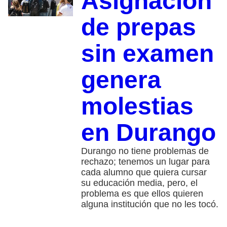
Asignación
de prepas
sin examen
genera
molestias
en Durango
Durango no tiene problemas de
rechazo; tenemos un lugar para
cada alumno que quiera cursar
su educación media, pero, el
problema es que ellos quieren
alguna institución que no les tocó.