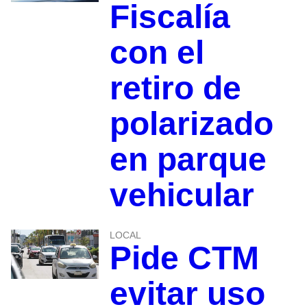
Fiscalía
con el
retiro de
polarizado
en parque
vehicular
LOCAL
Pide CTM
evitar uso