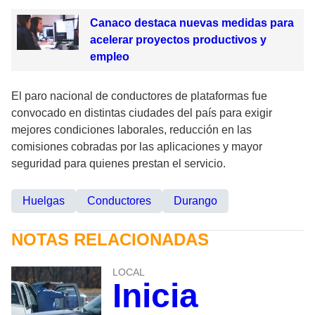
Canaco destaca nuevas medidas para
acelerar proyectos productivos y
empleo
El paro nacional de conductores de plataformas fue
convocado en distintas ciudades del país para exigir
mejores condiciones laborales, reducción en las
comisiones cobradas por las aplicaciones y mayor
seguridad para quienes prestan el servicio.
Huelgas
Conductores
Durango
NOTAS RELACIONADAS
LOCAL
Inicia