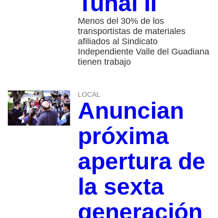
Tunal II
Menos del 30% de los
transportistas de materiales
afiliados al Sindicato
Independiente Valle del Guadiana
tienen trabajo
LOCAL
Anuncian
próxima
apertura de
la sexta
generación