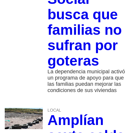
busca que
familias no
sufran por
goteras
La dependencia municipal activó
un programa de apoyo para que
las familias puedan mejorar las
condiciones de sus viviendas
LOCAL
Amplían