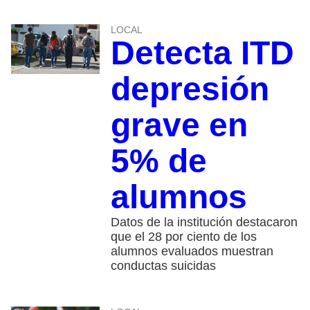
LOCAL
Detecta ITD
depresión
grave en
5% de
alumnos
Datos de la institución destacaron
que el 28 por ciento de los
alumnos evaluados muestran
conductas suicidas