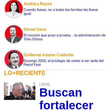
América Reyes
Cuando llueve, no a todas las familias les llueve
igual
Dionel Sena
El monzón que puso a prueba... la administración de
Toño Ochoa
Guillermo Adame Calderón
Durango 2026, el privilegio de volver a ser sede del
Petrof Fest
LO+RECIENTE
LOCAL
Buscan
fortalecer