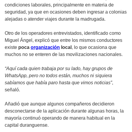
condiciones laborales, principalmente en materia de
seguridad, ya que en ocasiones deben ingresar a colonias
alejadas o atender viajes durante la madrugada.
Otro de los operadores entrevistados, identificado como
Miguel Ángel, explicó que entre los mismos conductores
existe
poca
organización
local
, lo que ocasiona que
muchos no se enteren de las movilizaciones nacionales.
“Aquí cada quien trabaja por su lado, hay grupos de
WhatsApp, pero no todos están, muchos ni siquiera
sabíamos que había paro hasta que vimos noticias”
,
señaló.
Añadió que aunque algunos compañeros decidieron
desconectarse de la aplicación durante algunas horas, la
mayoría continuó operando de manera habitual en la
capital duranguense.