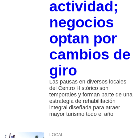
actividad;
negocios
optan por
cambios de
giro
Las pausas en diversos locales
del Centro Histórico son
temporales y forman parte de una
estrategia de rehabilitación
integral diseñada para atraer
mayor turismo todo el año
LOCAL