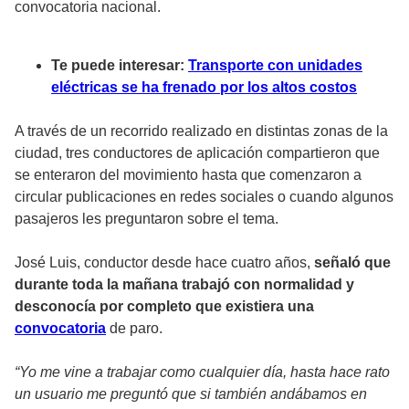
convocatoria nacional.
Te puede interesar:
Transporte con unidades
eléctricas se ha frenado por los altos costos
A través de un recorrido realizado en distintas zonas de la
ciudad, tres conductores de aplicación compartieron que
se enteraron del movimiento hasta que comenzaron a
circular publicaciones en redes sociales o cuando algunos
pasajeros les preguntaron sobre el tema.
José Luis, conductor desde hace cuatro años,
señaló que
durante toda la mañana trabajó con normalidad y
desconocía por completo que existiera una
convocatoria
de paro.
“Yo me vine a trabajar como cualquier día, hasta hace rato
un usuario me preguntó que si también andábamos en