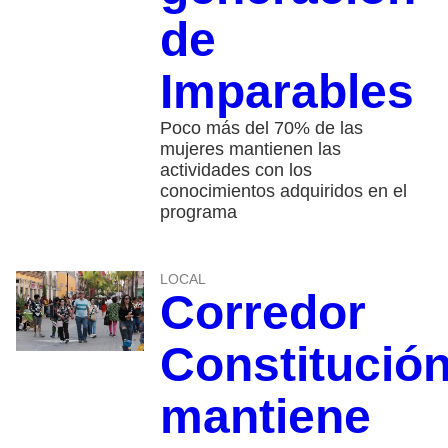
de
Imparables
Poco más del 70% de las
mujeres mantienen las
actividades con los
conocimientos adquiridos en el
programa
LOCAL
Corredor
Constitució
mantiene