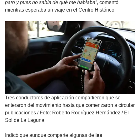
paro y pues no sabía de qué me hablaba”
, comentó
mientras esperaba un viaje en el Centro Histórico.
Tres conductores de aplicación compartieron que se
enteraron del movimiento hasta que comenzaron a circular
publicaciones
/
Foto: Roberto Rodríguez Hernández / El
Sol de La Laguna
Indicó que aunque comparte algunas de
las