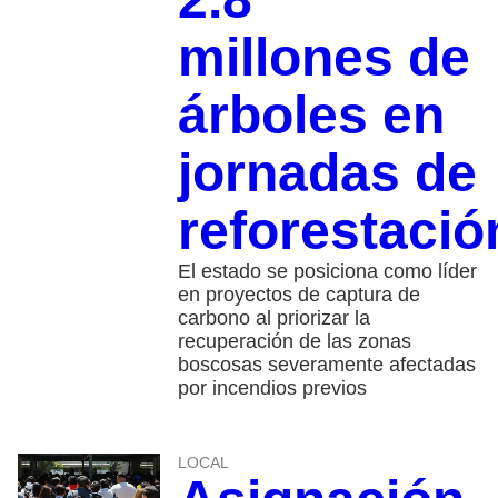
millones de
árboles en
jornadas de
reforestació
El estado se posiciona como líder
en proyectos de captura de
carbono al priorizar la
recuperación de las zonas
boscosas severamente afectadas
por incendios previos
LOCAL