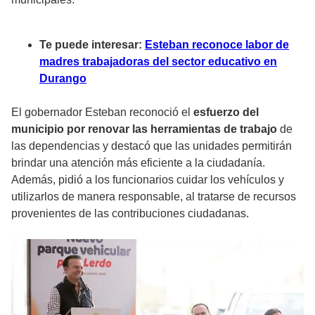
Te puede interesar:
Esteban reconoce labor de
madres trabajadoras del sector educativo en
Durango
El gobernador Esteban reconoció el
esfuerzo del
municipio por renovar las herramientas de trabajo
de
las dependencias y destacó que las unidades permitirán
brindar una atención más eficiente a la ciudadanía.
Además, pidió a los funcionarios cuidar los vehículos y
utilizarlos de manera responsable, al tratarse de recursos
provenientes de las contribuciones ciudadanas.