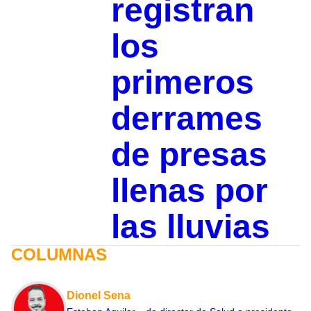
registran
los
primeros
derrames
de presas
llenas por
las lluvias
COLUMNAS
Dionel Sena