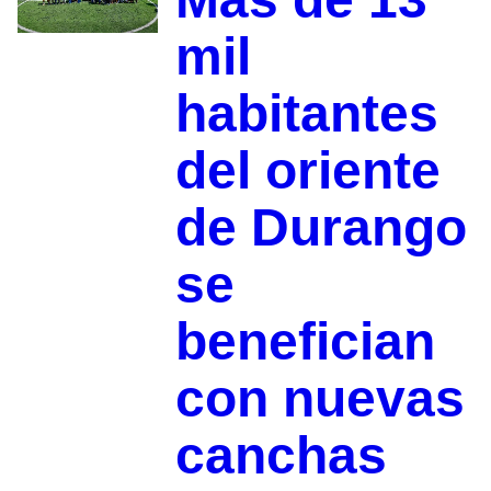
mil
habitantes
del oriente
de Durango
se
benefician
con nuevas
canchas