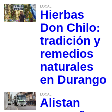
LOCAL
Hierbas
Don Chilo:
tradición y
remedios
naturales
en Durango
LOCAL
Alistan