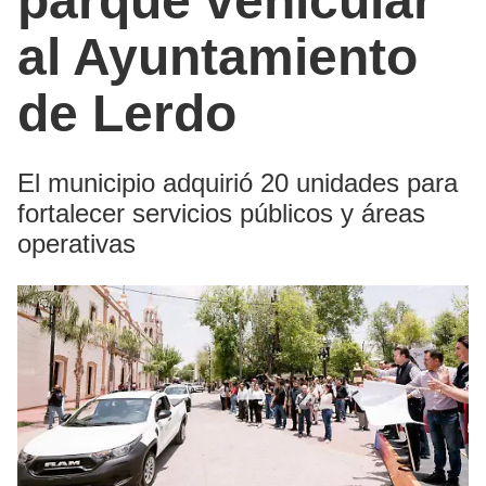
parque vehicular
al Ayuntamiento
de Lerdo
El municipio adquirió 20 unidades para
fortalecer servicios públicos y áreas
operativas