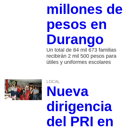
millones de
pesos en
Durango
Un total de 84 mil 673 familias
recibirán 2 mil 500 pesos para
útiles y uniformes escolares
LOCAL
Nueva
dirigencia
del PRI en