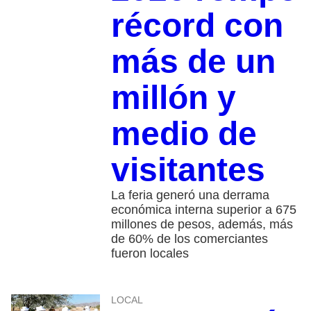
récord con
más de un
millón y
medio de
visitantes
La feria generó una derrama
económica interna superior a 675
millones de pesos, además, más
de 60% de los comerciantes
fueron locales
LOCAL