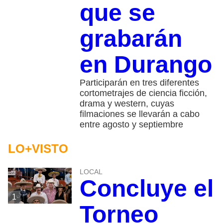
que se
grabarán
en Durango
Participarán en tres diferentes
cortometrajes de ciencia ficción,
drama y western, cuyas
filmaciones se llevarán a cabo
entre agosto y septiembre
LO+VISTO
LOCAL
Concluye el
1
Torneo