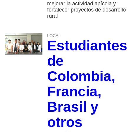
mejorar la actividad apícola y
fortalecer proyectos de desarrollo
rural
LOCAL
Estudiantes
de
Colombia,
Francia,
Brasil y
otros