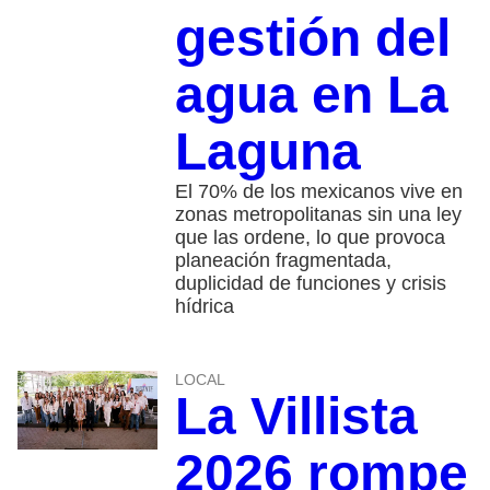
gestión del
agua en La
Laguna
El 70% de los mexicanos vive en
zonas metropolitanas sin una ley
que las ordene, lo que provoca
planeación fragmentada,
duplicidad de funciones y crisis
hídrica
LOCAL
La Villista
2026 rompe