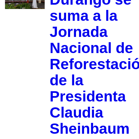
suma a la
Jornada
Nacional de
Reforestaci
de la
Presidenta
Claudia
Sheinbaum