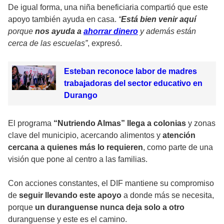
De igual forma, una niña beneficiaria compartió que este
apoyo también ayuda en casa.
“
Está bien venir aquí
porque
nos ayuda a
ahorrar dinero
y además están
cerca de las escuelas”
, expresó.
Esteban reconoce labor de madres
trabajadoras del sector educativo en
Durango
El programa
“Nutriendo Almas” llega a colonias
y zonas
clave del municipio, acercando alimentos y
atención
cercana a quienes más lo requieren
, como parte de una
visión que pone al centro a las familias.
Con acciones constantes, el DIF mantiene su compromiso
de
seguir llevando este apoyo
a donde más se necesita,
porque
un duranguense nunca deja solo a otro
duranguense y este es el camino.