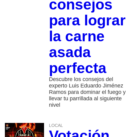
consejos
para lograr
la carne
asada
perfecta
Descubre los consejos del
experto Luis Eduardo Jiménez
Ramos para dominar el fuego y
llevar tu parrillada al siguiente
nivel
LOCAL
Votación.