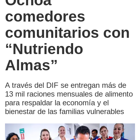
Ochoa
comedores
comunitarios con
“Nutriendo
Almas”
A través del DIF se entregan más de
13 mil raciones mensuales de alimento
para respaldar la economía y el
bienestar de las familias vulnerables