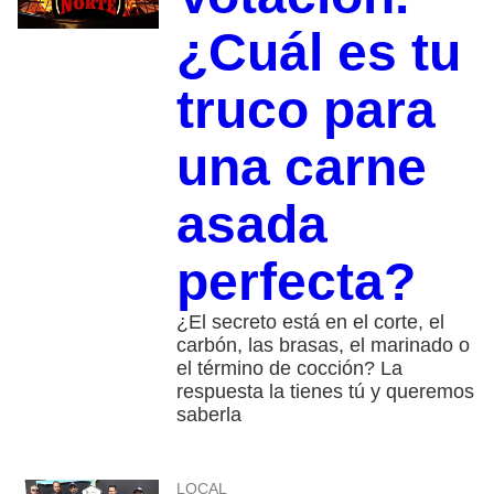
¿Cuál es tu
truco para
una carne
asada
perfecta?
¿El secreto está en el corte, el
carbón, las brasas, el marinado o
el término de cocción? La
respuesta la tienes tú y queremos
saberla
LOCAL