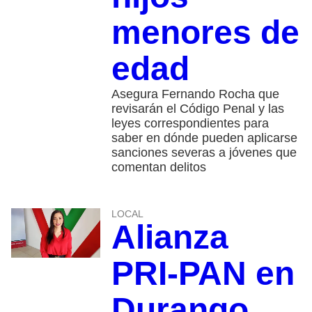
menores de
edad
Asegura Fernando Rocha que
revisarán el Código Penal y las
leyes correspondientes para
saber en dónde pueden aplicarse
sanciones severas a jóvenes que
comentan delitos
LOCAL
Alianza
PRI-PAN en
Durango