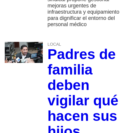
mejoras urgentes de
infraestructura y equipamiento
para dignificar el entorno del
personal médico
LOCAL
Padres de
familia
deben
vigilar qué
hacen sus
hijos