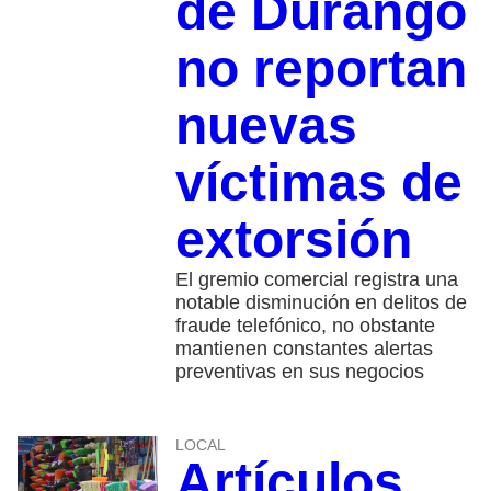
de Durango
no reportan
nuevas
víctimas de
extorsión
El gremio comercial registra una
notable disminución en delitos de
fraude telefónico, no obstante
mantienen constantes alertas
preventivas en sus negocios
LOCAL
Artículos