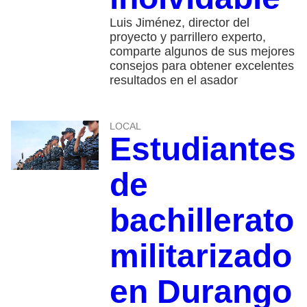
Luis Jiménez, director del
proyecto y parrillero experto,
comparte algunos de sus mejores
consejos para obtener excelentes
resultados en el asador
LOCAL
Estudiantes
de
bachillerato
militarizado
en Durango