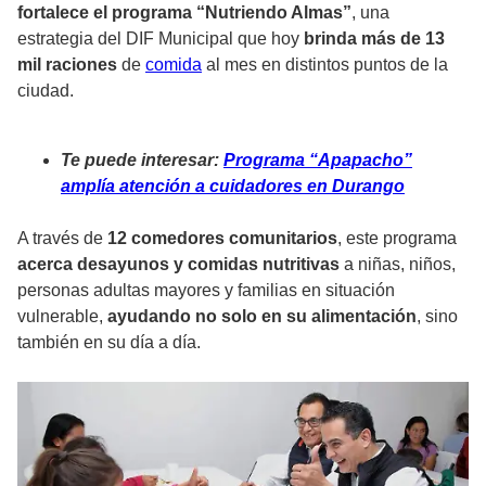
fortalece el programa “Nutriendo Almas”
, una
estrategia del DIF Municipal que hoy
brinda más de 13
mil raciones
de
comida
al mes en distintos puntos de la
ciudad.
Te puede interesar:
Programa “Apapacho”
amplía atención a cuidadores en Durango
A través de
12 comedores comunitarios
, este programa
acerca desayunos y comidas nutritivas
a niñas, niños,
personas adultas mayores y familias en situación
vulnerable,
ayudando no solo en su alimentación
, sino
también en su día a día.