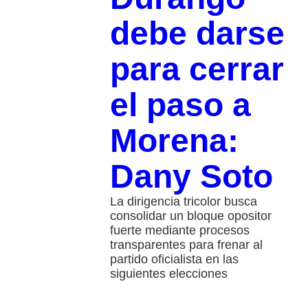
debe darse
para cerrar
el paso a
Morena:
Dany Soto
La dirigencia tricolor busca
consolidar un bloque opositor
fuerte mediante procesos
transparentes para frenar al
partido oficialista en las
siguientes elecciones