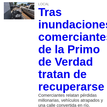
LOCAL
Tras
inundacione
comerciante
de la Primo
de Verdad
tratan de
recuperarse
Comerciantes relatan pérdidas
millonarias, vehículos atrapados y
una calle convertida en río,