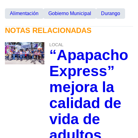
Alimentación
Gobierno Municipal
Durango
NOTAS RELACIONADAS
LOCAL
“Apapacho
Express”
mejora la
calidad de
vida de
adultos