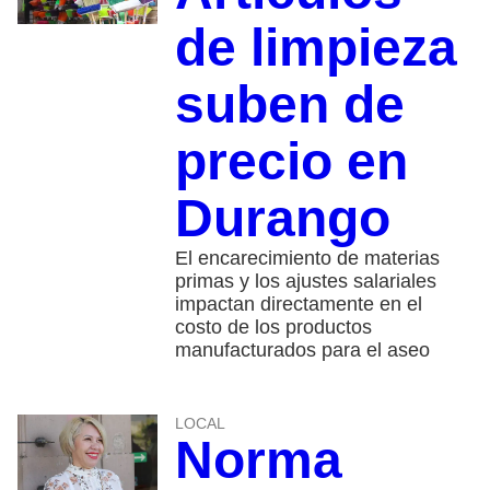
de limpieza
suben de
precio en
Durango
El encarecimiento de materias
primas y los ajustes salariales
impactan directamente en el
costo de los productos
manufacturados para el aseo
LOCAL
Norma