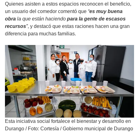
Quienes asisten a estos espacios reconocen el beneficio,
un usuario del comedor comentó que
“
es muy buena
obra
la que están haciendo
para la gente de escasos
recursos
”
, y destacó que estas raciones hacen una gran
diferencia para muchas familias.
Esta iniciativa social fortalece el bienestar y desarrollo en
Durango
/
Foto: Cortesía / Gobierno municipal de Durango