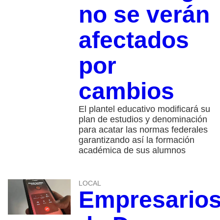
no se verán
afectados
por
cambios
El plantel educativo modificará su
plan de estudios y denominación
para acatar las normas federales
garantizando así la formación
académica de sus alumnos
LOCAL
Empresario