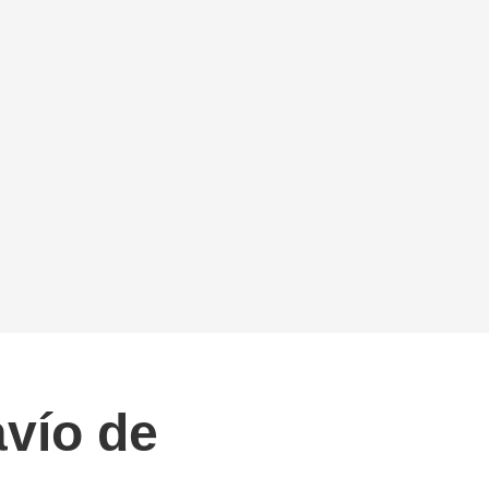
avío de