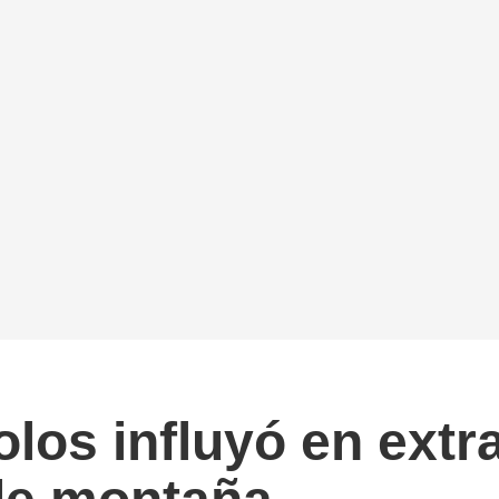
los influyó en extr