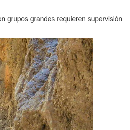
en grupos grandes requieren supervisión