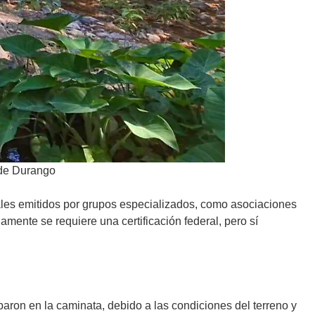
l de Durango
vales emitidos por grupos especializados, como asociaciones
ente se requiere una certificación federal, pero sí
paron en la caminata, debido a las condiciones del terreno y