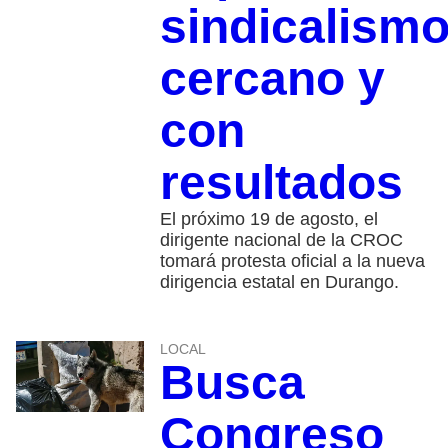
sindicalism
cercano y
con
resultados
El próximo 19 de agosto, el
dirigente nacional de la CROC
tomará protesta oficial a la nueva
dirigencia estatal en Durango.
LOCAL
Busca
Congreso