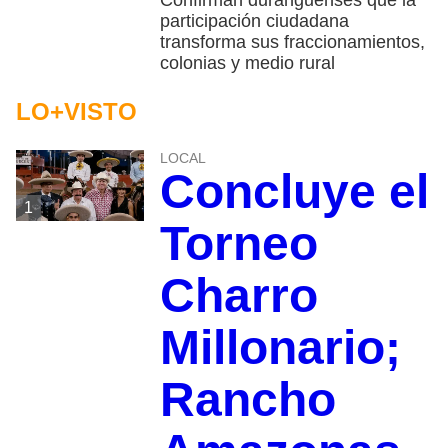
participación ciudadana
transforma sus fraccionamientos,
colonias y medio rural
LO+VISTO
LOCAL
Concluye el
1
Torneo
Charro
Millonario;
Rancho