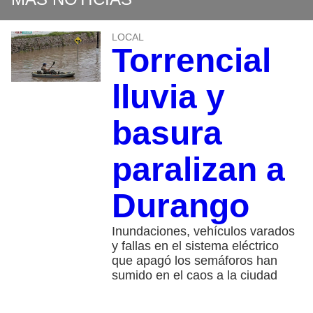
LOCAL
Torrencial
lluvia y
basura
paralizan a
Durango
Inundaciones, vehículos varados
y fallas en el sistema eléctrico
que apagó los semáforos han
sumido en el caos a la ciudad