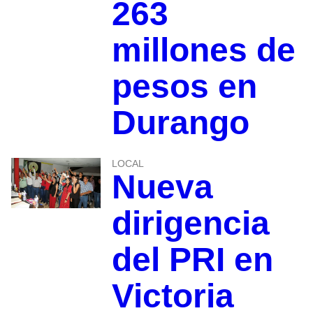
263
millones de
pesos en
Durango
LOCAL
Nueva
dirigencia
del PRI en
Victoria