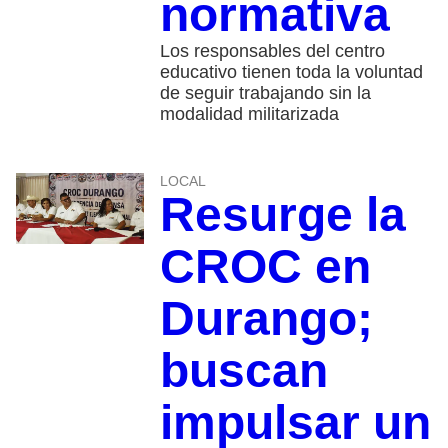
normativa
Los responsables del centro
educativo tienen toda la voluntad
de seguir trabajando sin la
modalidad militarizada
LOCAL
Resurge la
CROC en
Durango;
buscan
impulsar un