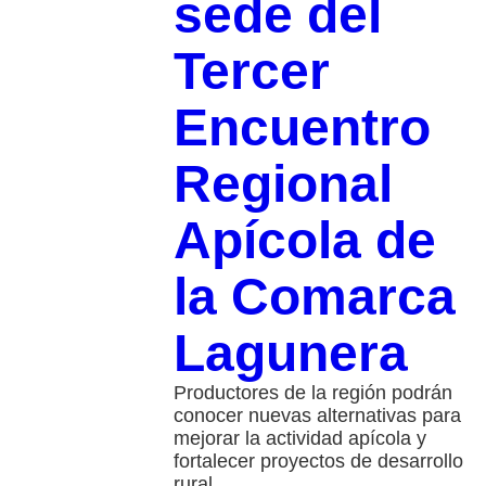
sede del
Tercer
Encuentro
Regional
Apícola de
la Comarca
Lagunera
Productores de la región podrán
conocer nuevas alternativas para
mejorar la actividad apícola y
fortalecer proyectos de desarrollo
rural