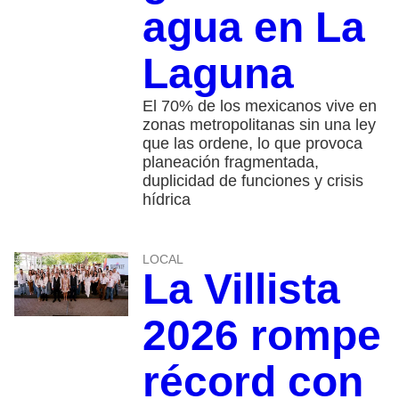
agua en La
Laguna
El 70% de los mexicanos vive en
zonas metropolitanas sin una ley
que las ordene, lo que provoca
planeación fragmentada,
duplicidad de funciones y crisis
hídrica
LOCAL
La Villista
2026 rompe
récord con