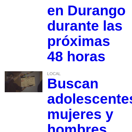
en Durango
durante las
próximas
48 horas
LOCAL
Buscan
adolescente
mujeres y
hombres