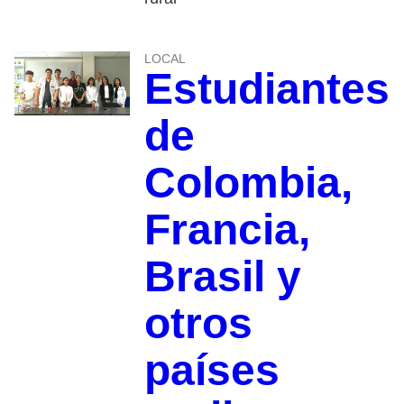
LOCAL
Estudiantes
de
Colombia,
Francia,
Brasil y
otros
países