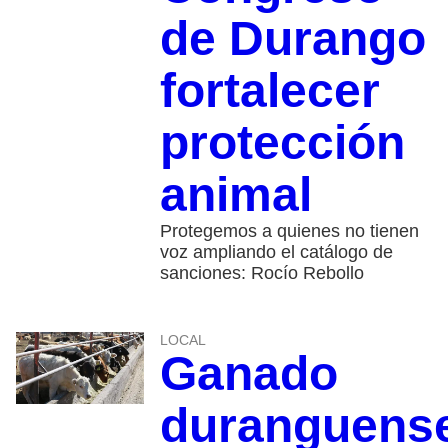
de Durango
fortalecer
protección
animal
Protegemos a quienes no tienen
voz ampliando el catálogo de
sanciones: Rocío Rebollo
LOCAL
Ganado
duranguens