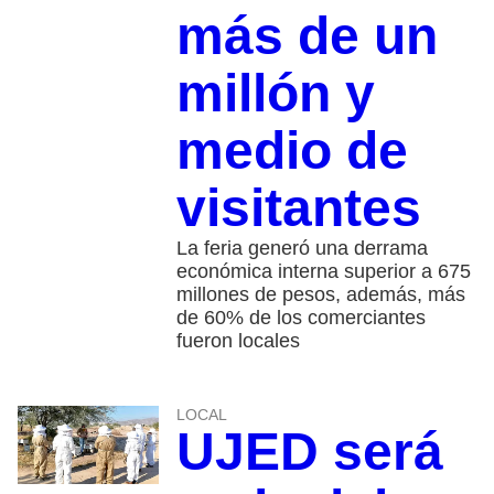
más de un
millón y
medio de
visitantes
La feria generó una derrama
económica interna superior a 675
millones de pesos, además, más
de 60% de los comerciantes
fueron locales
LOCAL
UJED será