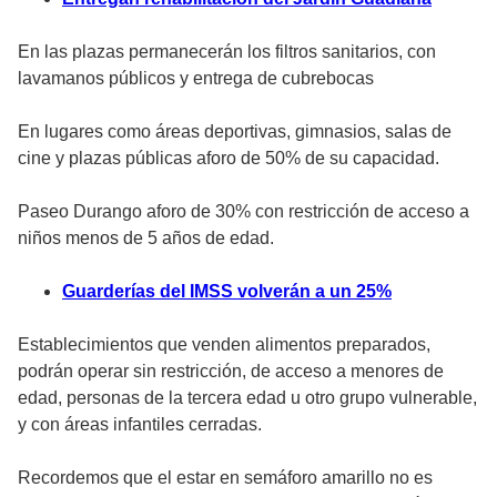
En las plazas permanecerán los filtros sanitarios, con
lavamanos públicos y entrega de cubrebocas
En lugares como áreas deportivas, gimnasios, salas de
cine y plazas públicas aforo de 50% de su capacidad.
Paseo Durango aforo de 30% con restricción de acceso a
niños menos de 5 años de edad.
Guarderías del IMSS volverán a un 25%
Establecimientos que venden alimentos preparados,
podrán operar sin restricción, de acceso a menores de
edad, personas de la tercera edad u otro grupo vulnerable,
y con áreas infantiles cerradas.
Recordemos que el estar en semáforo amarillo no es