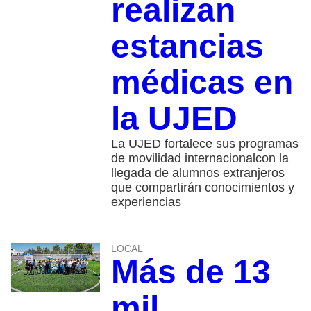
realizan
estancias
médicas en
la UJED
La UJED fortalece sus programas
de movilidad internacionalcon la
llegada de alumnos extranjeros
que compartirán conocimientos y
experiencias
LOCAL
Más de 13
mil