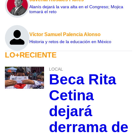
Alanís dejará la vara alta en el Congreso; Mojica
tomará el reto
Víctor Samuel Palencia Alonso
Historia y retos de la educación en México
LO+RECIENTE
LOCAL
Beca Rita
Cetina
dejará
derrama de