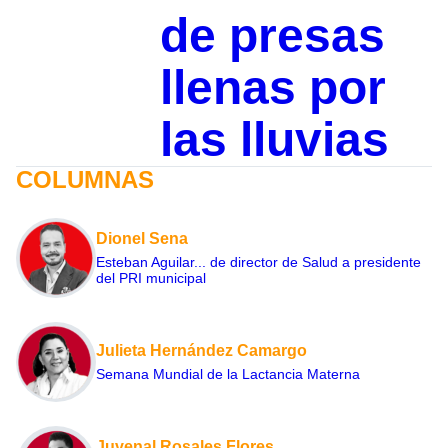
de presas
llenas por
las lluvias
COLUMNAS
Dionel Sena
Esteban Aguilar... de director de Salud a presidente
del PRI municipal
Julieta Hernández Camargo
Semana Mundial de la Lactancia Materna
Juvenal Rosales Flores