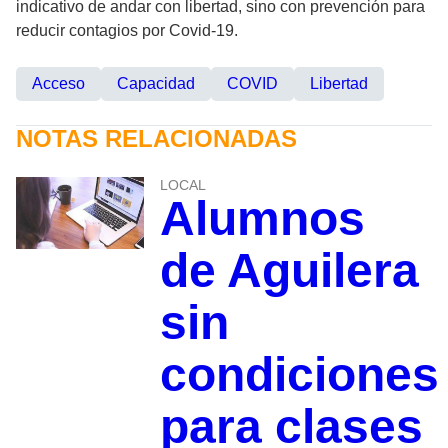
indicativo de andar con libertad, sino con prevención para
reducir contagios por Covid-19.
Acceso
Capacidad
COVID
Libertad
NOTAS RELACIONADAS
LOCAL
Alumnos
de Aguilera
sin
condiciones
para clases