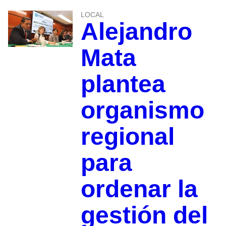
LOCAL
Alejandro
Mata
plantea
organismo
regional
para
ordenar la
gestión del