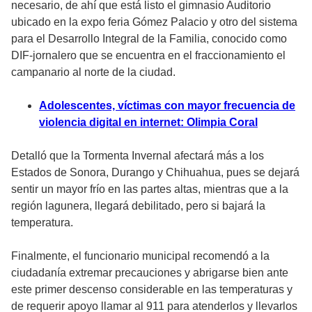
necesario, de ahí que está listo el gimnasio Auditorio
ubicado en la expo feria Gómez Palacio y otro del sistema
para el Desarrollo Integral de la Familia, conocido como
DIF-jornalero que se encuentra en el fraccionamiento el
campanario al norte de la ciudad.
Adolescentes, víctimas con mayor frecuencia de
violencia digital en internet: Olimpia Coral
Detalló que la Tormenta Invernal afectará más a los
Estados de Sonora, Durango y Chihuahua, pues se dejará
sentir un mayor frío en las partes altas, mientras que a la
región lagunera, llegará debilitado, pero si bajará la
temperatura.
Finalmente, el funcionario municipal recomendó a la
ciudadanía extremar precauciones y abrigarse bien ante
este primer descenso considerable en las temperaturas y
de requerir apoyo llamar al 911 para atenderlos y llevarlos