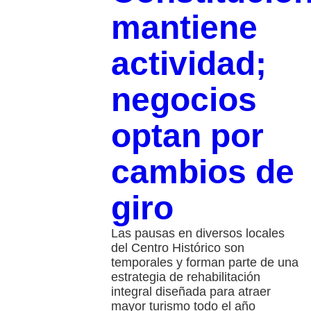
mantiene
actividad;
negocios
optan por
cambios de
giro
Las pausas en diversos locales
del Centro Histórico son
temporales y forman parte de una
estrategia de rehabilitación
integral diseñada para atraer
mayor turismo todo el año