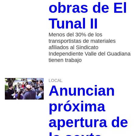
obras de El
Tunal II
Menos del 30% de los
transportistas de materiales
afiliados al Sindicato
Independiente Valle del Guadiana
tienen trabajo
LOCAL
Anuncian
próxima
apertura de