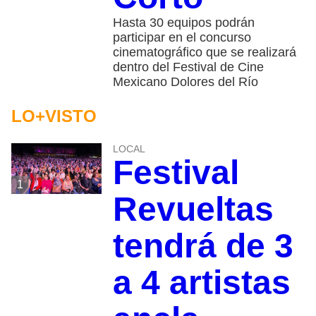
Hasta 30 equipos podrán
participar en el concurso
cinematográfico que se realizará
dentro del Festival de Cine
Mexicano Dolores del Río
LO+VISTO
LOCAL
Festival
1
Revueltas
tendrá de 3
a 4 artistas