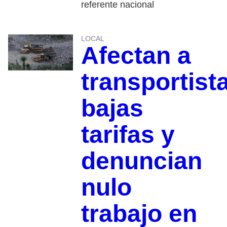
referente nacional
LOCAL
Afectan a
transportist
bajas
tarifas y
denuncian
nulo
trabajo en