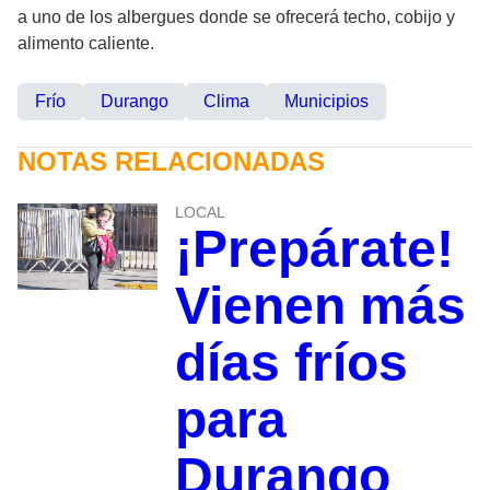
a uno de los albergues donde se ofrecerá techo, cobijo y
alimento caliente.
Frío
Durango
Clima
Municipios
NOTAS RELACIONADAS
LOCAL
¡Prepárate!
Vienen más
días fríos
para
Durango