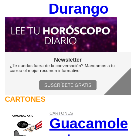
Durango
Newsletter
¿Te quedas fuera de la conversación? Mandamos a tu
correo el mejor resumen informativo.
SUSCRÍBETE GRATIS
CARTONES
CARTONES
Guacamole