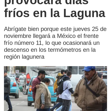
provocará días
fríos en la Laguna
Abrígate bien porque este jueves 25 de
noviembre llegará a México el frente
frío número 11, lo que ocasionará un
descenso en los termómetros en la
región lagunera