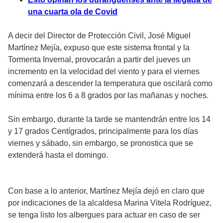
una cuarta ola de Covid
A decir del Director de Protección Civil, José Miguel
Martínez Mejía, expuso que este sistema frontal y la
Tormenta Invernal, provocarán a partir del jueves un
incremento en la velocidad del viento y para el viernes
comenzará a descender la temperatura que oscilará como
mínima entre los 6 a 8 grados por las mañanas y noches.
Sin embargo, durante la tarde se mantendrán entre los 14
y 17 grados Centígrados, principalmente para los días
viernes y sábado, sin embargo, se pronostica que se
extenderá hasta el domingo.
Con base a lo anterior, Martínez Mejía dejó en claro que
por indicaciones de la alcaldesa Marina Vitela Rodríguez,
se tenga listo los albergues para actuar en caso de ser