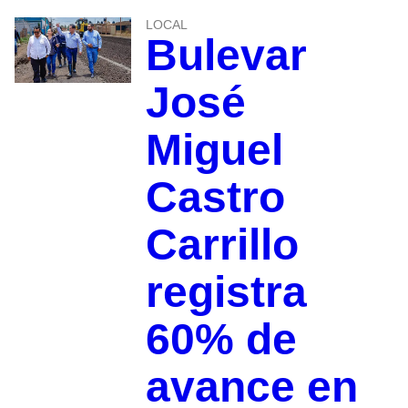
LOCAL
Bulevar
José
Miguel
Castro
Carrillo
registra
60% de
avance en