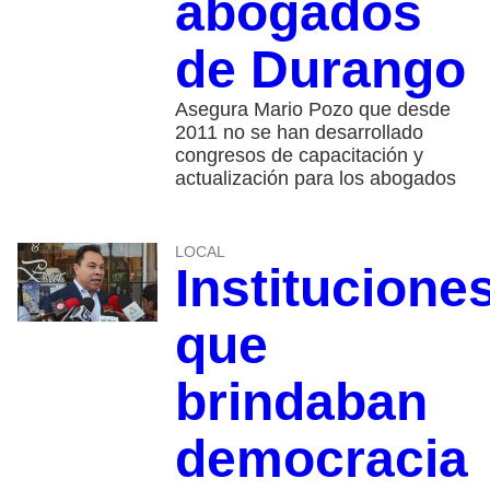
abogados
de Durango
Asegura Mario Pozo que desde
2011 no se han desarrollado
congresos de capacitación y
actualización para los abogados
LOCAL
Institucione
que
brindaban
democracia