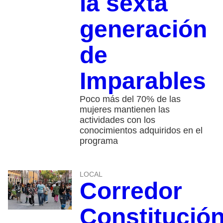
la sexta
generación
de
Imparables
Poco más del 70% de las
mujeres mantienen las
actividades con los
conocimientos adquiridos en el
programa
LOCAL
Corredor
Constitució