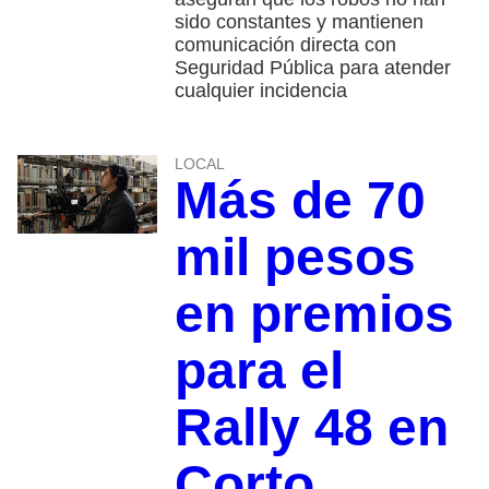
sido constantes y mantienen
comunicación directa con
Seguridad Pública para atender
cualquier incidencia
LOCAL
Más de 70
mil pesos
en premios
para el
Rally 48 en
Corto