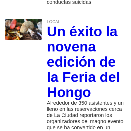
conductas suicidas
LOCAL
Un éxito la
novena
edición de
la Feria del
Hongo
Alrededor de 350 asistentes y un
lleno en las reservaciones cerca
de La Ciudad reportaron los
organizadores del magno evento
que se ha convertido en un