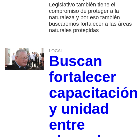
Legislativo también tiene el
compromiso de proteger a la
naturaleza y por eso también
buscaremos fortalecer a las áreas
naturales protegidas
LOCAL
Buscan
fortalecer
capacitació
y unidad
entre