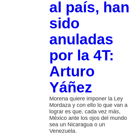
al país, han
sido
anuladas
por la 4T:
Arturo
Yáñez
Morena quiere imponer la Ley
Mordaza y con ello lo que van a
lograr es que, cada vez más,
México ante los ojos del mundo
sea un Nicaragua o un
Venezuela.