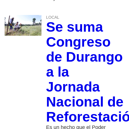
LOCAL
Se suma
Congreso
de Durango
a la
Jornada
Nacional de
Reforestaci
Es un hecho que el Poder