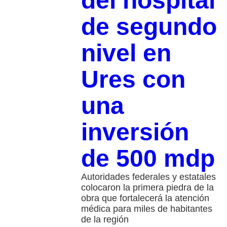
del hospital
de segundo
nivel en
Ures con
una
inversión
de 500 mdp
Autoridades federales y estatales
colocaron la primera piedra de la
obra que fortalecerá la atención
médica para miles de habitantes
de la región