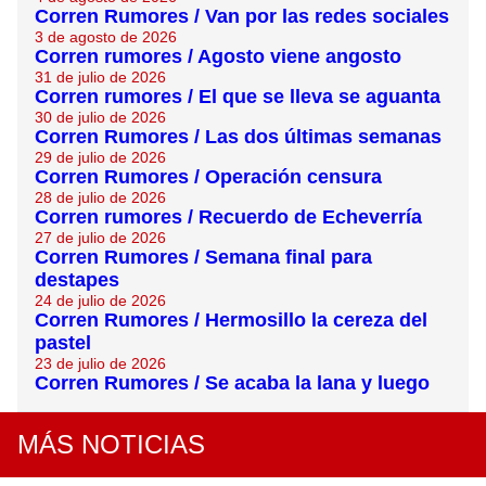
Corren Rumores / Van por las redes sociales
3 de agosto de 2026
Corren rumores / Agosto viene angosto
31 de julio de 2026
Corren rumores / El que se lleva se aguanta
30 de julio de 2026
Corren Rumores / Las dos últimas semanas
29 de julio de 2026
Corren Rumores / Operación censura
28 de julio de 2026
Corren rumores / Recuerdo de Echeverría
27 de julio de 2026
Corren Rumores / Semana final para
destapes
24 de julio de 2026
Corren Rumores / Hermosillo la cereza del
pastel
23 de julio de 2026
Corren Rumores / Se acaba la lana y luego
MÁS NOTICIAS