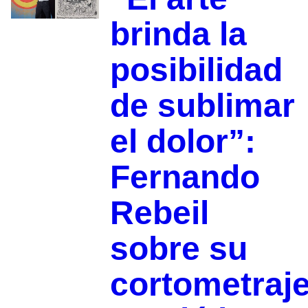
brinda la
posibilidad
de sublimar
el dolor”:
Fernando
Rebeil
sobre su
cortometraj