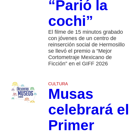
“Parió la
cochi”
El filme de 15 minutos grabado
con jóvenes de un centro de
reinserción social de Hermosillo
se llevó el premio a “Mejor
Cortometraje Mexicano de
Ficción” en el GIFF 2026
CULTURA
Musas
celebrará el
Primer