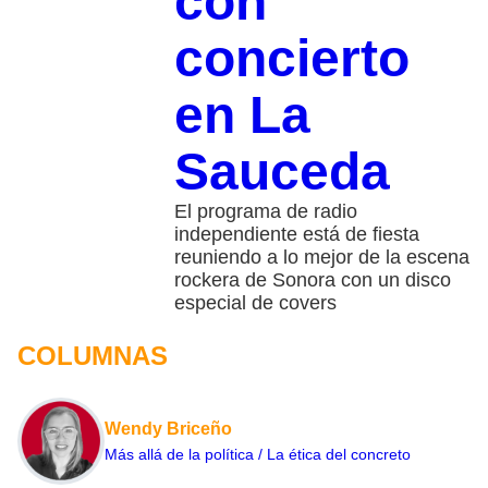
con
concierto
en La
Sauceda
El programa de radio
independiente está de fiesta
reuniendo a lo mejor de la escena
rockera de Sonora con un disco
especial de covers
COLUMNAS
Wendy Briceño
Más allá de la política / La ética del concreto