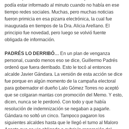
podía estar informado al minuto cuando no había en ese
tiempo redes sociales. Muchas, pero muchas noticias
fueron primicia en esa pizarra electrónica, la cual fue
inaugurada en tiempos de la Dra. Alicia Arellano. El
principio fue novedad, pero luego se volvió fuente
obligada de información.
PADRÉS LO DERRIBÓ…
En un plan de venganza
personal, cuando menos eso se dice, Guillermo Padrés
ordenó que fuera derribado. Esto le tocó al entonces
alcalde Javier Gándara. La versión de esta acción se dice
fue porque en algún momento de la campaña electoral
para gobernador el dueño Lalo Gómez Torres no aceptó
que se colgaran mantas con promoción del Memo. Y esto,
dicen, nunca se le perdonó. Con todo y que había
resolución de indemnización se negaban a pagarle.
Gándara no soltó un cinco. Tampoco pagaron los
siguientes alcaldes hasta que le llegó el turno al Maloro