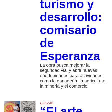
turismo y
desarrollo:
comisario
de
Esperanza
La obra busca mejorar la
seguridad vial y abrir nuevas
oportunidades para actividades
como la ganadería, la agricultura,
la minería y el comercio
GOSSIP
“El arte