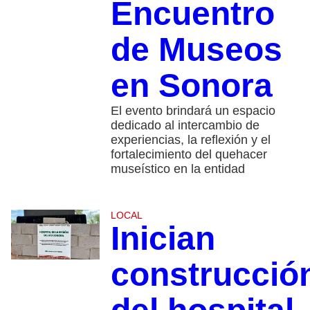
Encuentro
de Museos
en Sonora
El evento brindará un espacio
dedicado al intercambio de
experiencias, la reflexión y el
fortalecimiento del quehacer
museístico en la entidad
LOCAL
Inician
construcció