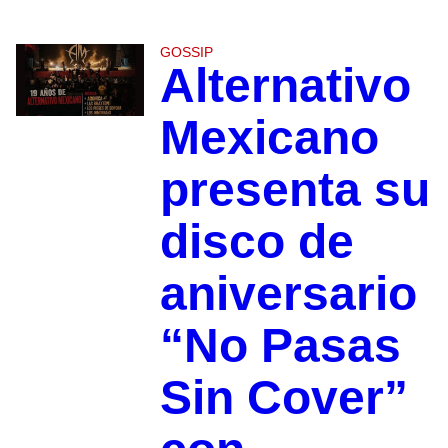
GOSSIP
Alternativo
Mexicano
presenta su
disco de
aniversario
“No Pasas
Sin Cover”