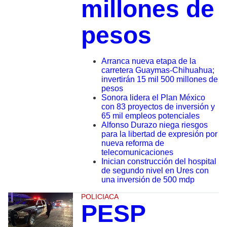
millones de
pesos
Arranca nueva etapa de la
carretera Guaymas-Chihuahua;
invertirán 15 mil 500 millones de
pesos
Sonora lidera el Plan México
con 83 proyectos de inversión y
65 mil empleos potenciales
Alfonso Durazo niega riesgos
para la libertad de expresión por
nueva reforma de
telecomunicaciones
Inician construcción del hospital
de segundo nivel en Ures con
una inversión de 500 mdp
POLICIACA
PESP