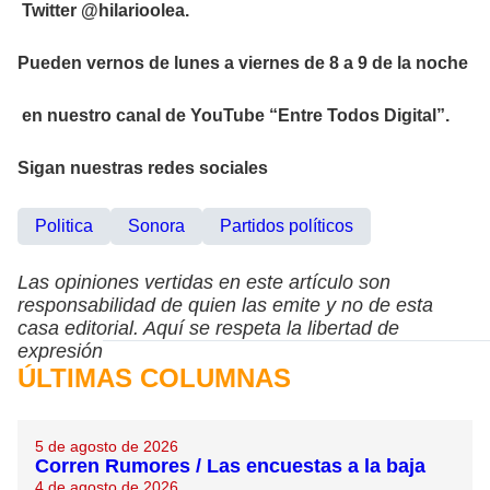
Twitter @hilarioolea.
Pueden vernos de lunes a viernes de 8 a 9 de la noche
en nuestro canal de YouTube “Entre Todos Digital”.
Sigan nuestras redes sociales
Politica
Sonora
Partidos políticos
Las opiniones vertidas en este artículo son
responsabilidad de quien las emite y no de esta
casa editorial. Aquí se respeta la libertad de
expresión
ÚLTIMAS COLUMNAS
5 de agosto de 2026
Corren Rumores / Las encuestas a la baja
4 de agosto de 2026