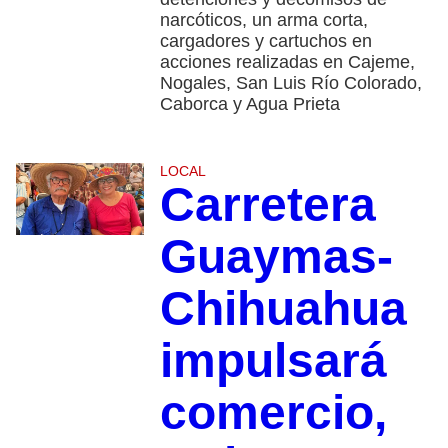
narcóticos, un arma corta,
cargadores y cartuchos en
acciones realizadas en Cajeme,
Nogales, San Luis Río Colorado,
Caborca y Agua Prieta
LOCAL
Carretera
Guaymas-
Chihuahua
impulsará
comercio,