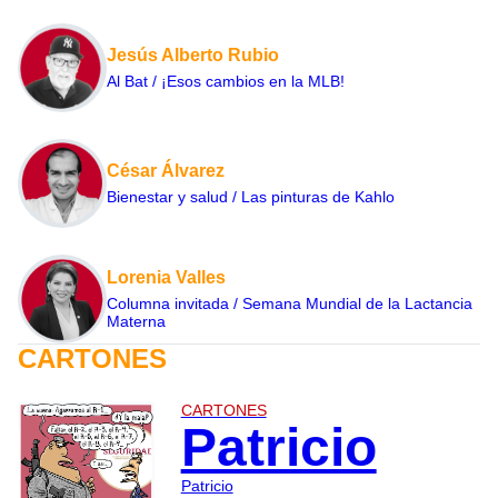
Jesús Alberto Rubio
Al Bat / ¡Esos cambios en la MLB!
César Álvarez
Bienestar y salud / Las pinturas de Kahlo
Lorenia Valles
Columna invitada / Semana Mundial de la Lactancia
Materna
CARTONES
CARTONES
Patricio
Patricio