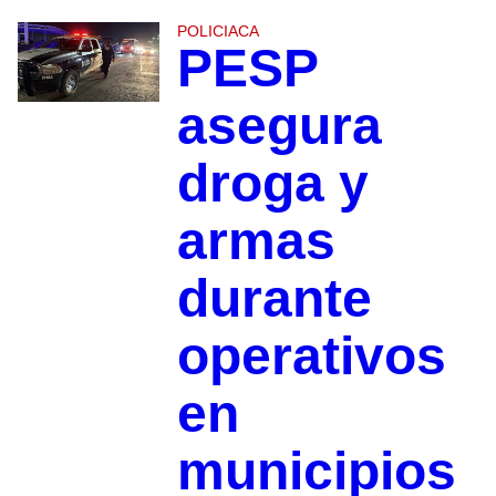
POLICIACA
PESP
asegura
droga y
armas
durante
operativos
en
municipios