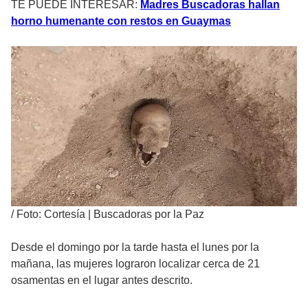
TE PUEDE INTERESAR:
Madres Buscadoras hallan
horno humenante con restos en Guaymas
/
Foto: Cortesía | Buscadoras por la Paz
Desde el domingo por la tarde hasta el lunes por la
mañana, las mujeres lograron localizar cerca de 21
osamentas en el lugar antes descrito.