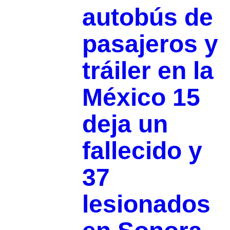
autobús de
pasajeros y
tráiler en la
México 15
deja un
fallecido y
37
lesionados