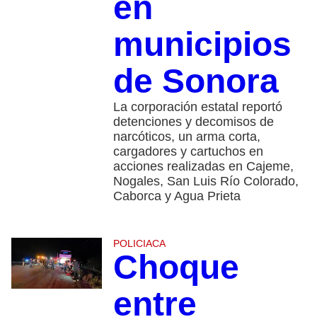
en
municipios
de Sonora
La corporación estatal reportó
detenciones y decomisos de
narcóticos, un arma corta,
cargadores y cartuchos en
acciones realizadas en Cajeme,
Nogales, San Luis Río Colorado,
Caborca y Agua Prieta
POLICIACA
Choque
entre