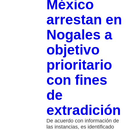
México
arrestan en
Nogales a
objetivo
prioritario
con fines
de
extradición
De acuerdo con información de
las instancias, es identificado