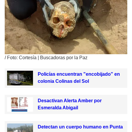
/
Foto: Cortesía | Buscadoras por la Paz
Policías encuentran "encobijado" en
colonia Colinas del Sol
Desactivan Alerta Amber por
Esmeralda Abigail
Detectan un cuerpo humano en Punta