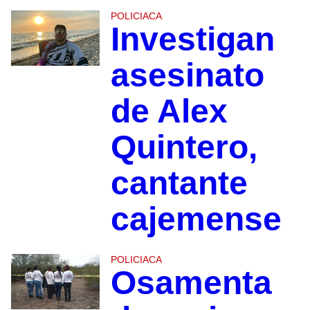
POLICIACA
Investigan
asesinato
de Alex
Quintero,
cantante
cajemense
POLICIACA
Osamenta