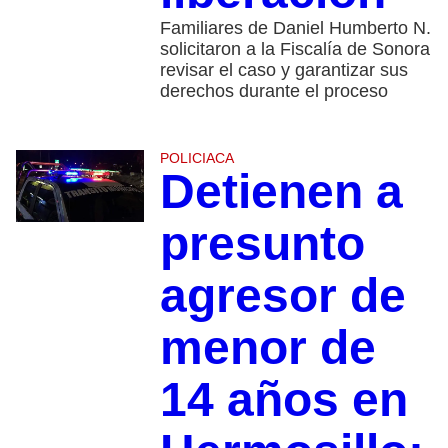
Familiares de Daniel Humberto N.
solicitaron a la Fiscalía de Sonora
revisar el caso y garantizar sus
derechos durante el proceso
POLICIACA
Detienen a
presunto
agresor de
menor de
14 años en