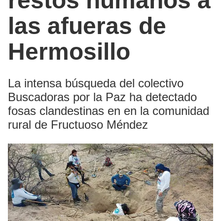
restos humanos a
las afueras de
Hermosillo
La intensa búsqueda del colectivo
Buscadoras por la Paz ha detectado
fosas clandestinas en en la comunidad
rural de Fructuoso Méndez