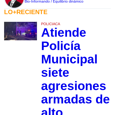
Bio-Informando / Equilibrio dinámico
LO+RECIENTE
POLICIACA
Atiende
Policía
Municipal
siete
agresiones
armadas de
alto