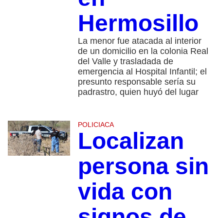
Hermosillo
La menor fue atacada al interior
de un domicilio en la colonia Real
del Valle y trasladada de
emergencia al Hospital Infantil; el
presunto responsable sería su
padrastro, quien huyó del lugar
POLICIACA
Localizan
persona sin
vida con
signos de