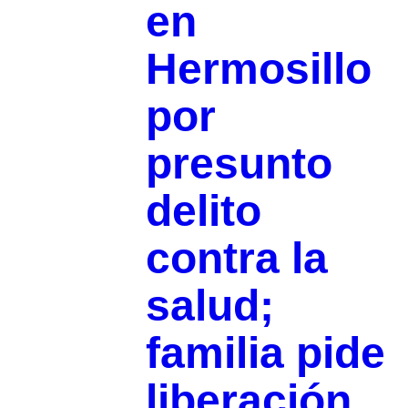
en
Hermosillo
por
presunto
delito
contra la
salud;
familia pide
liberación