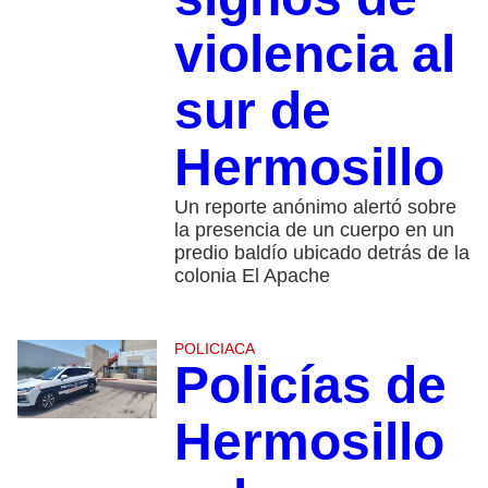
violencia al
sur de
Hermosillo
Un reporte anónimo alertó sobre
la presencia de un cuerpo en un
predio baldío ubicado detrás de la
colonia El Apache
POLICIACA
Policías de
Hermosillo