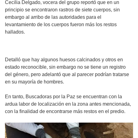
Cecilia Delgado, vocera del grupo reportó que en un
principio se encontraron rastros de siete cuerpos, sin
embargo al arribo de las autoridades para el
levantamiento de los cuerpos fueron más los restos
hallados.
Detalló que hay algunos huesos calcinados y otros en
estado reconocible, sin embargo no se tiene un registro
del género, pero adelantó que al parecer podrían tratarse
en su mayoría de hombres.
En tanto, Buscadoras por la Paz se encuentran con la
ardua labor de localización en la zona antes mencionada,
con la finalidad de encontrarse más restos en el predio.