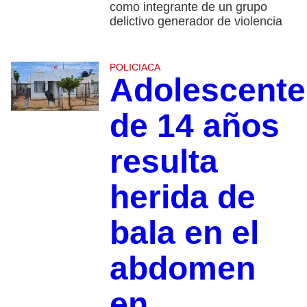
como integrante de un grupo
delictivo generador de violencia
POLICIACA
Adolescente
de 14 años
resulta
herida de
bala en el
abdomen
en