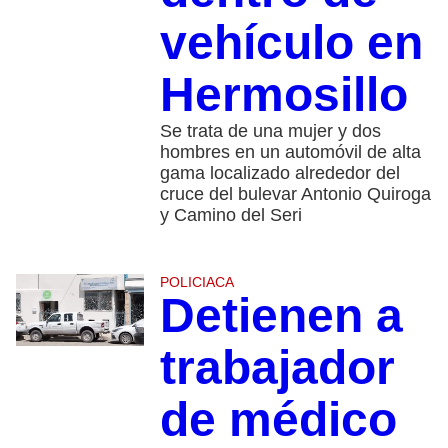
vehículo en
Hermosillo
Se trata de una mujer y dos
hombres en un automóvil de alta
gama localizado alrededor del
cruce del bulevar Antonio Quiroga
y Camino del Seri
POLICIACA
Detienen a
trabajador
de médico