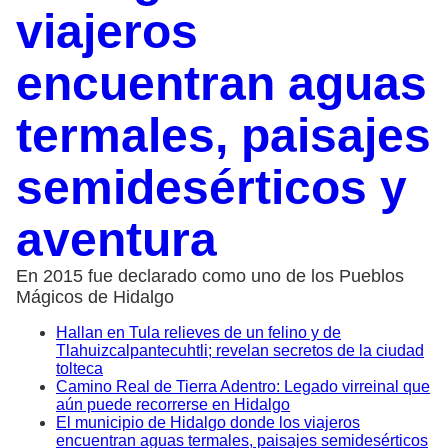
viajeros
encuentran aguas
termales, paisajes
semidesérticos y
aventura
En 2015 fue declarado como uno de los Pueblos
Mágicos de Hidalgo
Hallan en Tula relieves de un felino y de
Tlahuizcalpantecuhtli; revelan secretos de la ciudad
tolteca
Camino Real de Tierra Adentro: Legado virreinal que
aún puede recorrerse en Hidalgo
El municipio de Hidalgo donde los viajeros
encuentran aguas termales, paisajes semidesérticos