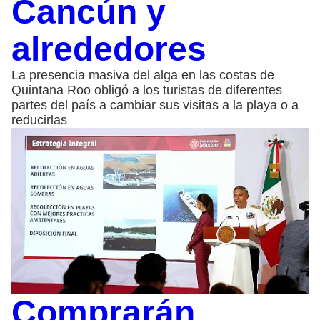
Cancún y
alrededores
La presencia masiva del alga en las costas de
Quintana Roo obligó a los turistas de diferentes
partes del país a cambiar sus visitas a la playa o a
reducirlas
Comprarán