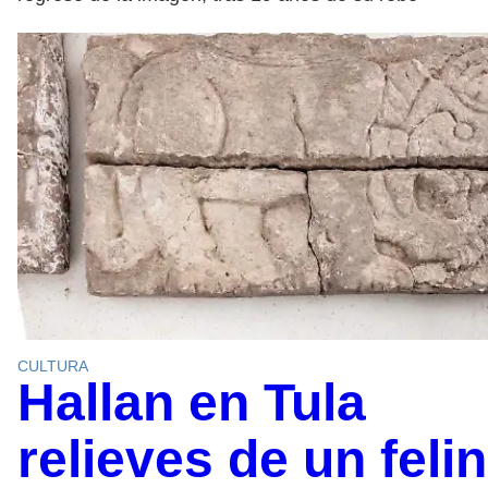
CULTURA
Hallan en Tula
relieves de un feli