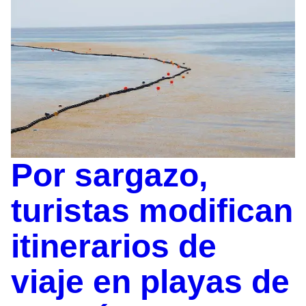
Por sargazo,
turistas modifican
itinerarios de
viaje en playas de