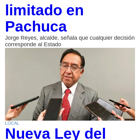
limitado en
Pachuca
Jorge Reyes, alcalde, señala que cualquier decisión
corresponde al Estado
LOCAL
Nueva Ley del