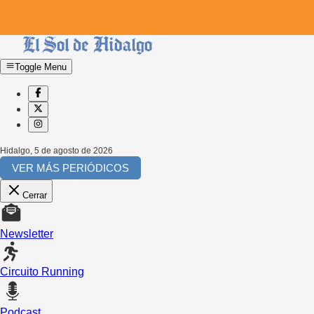
Toggle Menu
Hidalgo
,
5 de agosto de 2026
VER MÁS PERIÓDICOS
Cerrar
Newsletter
Circuito Running
Podcast