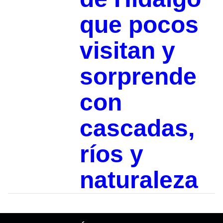
que pocos
visitan y
sorprende
con
cascadas,
ríos y
naturaleza