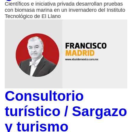
Científicos e iniciativa privada desarrollan pruebas
con biomasa marina en un invernadero del Instituto
Tecnológico de El Llano
Consultorio
turístico / Sargazo
y turismo