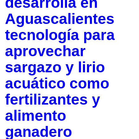
desarrolla en
Aguascalientes
tecnología para
aprovechar
sargazo y lirio
acuático como
fertilizantes y
alimento
ganadero