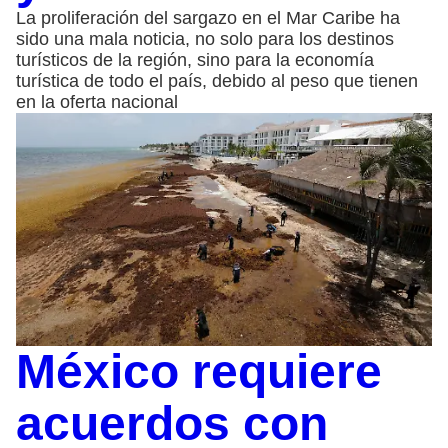
La proliferación del sargazo en el Mar Caribe ha
sido una mala noticia, no solo para los destinos
turísticos de la región, sino para la economía
turística de todo el país, debido al peso que tienen
en la oferta nacional
México requiere
acuerdos con