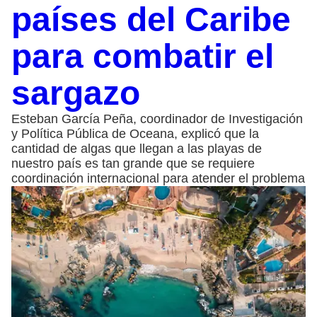
países del Caribe
para combatir el
sargazo
Esteban García Peña, coordinador de Investigación
y Política Pública de Oceana, explicó que la
cantidad de algas que llegan a las playas de
nuestro país es tan grande que se requiere
coordinación internacional para atender el problema