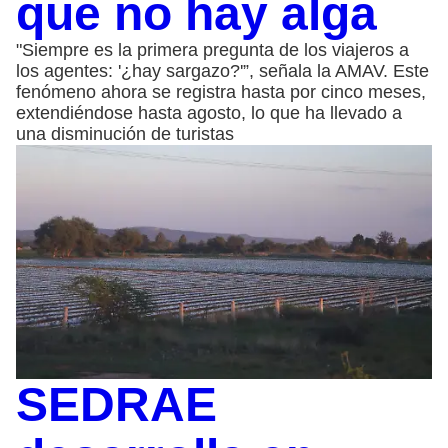
que no hay alga
"Siempre es la primera pregunta de los viajeros a
los agentes: '¿hay sargazo?'”, señala la AMAV. Este
fenómeno ahora se registra hasta por cinco meses,
extendiéndose hasta agosto, lo que ha llevado a
una disminución de turistas
SEDRAE