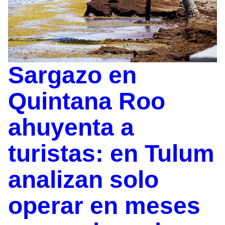
Sargazo en
Quintana Roo
ahuyenta a
turistas: en Tulum
analizan solo
operar en meses