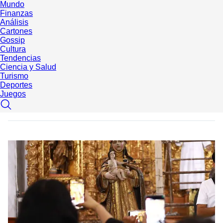
Mundo
Finanzas
Análisis
Cartones
Gossip
Cultura
Tendencias
Ciencia y Salud
Turismo
Deportes
Juegos