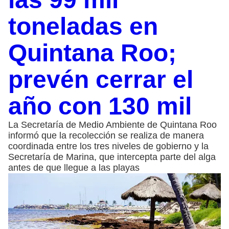
toneladas en
Quintana Roo;
prevén cerrar el
año con 130 mil
La Secretaría de Medio Ambiente de Quintana Roo
informó que la recolección se realiza de manera
coordinada entre los tres niveles de gobierno y la
Secretaría de Marina, que intercepta parte del alga
antes de que llegue a las playas