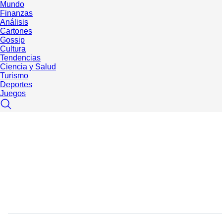
Mundo
Finanzas
Análisis
Cartones
Gossip
Cultura
Tendencias
Ciencia y Salud
Turismo
Deportes
Juegos