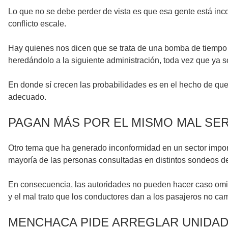
Lo que no se debe perder de vista es que esa gente está inc
conflicto escale.
Hay quienes nos dicen que se trata de una bomba de tiempo e 
heredándolo a la siguiente administración, toda vez que ya s
En donde sí crecen las probabilidades es en el hecho de que
adecuado.
PAGAN MÁS POR EL MISMO MAL SER
Otro tema que ha generado inconformidad en un sector importa
mayoría de las personas consultadas en distintos sondeos de
En consecuencia, las autoridades no pueden hacer caso omiso 
y el mal trato que los conductores dan a los pasajeros no c
MENCHACA PIDE ARREGLAR UNIDA