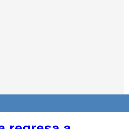
a regresa a