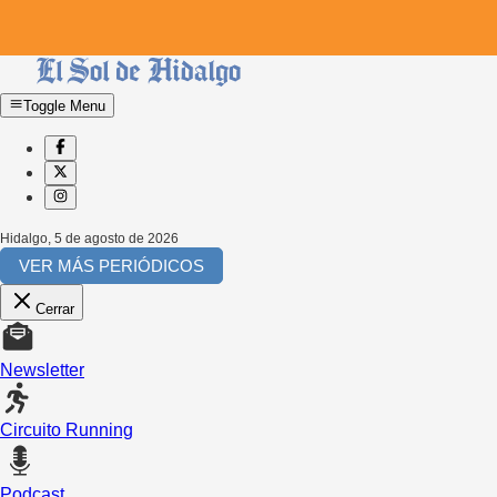
Toggle Menu
Hidalgo
,
5 de agosto de 2026
VER MÁS PERIÓDICOS
Cerrar
Newsletter
Circuito Running
Podcast