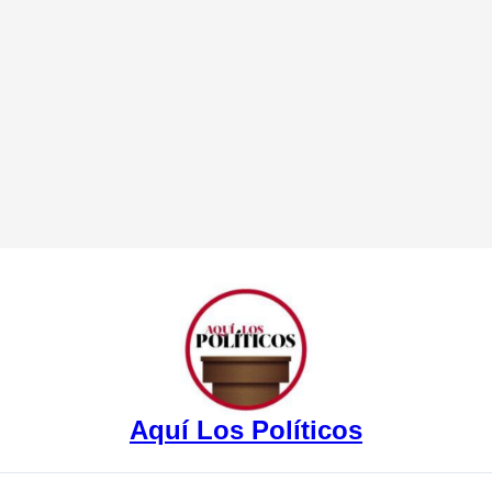
Aquí Los Políticos