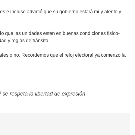
es e incluso advirtió que su gobierno estará muy atento y
rio que las unidades estén en buenas condiciones físico-
d y reglas de tránsito.
tales o no. Recordemos que el reloj electoral ya comenzó la
í se respeta la libertad de expresión