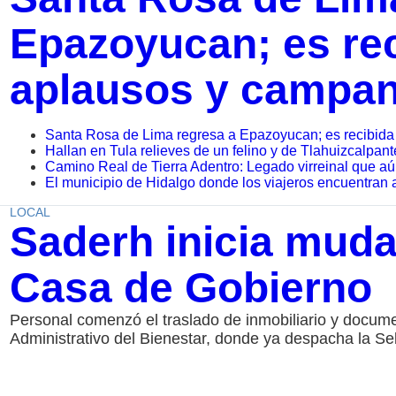
Epazoyucan; es rec
aplausos y campa
Santa Rosa de Lima regresa a Epazoyucan; es recibida
Hallan en Tula relieves de un felino y de Tlahuizcalpante
Camino Real de Tierra Adentro: Legado virreinal que a
El municipio de Hidalgo donde los viajeros encuentran 
LOCAL
Saderh inicia muda
Casa de Gobierno
Personal comenzó el traslado de inmobiliario y docum
Administrativo del Bienestar, donde ya despacha la Se