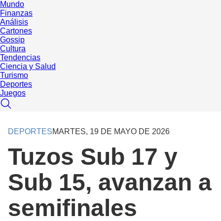
Mundo
Finanzas
Análisis
Cartones
Gossip
Cultura
Tendencias
Ciencia y Salud
Turismo
Deportes
Juegos
DEPORTES
MARTES, 19 DE MAYO DE 2026
Tuzos Sub 17 y
Sub 15, avanzan a
semifinales