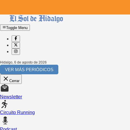
Toggle Menu
Hidalgo
,
6 de agosto de 2026
VER MÁS PERIÓDICOS
Cerrar
Newsletter
Circuito Running
Podcast