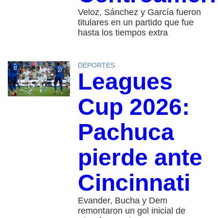
Veloz, Sánchez y García fueron
titulares en un partido que fue
hasta los tiempos extra
DEPORTES
Leagues
Cup 2026:
Pachuca
pierde ante
Cincinnati
Evander, Bucha y Dem
remontaron un gol inicial de