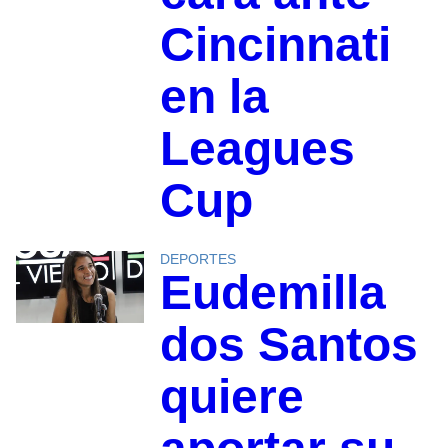
Cincinnati
en la
Leagues
Cup
DEPORTES
Eudemilla
dos Santos
quiere