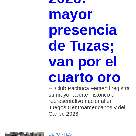
mayor
presencia
de Tuzas;
van por el
cuarto oro
El Club Pachuca Femenil registra
su mayor aporte histórico al
representativo nacional en
Juegos Centroamericanos y del
Caribe 2026
DEPORTES