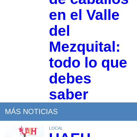
en el Valle
del
Mezquital:
todo lo que
debes
saber
MÁS NOTICIAS
LOCAL