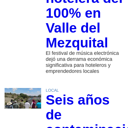
100% en
Valle del
Mezquital
El festival de música electrónica
dejó una derrama económica
significativa para hoteleros y
emprendedores locales
LOCAL
Seis años
de