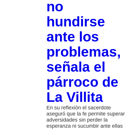
no
hundirse
ante los
problemas,
señala el
párroco de
La Villita
En su reflexión el sacerdote
aseguró que la fe permite superar
adversidades sin perder la
esperanza ni sucumbir ante ellas