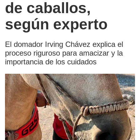
de caballos,
según experto
El domador Irving Chávez explica el
proceso riguroso para amacizar y la
importancia de los cuidados