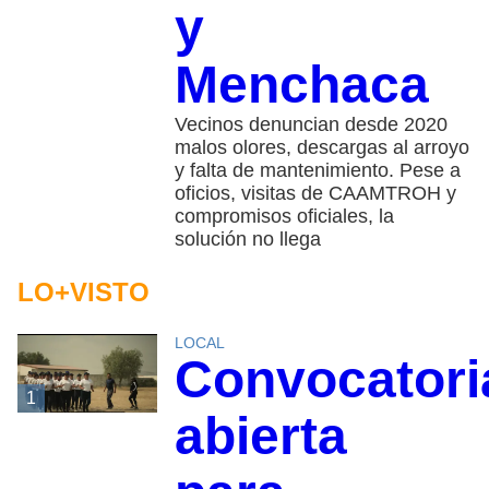
y
Menchaca
Vecinos denuncian desde 2020
malos olores, descargas al arroyo
y falta de mantenimiento. Pese a
oficios, visitas de CAAMTROH y
compromisos oficiales, la
solución no llega
LO+VISTO
LOCAL
Convocatori
1
abierta