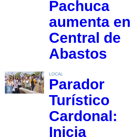
Pachuca
aumenta en
Central de
Abastos
LOCAL
Parador
3
Turístico
Cardonal:
Inicia