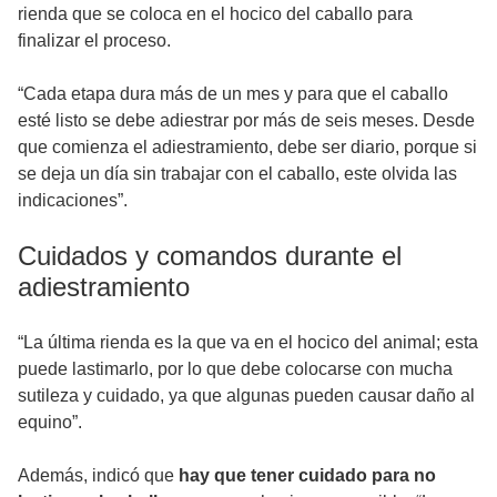
rienda que se coloca en el hocico del caballo para
finalizar el proceso.
“Cada etapa dura más de un mes y para que el caballo
esté listo se debe adiestrar por más de seis meses. Desde
que comienza el adiestramiento, debe ser diario, porque si
se deja un día sin trabajar con el caballo, este olvida las
indicaciones”.
Cuidados y comandos durante el
adiestramiento
“La última rienda es la que va en el hocico del animal; esta
puede lastimarlo, por lo que debe colocarse con mucha
sutileza y cuidado, ya que algunas pueden causar daño al
equino”.
Además, indicó que
hay que tener cuidado para no