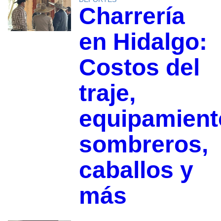
Charrería
en Hidalgo:
Costos del
traje,
equipamient
sombreros,
caballos y
más