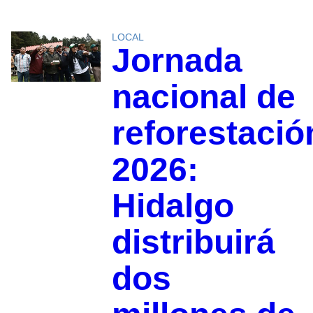
LOCAL
Jornada
nacional de
reforestació
2026:
Hidalgo
distribuirá
dos