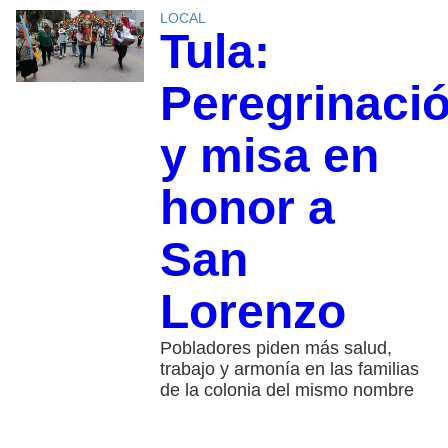
LOCAL
Tula:
Peregrinaci
y misa en
honor a
San
Lorenzo
Pobladores piden más salud,
trabajo y armonía en las familias
de la colonia del mismo nombre