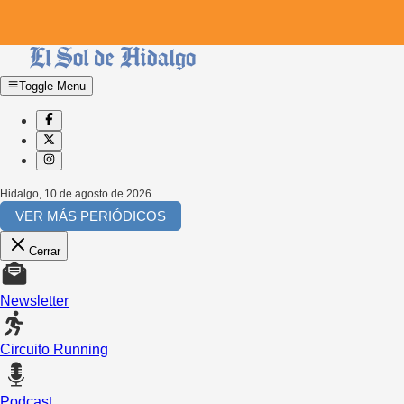
Toggle Menu
Hidalgo
,
10 de agosto de 2026
VER MÁS PERIÓDICOS
Cerrar
Newsletter
Circuito Running
Podcast