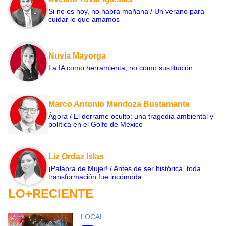
Si no es hoy, no habrá mañana / Un verano para
cuidar lo que amamos
Nuvia Mayorga
La IA como herramienta, no como sustitución
Marco Antonio Mendoza Bustamante
Ágora / El derrame oculto: una tragedia ambiental y
política en el Golfo de México
Liz Ordaz Islas
¡Palabra de Mujer! / Antes de ser histórica, toda
transformación fue incómoda
LO+RECIENTE
LOCAL