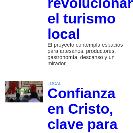
revolucionar
el turismo
local
El proyecto contempla espacios
para artesanos, productores,
gastronomía, descanso y un
mirador
LOCAL
Confianza
en Cristo,
clave para