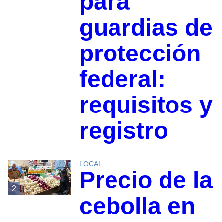
para
guardias de
protección
federal:
requisitos y
registro
LOCAL
Precio de la
2
cebolla en