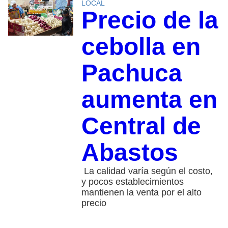
LOCAL
Precio de la
cebolla en
Pachuca
aumenta en
Central de
Abastos
La calidad varía según el costo,
y pocos establecimientos
mantienen la venta por el alto
precio