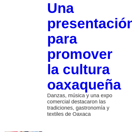
Una
presentació
para
promover
la cultura
oaxaqueña
Danzas, música y una expo
comercial destacaron las
tradiciones, gastronomía y
textiles de Oaxaca