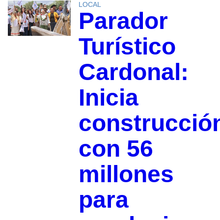
LOCAL
Parador
Turístico
Cardonal:
Inicia
construcció
con 56
millones
para