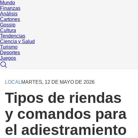
Mundo
Finanzas
Análisis
Cartones
Gossip
Cultura
Tendencias
Ciencia y Salud
Turismo
Deportes
Juegos
LOCAL
MARTES, 12 DE MAYO DE 2026
Tipos de riendas
y comandos para
el adiestramiento