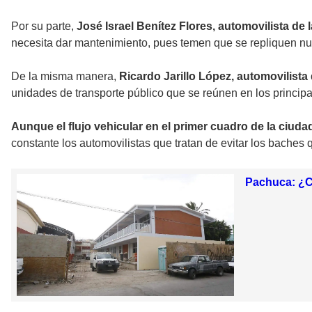
Por su parte,
José Israel Benítez Flores, automovilista de
necesita dar mantenimiento, pues temen que se repliquen nu
De la misma manera,
Ricardo Jarillo López, automovilist
unidades de transporte público que se reúnen en los principa
Aunque el flujo vehicular en el primer cuadro de la ciud
constante los automovilistas que tratan de evitar los baches 
Pachuca: ¿Cu