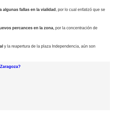
algunas fallas en la vialidad
, por lo cual enfatizó que se
uevos percances en la zona,
por la concentración de
al
y la reapertura de la plaza Independencia, aún son
o Zaragoza?