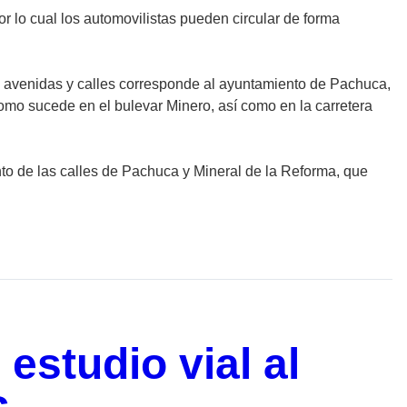
por lo cual los automovilistas pueden circular de forma
s avenidas y calles corresponde al ayuntamiento de Pachuca,
 como sucede en el bulevar Minero, así como en la carretera
to de las calles de Pachuca y Mineral de la Reforma, que
 estudio vial al