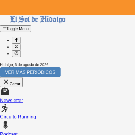
Toggle Menu
Hidalgo
,
6 de agosto de 2026
VER MÁS PERIÓDICOS
Cerrar
Newsletter
Circuito Running
Podcast