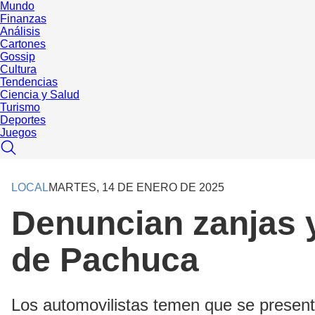
Mundo
Finanzas
Análisis
Cartones
Gossip
Cultura
Tendencias
Ciencia y Salud
Turismo
Deportes
Juegos
LOCAL
MARTES, 14 DE ENERO DE 2025
Denuncian zanjas 
de Pachuca
Los automovilistas temen que se present