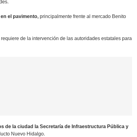
des.
 en el pavimento,
principalmente frente al mercado Benito
 requiere de la intervención de las autoridades estatales para
 de la ciudad la Secretaría de Infraestructura Pública y
aducto Nuevo Hidalgo.