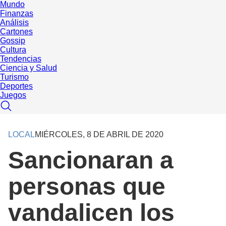
Mundo
Finanzas
Análisis
Cartones
Gossip
Cultura
Tendencias
Ciencia y Salud
Turismo
Deportes
Juegos
LOCAL
MIÉRCOLES, 8 DE ABRIL DE 2020
Sancionaran a
personas que
vandalicen los