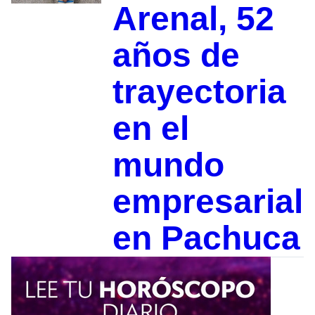
Arenal, 52
años de
trayectoria
en el
mundo
empresarial
en Pachuca