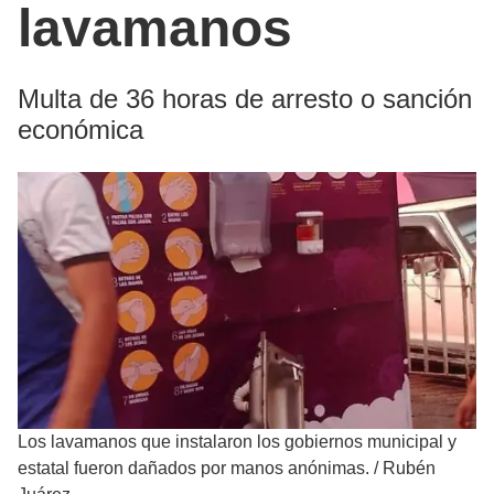
lavamanos
Multa de 36 horas de arresto o sanción
económica
Los lavamanos que instalaron los gobiernos municipal y
estatal fueron dañados por manos anónimas.
/
Rubén