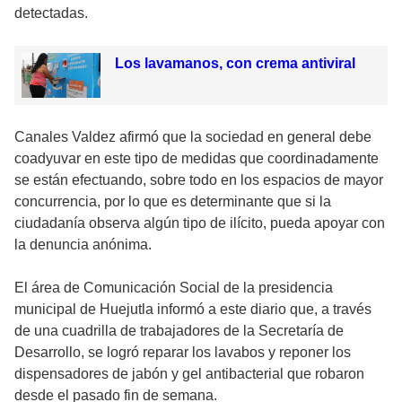
detectadas.
Los lavamanos, con crema antiviral
Canales Valdez afirmó que la sociedad en general debe
coadyuvar en este tipo de medidas que coordinadamente
se están efectuando, sobre todo en los espacios de mayor
concurrencia, por lo que es determinante que si la
ciudadanía observa algún tipo de ilícito, pueda apoyar con
la denuncia anónima.
El área de Comunicación Social de la presidencia
municipal de Huejutla informó a este diario que, a través
de una cuadrilla de trabajadores de la Secretaría de
Desarrollo, se logró reparar los lavabos y reponer los
dispensadores de jabón y gel antibacterial que robaron
desde el pasado fin de semana.