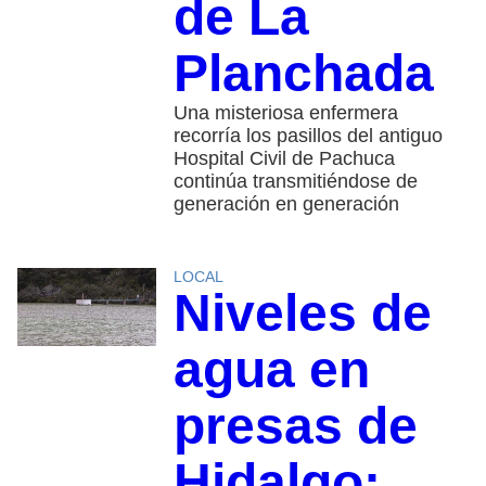
de La
Planchada
Una misteriosa enfermera
recorría los pasillos del antiguo
Hospital Civil de Pachuca
continúa transmitiéndose de
generación en generación
LOCAL
Niveles de
agua en
presas de
Hidalgo: