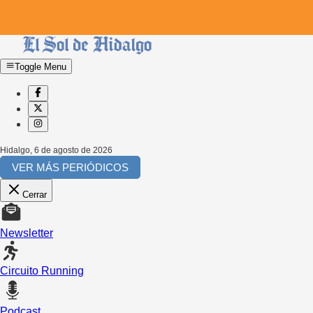
Toggle Menu
Hidalgo
,
6 de agosto de 2026
VER MÁS PERIÓDICOS
Cerrar
Newsletter
Circuito Running
Podcast