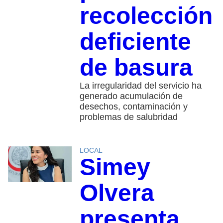
recolección
deficiente
de basura
La irregularidad del servicio ha
generado acumulación de
desechos, contaminación y
problemas de salubridad
LOCAL
Simey
Olvera
presenta