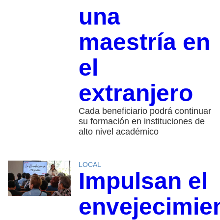
una
maestría en
el
extranjero
Cada beneficiario podrá continuar
su formación en instituciones de
alto nivel académico
LOCAL
Impulsan el
envejecimie