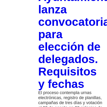
lanza
convocatori
para
elección de
delegados.
Requisitos
y fechas
El proceso contempla urnas
electrónicas, registro de planillas,
campañas de tres días y votación