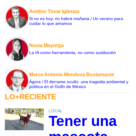
Avelino Tovar Iglesias
Si no es hoy, no habrá mañana / Un verano para
cuidar lo que amamos
Nuvia Mayorga
La IA como herramienta, no como sustitución
Marco Antonio Mendoza Bustamante
Ágora / El derrame oculto: una tragedia ambiental y
política en el Golfo de México
LO+RECIENTE
LOCAL
Tener una