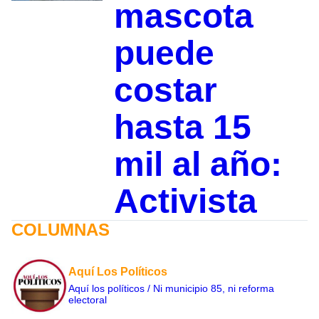
mascota
puede
costar
hasta 15
mil al año:
Activista
COLUMNAS
Aquí Los Políticos
Aquí los políticos / Ni municipio 85, ni reforma
electoral