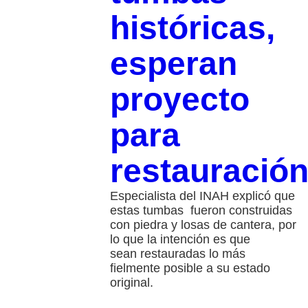
históricas,
esperan
proyecto
para
restauració
Especialista del INAH explicó que
estas tumbas fueron construidas
con piedra y losas de cantera, por
lo que la intención es que
sean restauradas lo más
fielmente posible a su estado
original.