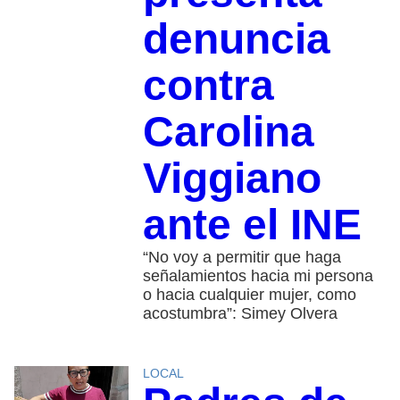
denuncia
contra
Carolina
Viggiano
ante el INE
“No voy a permitir que haga
señalamientos hacia mi persona
o hacia cualquier mujer, como
acostumbra”: Simey Olvera
LOCAL