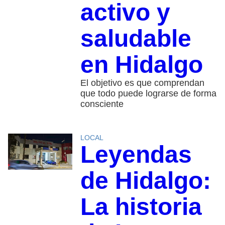
activo y
saludable
en Hidalgo
El objetivo es que comprendan
que todo puede lograrse de forma
consciente
LOCAL
Leyendas
de Hidalgo:
La historia