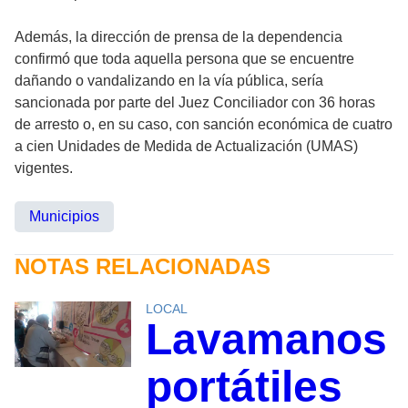
Además, la dirección de prensa de la dependencia
confirmó que toda aquella persona que se encuentre
dañando o vandalizando en la vía pública, sería
sancionada por parte del Juez Conciliador con 36 horas
de arresto o, en su caso, con sanción económica de cuatro
a cien Unidades de Medida de Actualización (UMAS)
vigentes.
Municipios
NOTAS RELACIONADAS
LOCAL
Lavamanos
portátiles