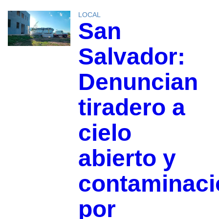
LOCAL
San
Salvador:
Denuncian
tiradero a
cielo
abierto y
contaminaci
por