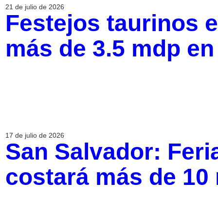
21 de julio de 2026
Festejos taurinos 
más de 3.5 mdp en
17 de julio de 2026
San Salvador: Feri
costará más de 10 