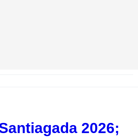
 Santiagada 2026;