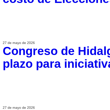
27 de mayo de 2026
Congreso de Hidal
plazo para iniciati
27 de mayo de 2026