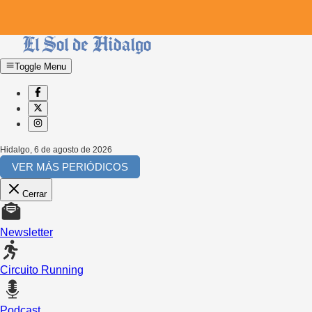
Toggle Menu
Hidalgo
,
6 de agosto de 2026
VER MÁS PERIÓDICOS
Cerrar
Newsletter
Circuito Running
Podcast