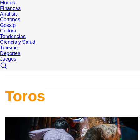
Mundo
Finanzas
Análisis
Cartones
Gossip
Cultura
Tendencias
Ciencia y Salud
Turismo
Deportes
Juegos
Toros