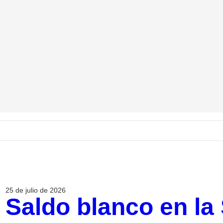
25 de julio de 2026
Saldo blanco en la