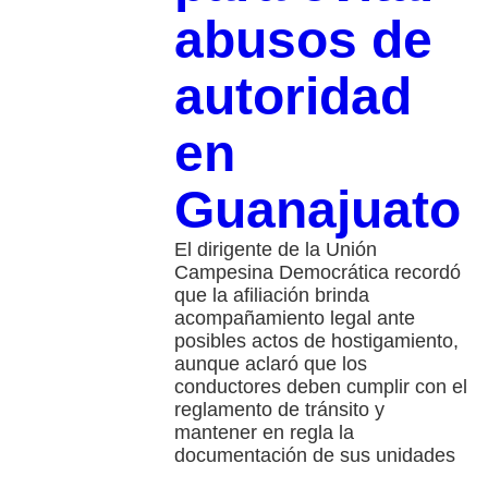
abusos de
autoridad
en
Guanajuato
El dirigente de la Unión
Campesina Democrática recordó
que la afiliación brinda
acompañamiento legal ante
posibles actos de hostigamiento,
aunque aclaró que los
conductores deben cumplir con el
reglamento de tránsito y
mantener en regla la
documentación de sus unidades