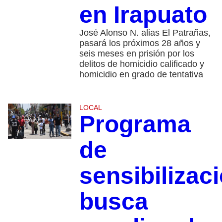
en Irapuato
José Alonso N. alias El Patrañas,
pasará los próximos 28 años y
seis meses en prisión por los
delitos de homicidio calificado y
homicidio en grado de tentativa
LOCAL
Programa
de
sensibilizac
busca