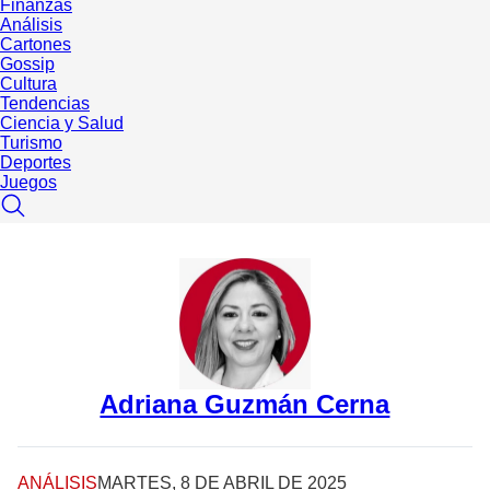
Finanzas
Análisis
Cartones
Gossip
Cultura
Tendencias
Ciencia y Salud
Turismo
Deportes
Juegos
Adriana Guzmán Cerna
ANÁLISIS
MARTES, 8 DE ABRIL DE 2025