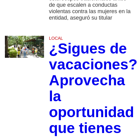
de que escalen a conductas
violentas contra las mujeres en la
entidad, aseguró su titular
LOCAL
¿Sigues de
vacaciones
Aprovecha
la
oportunidad
que tienes