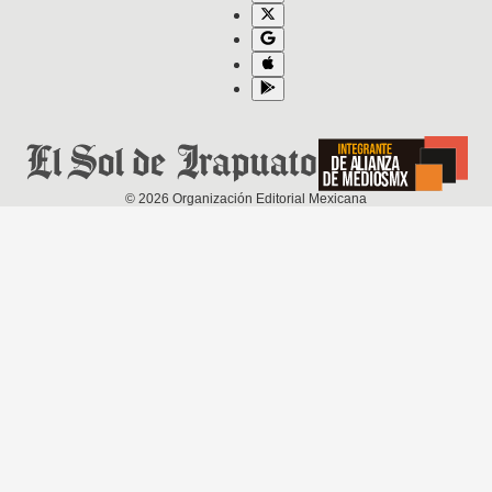
©
2026
Organización Editorial Mexicana