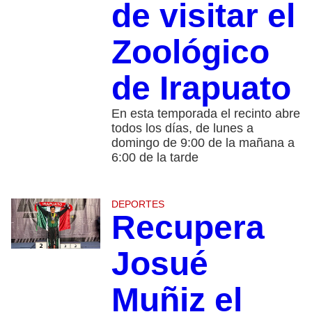
de visitar el
Zoológico
de Irapuato
En esta temporada el recinto abre
todos los días, de lunes a
domingo de 9:00 de la mañana a
6:00 de la tarde
DEPORTES
Recupera
Josué
Muñiz el