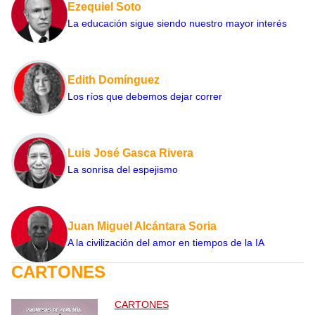
Ezequiel Soto
La educación sigue siendo nuestro mayor interés
Edith Domínguez
Los ríos que debemos dejar correr
Luis José Gasca Rivera
La sonrisa del espejismo
Juan Miguel Alcántara Soria
A la civilización del amor en tiempos de la IA
CARTONES
CARTONES