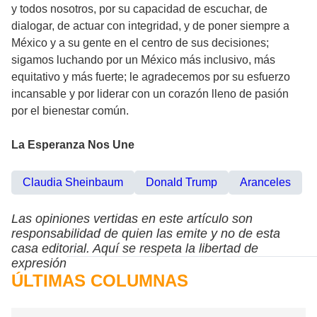
y todos nosotros, por su capacidad de escuchar, de
dialogar, de actuar con integridad, y de poner siempre a
México y a su gente en el centro de sus decisiones;
sigamos luchando por un México más inclusivo, más
equitativo y más fuerte; le agradecemos por su esfuerzo
incansable y por liderar con un corazón lleno de pasión
por el bienestar común.
La Esperanza Nos Une
Claudia Sheinbaum
Donald Trump
Aranceles
Las opiniones vertidas en este artículo son
responsabilidad de quien las emite y no de esta
casa editorial. Aquí se respeta la libertad de
expresión
ÚLTIMAS COLUMNAS