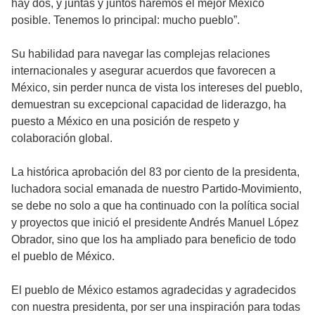
hay dos, y juntas y juntos haremos el mejor México
posible. Tenemos lo principal: mucho pueblo”.
Su habilidad para navegar las complejas relaciones
internacionales y asegurar acuerdos que favorecen a
México, sin perder nunca de vista los intereses del pueblo,
demuestran su excepcional capacidad de liderazgo, ha
puesto a México en una posición de respeto y
colaboración global.
La histórica aprobación del 83 por ciento de la presidenta,
luchadora social emanada de nuestro Partido-Movimiento,
se debe no solo a que ha continuado con la política social
y proyectos que inició el presidente Andrés Manuel López
Obrador, sino que los ha ampliado para beneficio de todo
el pueblo de México.
El pueblo de México estamos agradecidas y agradecidos
con nuestra presidenta, por ser una inspiración para todas