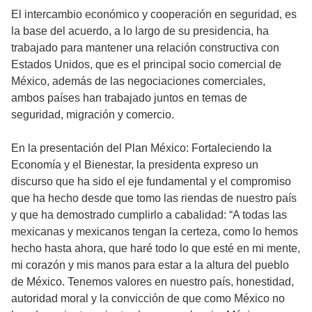
El intercambio económico y cooperación en seguridad, es
la base del acuerdo, a lo largo de su presidencia, ha
trabajado para mantener una relación constructiva con
Estados Unidos, que es el principal socio comercial de
México, además de las negociaciones comerciales,
ambos países han trabajado juntos en temas de
seguridad, migración y comercio.
En la presentación del Plan México: Fortaleciendo la
Economía y el Bienestar, la presidenta expreso un
discurso que ha sido el eje fundamental y el compromiso
que ha hecho desde que tomo las riendas de nuestro país
y que ha demostrado cumplirlo a cabalidad: “A todas las
mexicanas y mexicanos tengan la certeza, como lo hemos
hecho hasta ahora, que haré todo lo que esté en mi mente,
mi corazón y mis manos para estar a la altura del pueblo
de México. Tenemos valores en nuestro país, honestidad,
autoridad moral y la convicción de que como México no