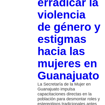
erradicar la
violencia
de género y
estigmas
hacia las
mujeres en
Guanajuato
La Secretaría de la Mujer en
Guanajuato impulsa
capacitaciones directas en la
población para desmontar roles y
estereotipos tradicionales antes