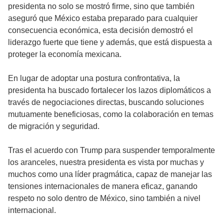
presidenta no solo se mostró firme, sino que también
aseguró que México estaba preparado para cualquier
consecuencia económica, esta decisión demostró el
liderazgo fuerte que tiene y además, que está dispuesta a
proteger la economía mexicana.
En lugar de adoptar una postura confrontativa, la
presidenta ha buscado fortalecer los lazos diplomáticos a
través de negociaciones directas, buscando soluciones
mutuamente beneficiosas, como la colaboración en temas
de migración y seguridad.
Tras el acuerdo con Trump para suspender temporalmente
los aranceles, nuestra presidenta es vista por muchas y
muchos como una líder pragmática, capaz de manejar las
tensiones internacionales de manera eficaz, ganando
respeto no solo dentro de México, sino también a nivel
internacional.