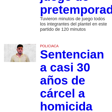
pretempora
Tuvieron minutos de juego todos
los integrantes del plantel en este
partido de 120 minutos
POLICIACA
Sentencian
a casi 30
años de
cárcel a
homicida