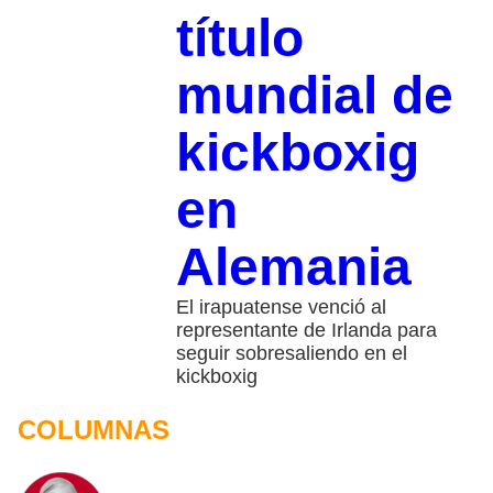
título
mundial de
kickboxig
en
Alemania
El irapuatense venció al
representante de Irlanda para
seguir sobresaliendo en el
kickboxig
COLUMNAS