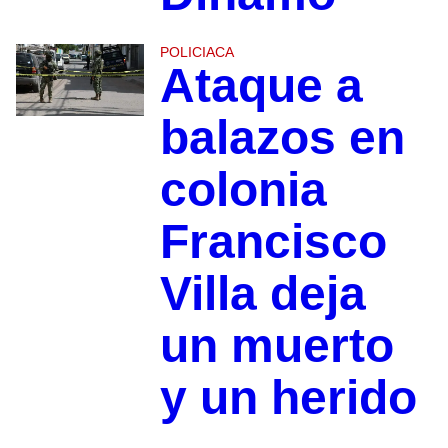
POLICIACA
Ataque a
balazos en
colonia
Francisco
Villa deja
un muerto
y un herido