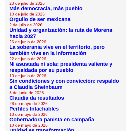
23 de julio de 2026
Más democracia, más pueblo
10 de julio de 2026
Orgullo de ser mexicana
2 de julio de 2026
Unidad y organización: la ruta de Morena
hacia 2027
26 de junio de 2026
La soberanía vive en el territorio, pero
también vive en la información
22 de junio de 2026
Ni asustada ni sola: presidenta valiente y
respaldada por su pueblo
10 de junio de 2026
Sin condiciones y con convicción: respaldo
a Claudia Sheinbaum
3 de junio de 2026
Claudia da resultados
28 de mayo de 2026
Perfiles Intachables
13 de mayo de 2026
Gobernadora panista en campaña
10 de mayo de 2026
Unidad es transformación