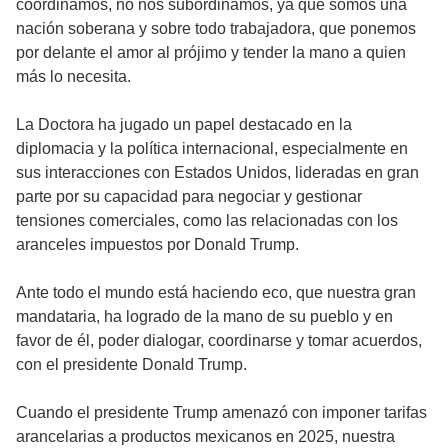
coordinamos, no nos subordinamos, ya que somos una
nación soberana y sobre todo trabajadora, que ponemos
por delante el amor al prójimo y tender la mano a quien
más lo necesita.
La Doctora ha jugado un papel destacado en la
diplomacia y la política internacional, especialmente en
sus interacciones con Estados Unidos, lideradas en gran
parte por su capacidad para negociar y gestionar
tensiones comerciales, como las relacionadas con los
aranceles impuestos por Donald Trump.
Ante todo el mundo está haciendo eco, que nuestra gran
mandataria, ha logrado de la mano de su pueblo y en
favor de él, poder dialogar, coordinarse y tomar acuerdos,
con el presidente Donald Trump.
Cuando el presidente Trump amenazó con imponer tarifas
arancelarias a productos mexicanos en 2025, nuestra