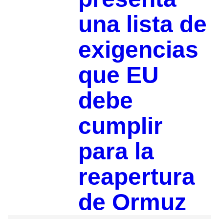
una lista de
exigencias
que EU
debe
cumplir
para la
reapertura
de Ormuz