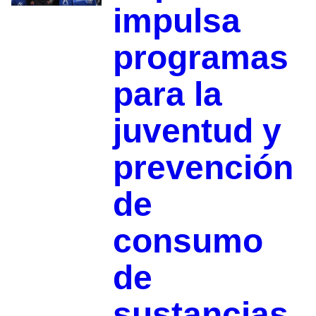
impulsa
programas
para la
juventud y
prevención
de
consumo
de
sustancias