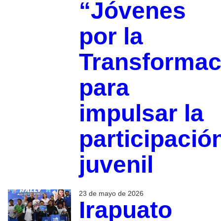
“Jóvenes
por la
Transformac
para
impulsar la
participació
juvenil
23 de mayo de 2026
Irapuato