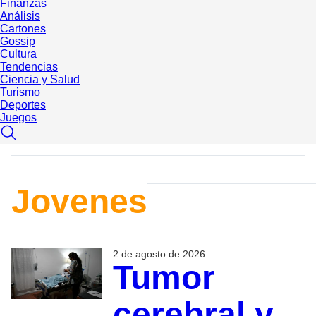
Finanzas
Análisis
Cartones
Gossip
Cultura
Tendencias
Ciencia y Salud
Turismo
Deportes
Juegos
Jovenes
2 de agosto de 2026
Tumor
cerebral y