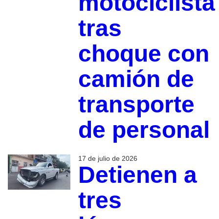
motociclista
tras
choque con
camión de
transporte
de personal
17 de julio de 2026
Detienen a
tres