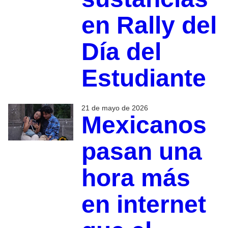
en Rally del
Día del
Estudiante
21 de mayo de 2026
Mexicanos
pasan una
hora más
en internet