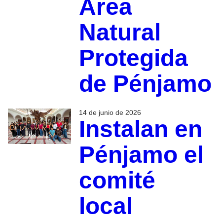
Área
Natural
Protegida
de Pénjamo
14 de junio de 2026
Instalan en
Pénjamo el
comité
local