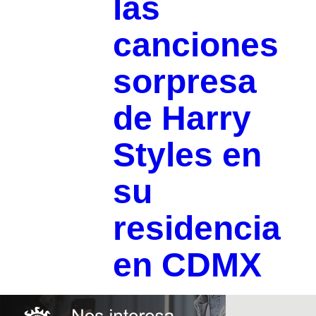
las
canciones
sorpresa
de Harry
Styles en
su
residencia
en CDMX