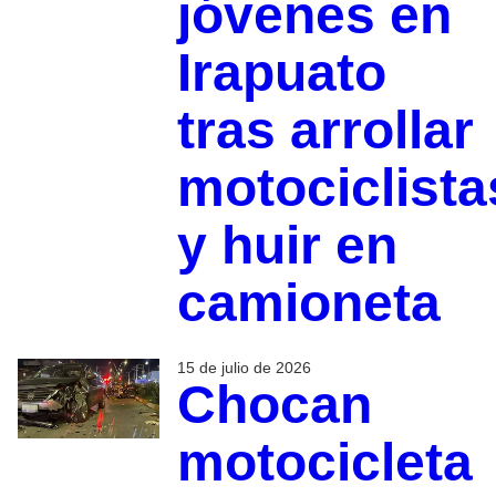
jóvenes en
Irapuato
tras arrollar
motociclista
y huir en
camioneta
15 de julio de 2026
Chocan
motocicleta