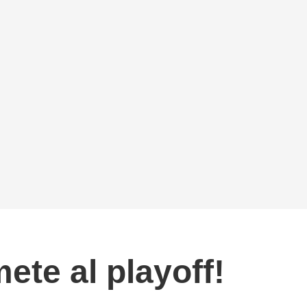
ete al playoff!