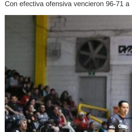
Con efectiva ofensiva vencieron 96-71 a 