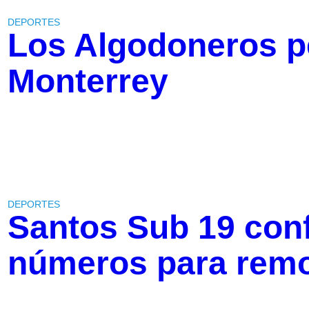
DEPORTES
Los Algodoneros p
Monterrey
DEPORTES
Santos Sub 19 con
números para remo