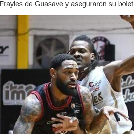
Frayles de Guasave y aseguraron su boleto 