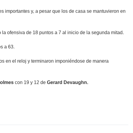
s importantes y, a pesar que los de casa se mantuvieron en
 la ofensiva de 18 puntos a 7 al inicio de la segunda mitad.
os a 63.
tos en el reloj y terminaron imponiéndose de manera
Holmes
con 19 y 12 de
Gerard Devaughn.