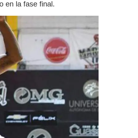
en la fase final.